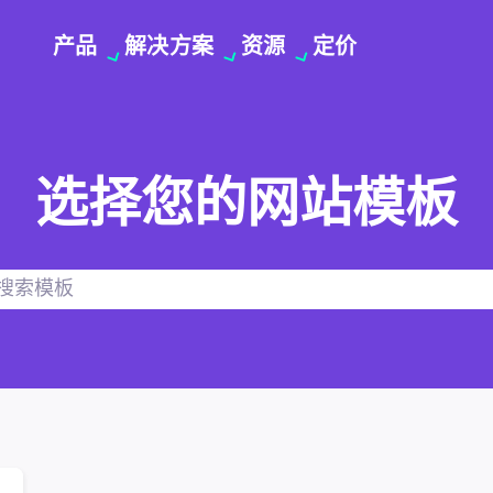
产品
解决方案
资源
定价
选择您的网站模板