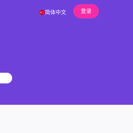
登录
简体中文