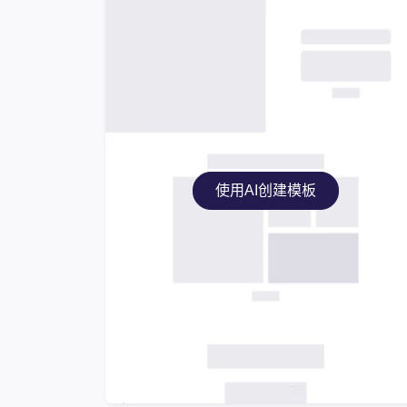
使用AI创建模板