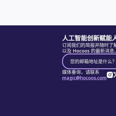
人工智能创新赋能
订阅我们的简报并随时了
以及 Hocoos 的最新
媒体垂询，请联系
magic@hocoos.com