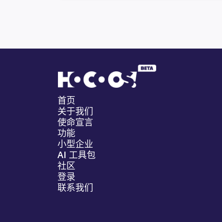
首页
关于我们
使命宣言
功能
小型企业
AI 工具包
社区
登录
联系我们