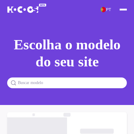
PT
Escolha o modelo
do seu site