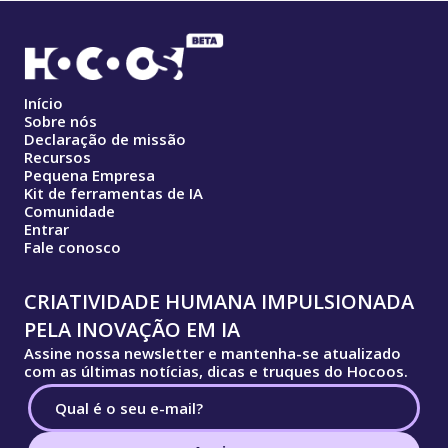
Início
Sobre nós
Declaração de missão
Recursos
Pequena Empresa
Kit de ferramentas de IA
Comunidade
Entrar
Fale conosco
CRIATIVIDADE HUMANA IMPULSIONADA
PELA INOVAÇÃO EM IA
Assine nossa newsletter e mantenha-se atualizado
com as últimas notícias, dicas e truques do Hocoos.