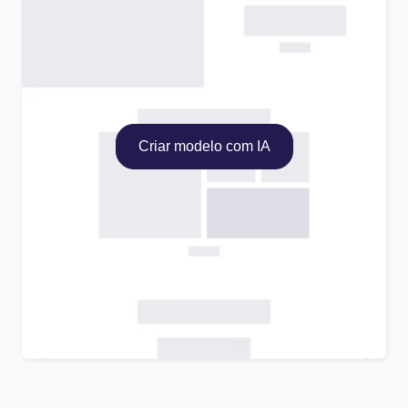
Criar modelo com IA