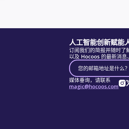
人工智能创新赋能
订阅我们的简报并随时了
以及 Hocoos 的最新
媒体垂询，请联系
magic@hocoos.com