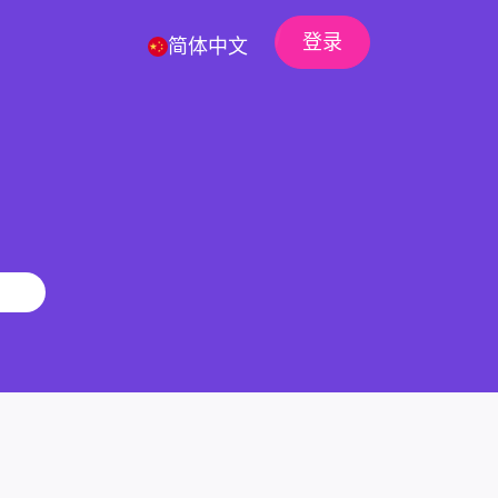
登录
简体中文