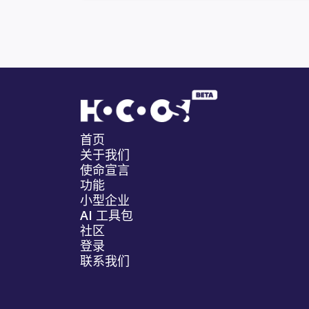
首页
关于我们
使命宣言
功能
小型企业
AI 工具包
社区
登录
联系我们