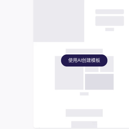
使用AI创建模板