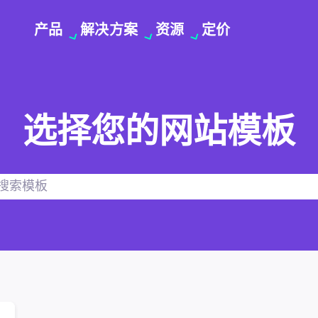
产品
解决方案
资源
定价
选择您的网站模板