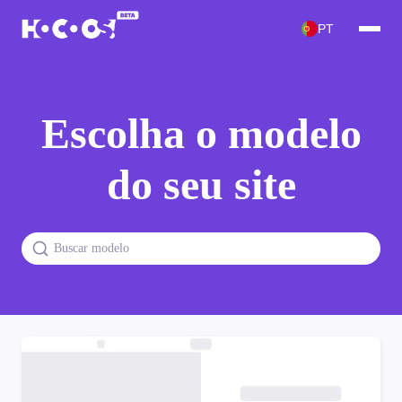
PT
Escolha o modelo
do seu site