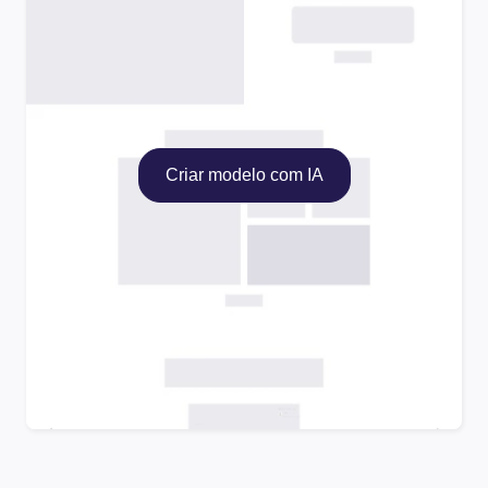
Criar modelo com IA