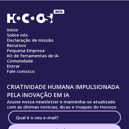
Início
Sobre nós
Declaração de missão
Recursos
Pequena Empresa
Kit de ferramentas de IA
Comunidade
Entrar
Fale conosco
CRIATIVIDADE HUMANA IMPULSIONADA
PELA INOVAÇÃO EM IA
Assine nossa newsletter e mantenha-se atualizado
com as últimas notícias, dicas e truques do Hocoos.