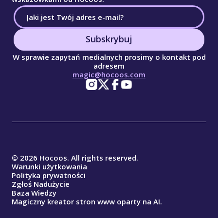
Subskrybuj
W sprawie zapytań medialnych prosimy o kontakt pod
adresem
magic@hocoos.com
© 2026 Hocoos. All rights reserved.
Warunki użytkowania
Polityka prywatności
Zgłoś Nadużycie
Baza Wiedzy
Magiczny kreator stron www oparty na AI.