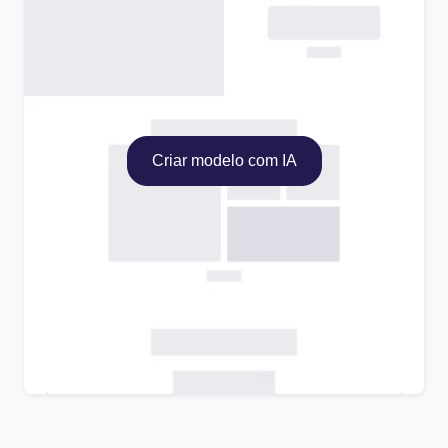
Criar modelo com IA