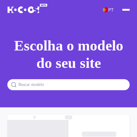
PT
Escolha o modelo
do seu site