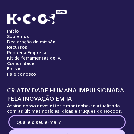
Início
Sobre nós
Declaração de missão
Recursos
Pequena Empresa
Kit de ferramentas de IA
Comunidade
Entrar
Fale conosco
CRIATIVIDADE HUMANA IMPULSIONADA
PELA INOVAÇÃO EM IA
Assine nossa newsletter e mantenha-se atualizado
com as últimas notícias, dicas e truques do Hocoos.