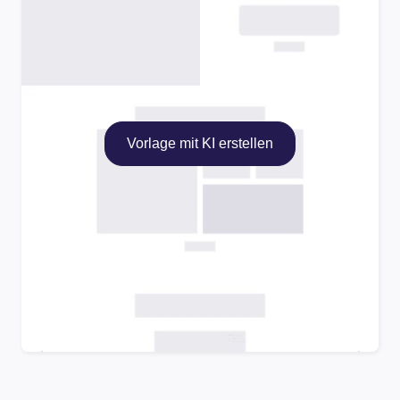
Vorlage mit KI erstellen