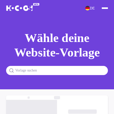
DE
Wähle deine
Website-Vorlage