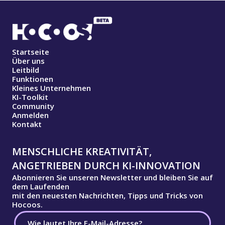
Startseite
Über uns
Leitbild
Funktionen
Kleines Unternehmen
KI-Toolkit
Community
Anmelden
Kontakt
MENSCHLICHE KREATIVITÄT,
ANGETRIEBEN DURCH KI-INNOVATION
Abonnieren Sie unseren Newsletter und bleiben Sie auf
dem Laufenden
mit den neuesten Nachrichten, Tipps und Tricks von
Hocoos.