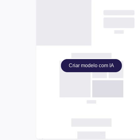
Criar modelo com IA