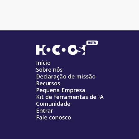
Início
Sobre nós
Declaração de missão
Recursos
Pequena Empresa
Kit de ferramentas de IA
Comunidade
Entrar
Fale conosco