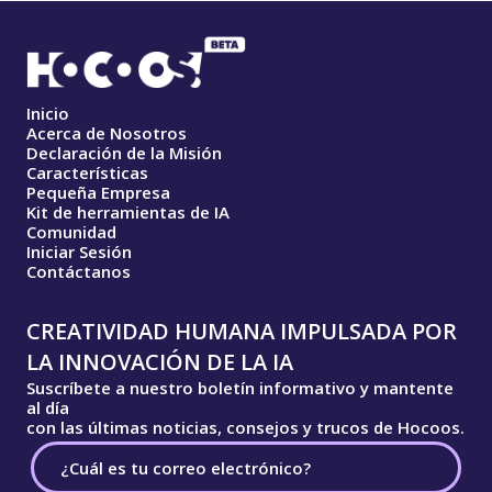
Inicio
Acerca de Nosotros
Declaración de la Misión
Características
Pequeña Empresa
Kit de herramientas de IA
Comunidad
Iniciar Sesión
Contáctanos
CREATIVIDAD HUMANA IMPULSADA POR
LA INNOVACIÓN DE LA IA
Suscríbete a nuestro boletín informativo y mantente
al día
con las últimas noticias, consejos y trucos de Hocoos.