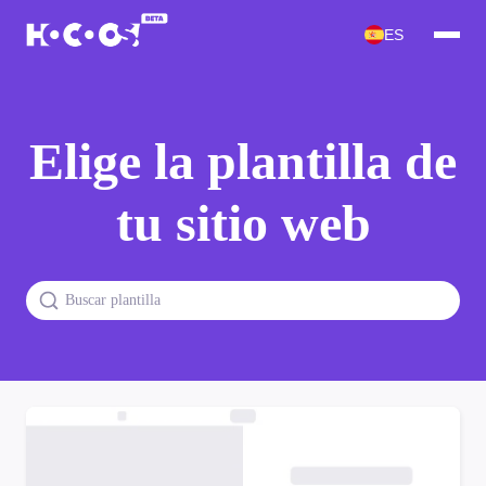
ES
Elige la plantilla de
tu sitio web