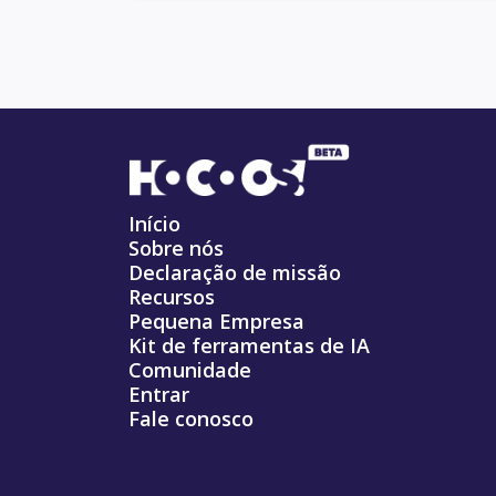
Início
Sobre nós
Declaração de missão
Recursos
Pequena Empresa
Kit de ferramentas de IA
Comunidade
Entrar
Fale conosco