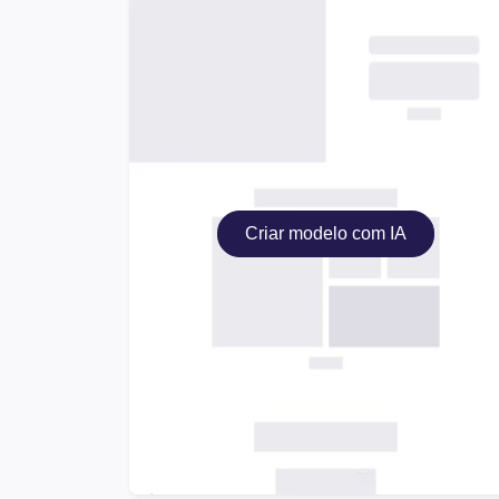
Criar modelo com IA