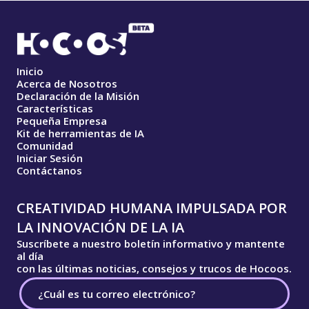
Inicio
Acerca de Nosotros
Declaración de la Misión
Características
Pequeña Empresa
Kit de herramientas de IA
Comunidad
Iniciar Sesión
Contáctanos
CREATIVIDAD HUMANA IMPULSADA POR
LA INNOVACIÓN DE LA IA
Suscríbete a nuestro boletín informativo y mantente
al día
con las últimas noticias, consejos y trucos de Hocoos.