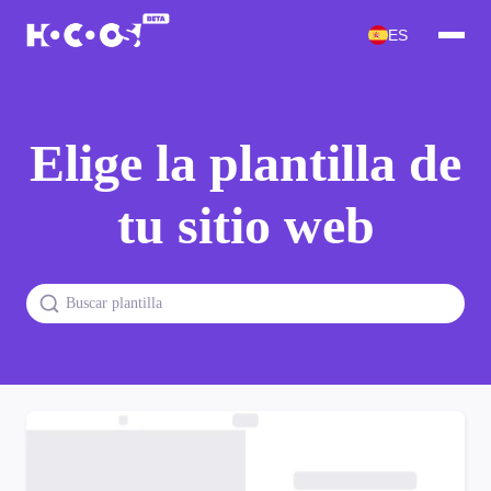
ES
Elige la plantilla de
tu sitio web