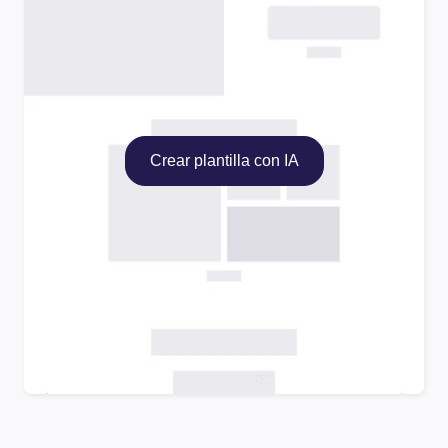
Crear plantilla con IA