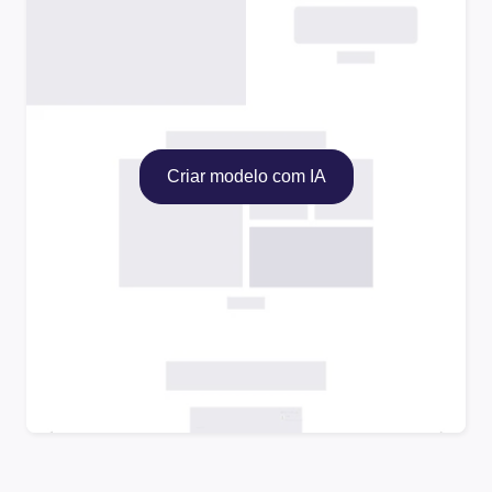
Criar modelo com IA