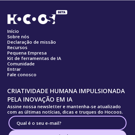
Início
Sobre nós
Declaração de missão
Recursos
Pequena Empresa
Kit de ferramentas de IA
Comunidade
Entrar
Fale conosco
CRIATIVIDADE HUMANA IMPULSIONADA
PELA INOVAÇÃO EM IA
Assine nossa newsletter e mantenha-se atualizado
com as últimas notícias, dicas e truques do Hocoos.