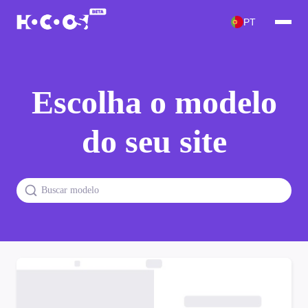
PT
Escolha o modelo
do seu site