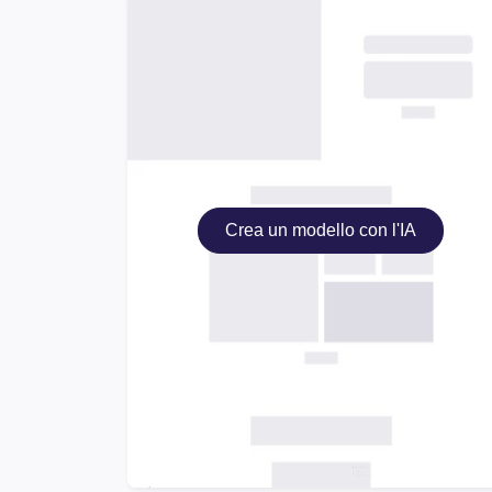
Crea un modello con l'IA