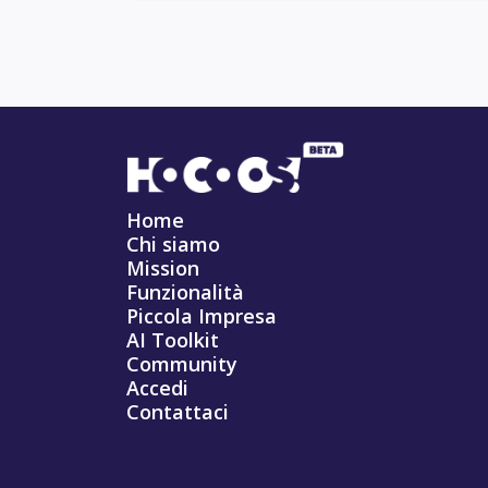
Home
Chi siamo
Mission
Funzionalità
Piccola Impresa
AI Toolkit
Community
Accedi
Contattaci