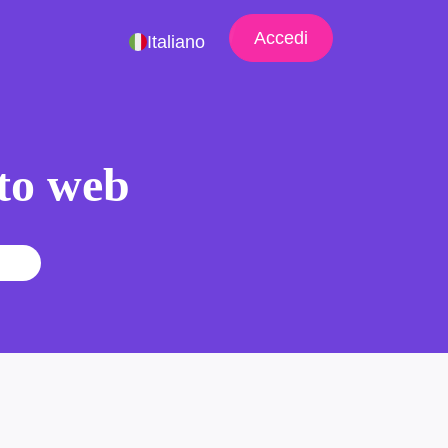
Accedi
Italiano
ito web