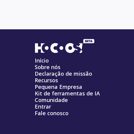
Início
Sobre nós
Declaração de missão
Recursos
Pequena Empresa
Kit de ferramentas de IA
Comunidade
Entrar
Fale conosco