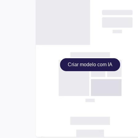
Criar modelo com IA