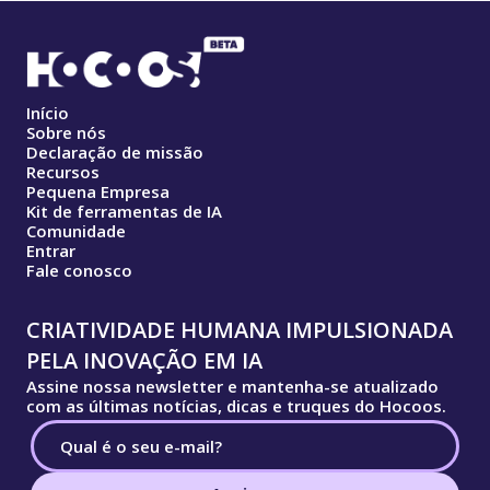
Início
Sobre nós
Declaração de missão
Recursos
Pequena Empresa
Kit de ferramentas de IA
Comunidade
Entrar
Fale conosco
CRIATIVIDADE HUMANA IMPULSIONADA
PELA INOVAÇÃO EM IA
Assine nossa newsletter e mantenha-se atualizado
com as últimas notícias, dicas e truques do Hocoos.