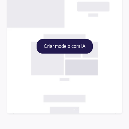
Criar modelo com IA