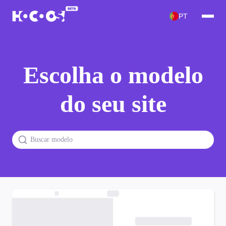
PT
Escolha o modelo
do seu site