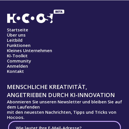
Startseite
Über uns
Leitbild
Funktionen
Kleines Unternehmen
KI-Toolkit
Community
Anmelden
Kontakt
MENSCHLICHE KREATIVITÄT,
ANGETRIEBEN DURCH KI-INNOVATION
Abonnieren Sie unseren Newsletter und bleiben Sie auf
dem Laufenden
mit den neuesten Nachrichten, Tipps und Tricks von
Hocoos.