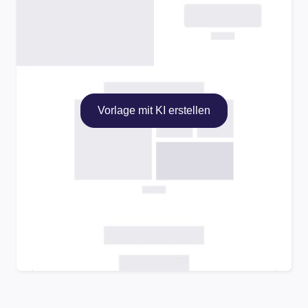
Vorlage mit KI erstellen