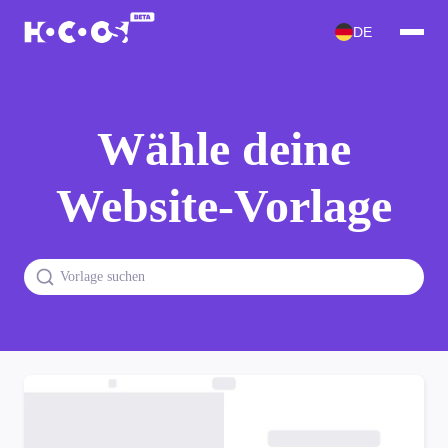
DE
Wähle deine
Website-Vorlage