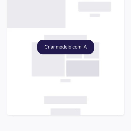
Criar modelo com IA