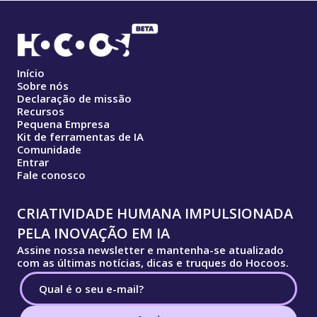
Início
Sobre nós
Declaração de missão
Recursos
Pequena Empresa
Kit de ferramentas de IA
Comunidade
Entrar
Fale conosco
CRIATIVIDADE HUMANA IMPULSIONADA
PELA INOVAÇÃO EM IA
Assine nossa newsletter e mantenha-se atualizado
com as últimas notícias, dicas e truques do Hocoos.