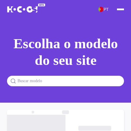
PT
Escolha o modelo
do seu site