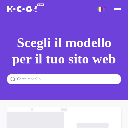
IT
Scegli il modello
per il tuo sito web