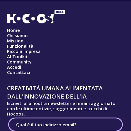
Home
Chi siamo
Mission
Funzionalità
Piccola Impresa
AI Toolkit
Community
Accedi
Contattaci
CREATIVITÀ UMANA ALIMENTATA
DALL'INNOVAZIONE DELL'IA
Iscriviti alla nostra newsletter e rimani aggiornato
con le ultime notizie, suggerimenti e trucchi di
Hocoos.