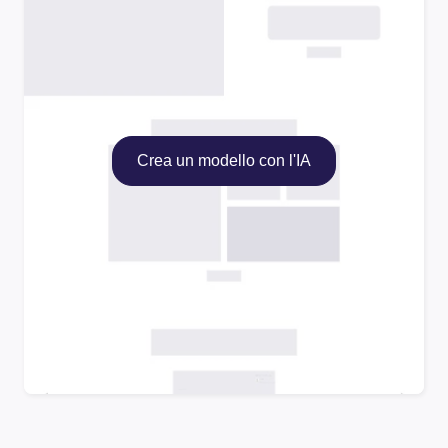
Crea un modello con l'IA