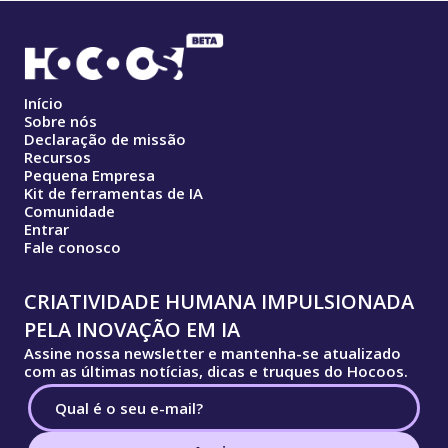
Início
Sobre nós
Declaração de missão
Recursos
Pequena Empresa
Kit de ferramentas de IA
Comunidade
Entrar
Fale conosco
CRIATIVIDADE HUMANA IMPULSIONADA
PELA INOVAÇÃO EM IA
Assine nossa newsletter e mantenha-se atualizado
com as últimas notícias, dicas e truques do Hocoos.