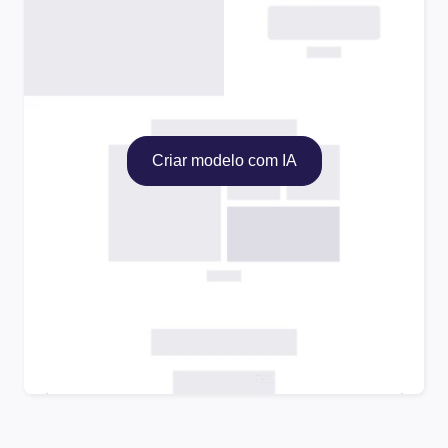
Criar modelo com IA