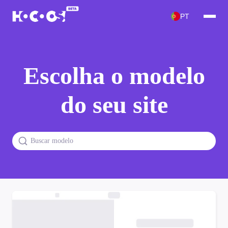
PT
Escolha o modelo
do seu site