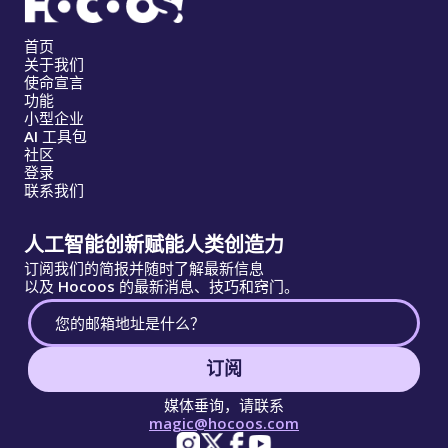
首页
关于我们
使命宣言
功能
小型企业
AI 工具包
社区
登录
联系我们
人工智能创新赋能人类创造力
订阅我们的简报并随时了解最新信息
以及 Hocoos 的最新消息、技巧和窍门。
订阅
媒体垂询，请联系
magic@hocoos.com