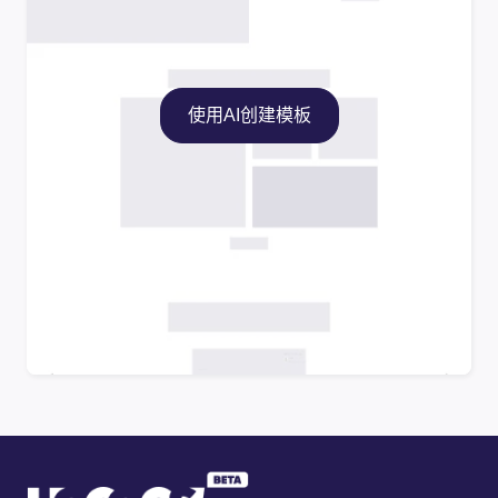
使用AI创建模板