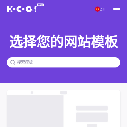
ZH
选择您的网站模板