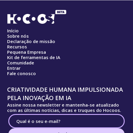
Início
Sobre nós
Declaração de missão
Recursos
Pequena Empresa
Kit de ferramentas de IA
Comunidade
Entrar
Fale conosco
CRIATIVIDADE HUMANA IMPULSIONADA
PELA INOVAÇÃO EM IA
Assine nossa newsletter e mantenha-se atualizado
com as últimas notícias, dicas e truques do Hocoos.