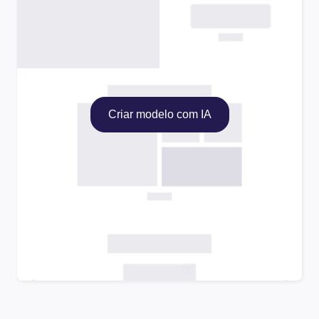
Criar modelo com IA