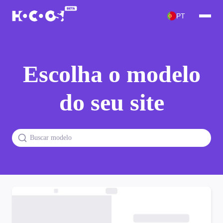
PT
Escolha o modelo
do seu site