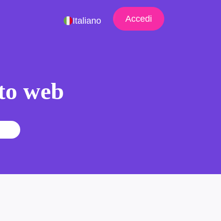
Accedi
Italiano
ito web