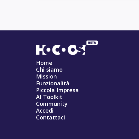
Home
Chi siamo
Mission
Funzionalità
Piccola Impresa
AI Toolkit
Community
Accedi
Contattaci