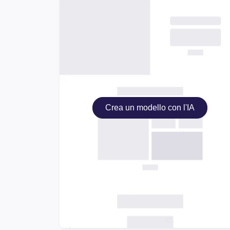
Crea un modello con l'IA