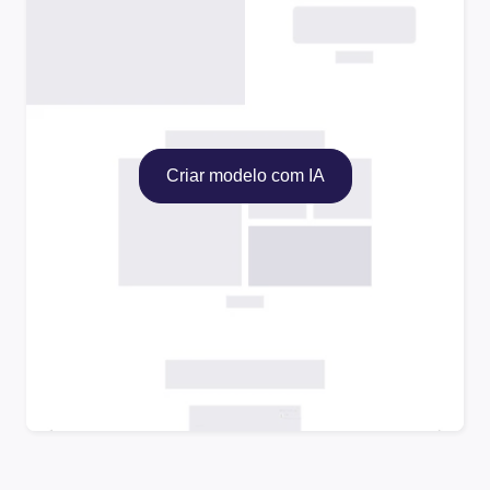
Criar modelo com IA