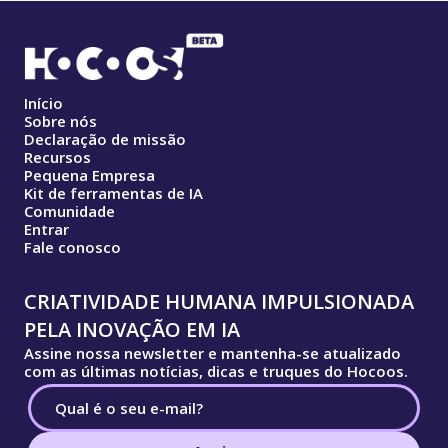
Início
Sobre nós
Declaração de missão
Recursos
Pequena Empresa
Kit de ferramentas de IA
Comunidade
Entrar
Fale conosco
CRIATIVIDADE HUMANA IMPULSIONADA
PELA INOVAÇÃO EM IA
Assine nossa newsletter e mantenha-se atualizado
com as últimas notícias, dicas e truques do Hocoos.