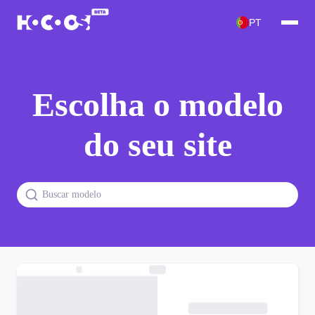
PT
Escolha o modelo
do seu site