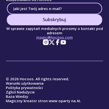
Subskrybuj
W sprawie zapytań medialnych prosimy o kontakt pod
adresem
magic@hocoos.com
© 2026 Hocoos. All rights reserved.
Warunki użytkowania
Polityka prywatności
Zgłoś Nadużycie
Baza Wiedzy
Magiczny kreator stron www oparty na AI.