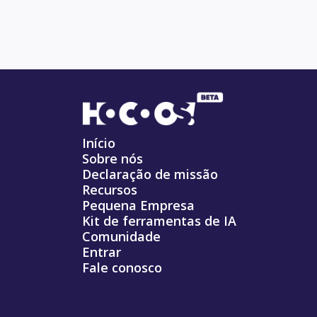
Início
Sobre nós
Declaração de missão
Recursos
Pequena Empresa
Kit de ferramentas de IA
Comunidade
Entrar
Fale conosco