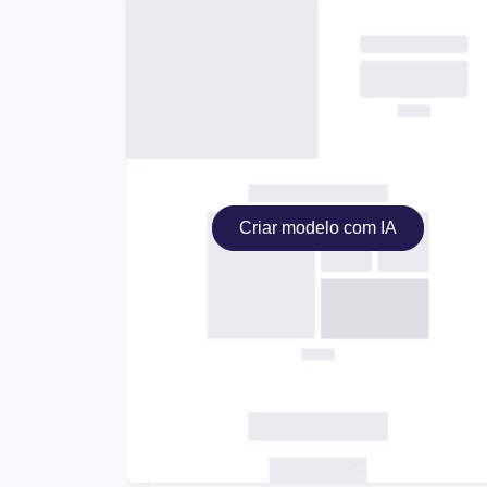
Criar modelo com IA