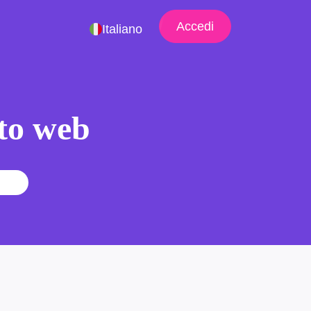
Accedi
Italiano
ito web