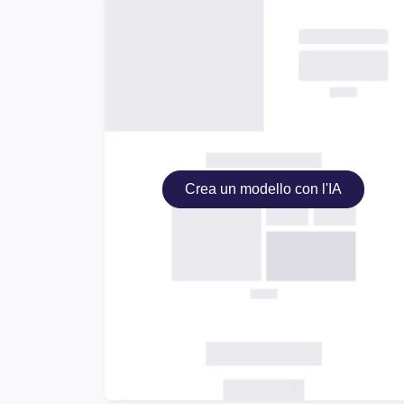
Crea un modello con l'IA