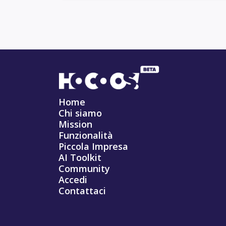
Home
Chi siamo
Mission
Funzionalità
Piccola Impresa
AI Toolkit
Community
Accedi
Contattaci