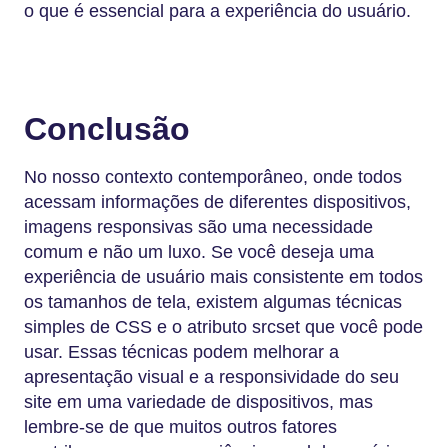
o que é essencial para a experiência do usuário.
Conclusão
No nosso contexto contemporâneo, onde todos
acessam informações de diferentes dispositivos,
imagens responsivas são uma necessidade
comum e não um luxo. Se você deseja uma
experiência de usuário mais consistente em todos
os tamanhos de tela, existem algumas técnicas
simples de CSS e o atributo srcset que você pode
usar. Essas técnicas podem melhorar a
apresentação visual e a responsividade do seu
site em uma variedade de dispositivos, mas
lembre-se de que muitos outros fatores