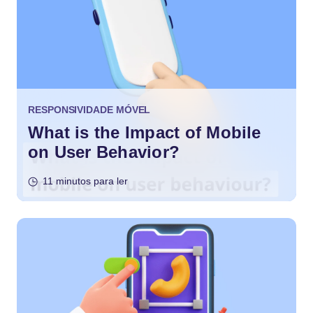
RESPONSIVIDADE MÓVEL
What is the Impact of Mobile
on User Behavior?
11 minutos para ler