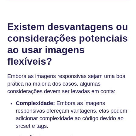
Existem desvantagens ou
considerações potenciais
ao usar imagens
flexíveis?
Embora as imagens responsivas sejam uma boa
prática na maioria dos casos, algumas
considerações devem ser levadas em conta:
Complexidade:
Embora as imagens
responsivas ofereçam vantagens, elas podem
adicionar complexidade ao código devido ao
srcset e tags.