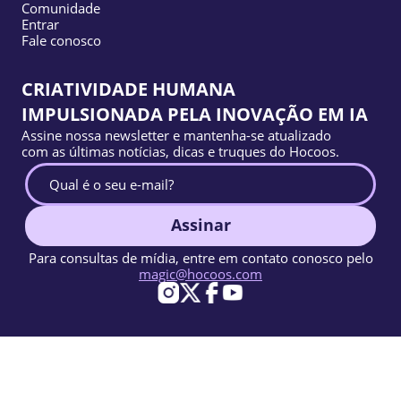
Comunidade
Entrar
Fale conosco
CRIATIVIDADE HUMANA
IMPULSIONADA PELA INOVAÇÃO EM IA
Assine nossa newsletter e mantenha-se atualizado
com as últimas notícias, dicas e truques do Hocoos.
Assinar
Para consultas de mídia, entre em contato conosco pelo
magic@hocoos.com