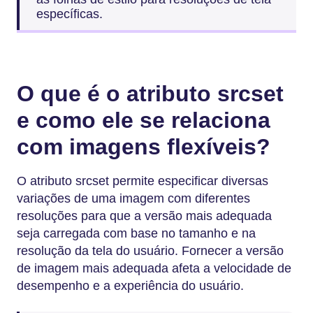
específicas.
O que é o atributo srcset
e como ele se relaciona
com imagens flexíveis?
O atributo srcset permite especificar diversas
variações de uma imagem com diferentes
resoluções para que a versão mais adequada
seja carregada com base no tamanho e na
resolução da tela do usuário. Fornecer a versão
de imagem mais adequada afeta a velocidade de
desempenho e a experiência do usuário.