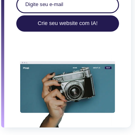
Crie seu website com IA!