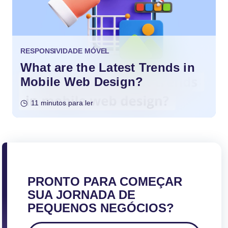
RESPONSIVIDADE MÓVEL
What are the Latest Trends in
Mobile Web Design?
11 minutos para ler
PRONTO PARA COMEÇAR
SUA JORNADA DE
PEQUENOS NEGÓCIOS?