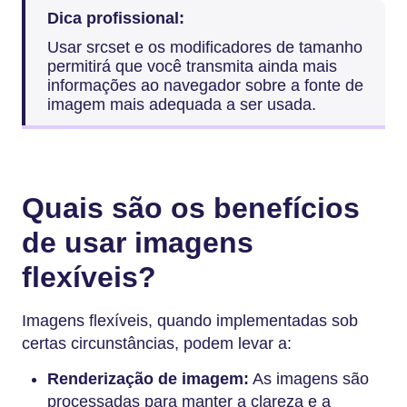
Dica profissional:
Usar srcset e os modificadores de tamanho
permitirá que você transmita ainda mais
informações ao navegador sobre a fonte de
imagem mais adequada a ser usada.
Quais são os benefícios
de usar imagens
flexíveis?
Imagens flexíveis, quando implementadas sob
certas circunstâncias, podem levar a:
Renderização de imagem:
As imagens são
processadas para manter a clareza e a