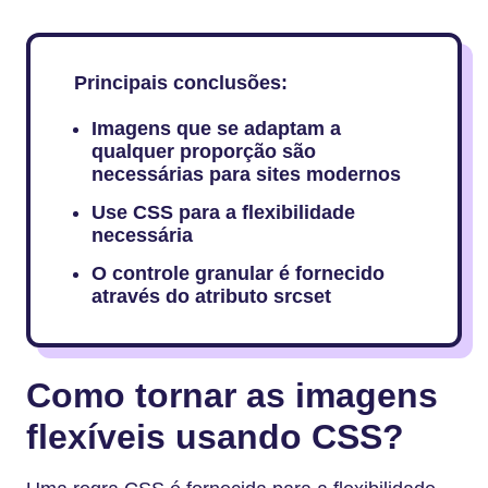
Principais conclusões:
Imagens que se adaptam a
qualquer proporção são
necessárias para sites modernos
Use CSS para a flexibilidade
necessária
O controle granular é fornecido
através do atributo srcset
Como tornar as imagens
flexíveis usando CSS?