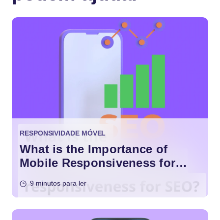
RESPONSIVIDADE MÓVEL
What is the Importance of
Mobile Responsiveness for
SEO?
9 minutos para ler