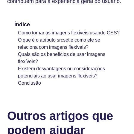
contribuem para a experiência geral do usuário.
Índice
Como tornar as imagens flexíveis usando CSS?
O que é o atributo srcset e como ele se
relaciona com imagens flexíveis?
Quais são os benefícios de usar imagens
flexíveis?
Existem desvantagens ou considerações
potenciais ao usar imagens flexíveis?
Conclusão
Outros artigos que
podem ajudar