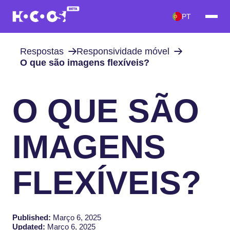
PT
Respostas
Responsividade móvel
O que são imagens flexíveis?
O QUE SÃO
IMAGENS
FLEXÍVEIS?
Published:
Março 6, 2025
Updated:
Março 6, 2025