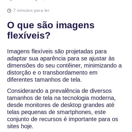
7 minutos para ler
O que são imagens
flexíveis?
Imagens flexíveis são projetadas para
adaptar sua aparência para se ajustar às
dimensões do seu contêiner, minimizando a
distorção e o transbordamento em
diferentes tamanhos de tela.
Considerando a prevalência de diversos
tamanhos de tela na tecnologia moderna,
desde monitores de desktop grandes até
telas pequenas de smartphones, este
conjunto de recursos é importante para os
sites hoje.