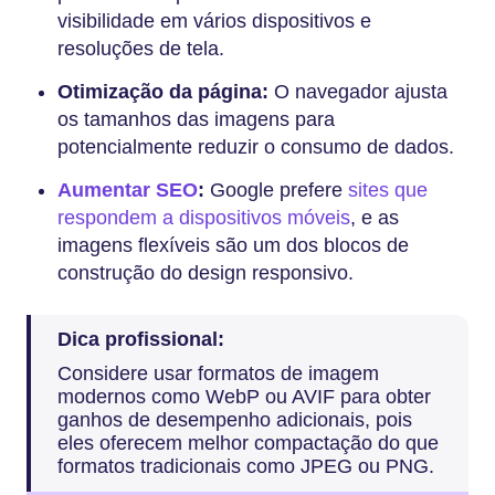
visibilidade em vários dispositivos e
resoluções de tela.
Otimização da página:
O navegador ajusta
os tamanhos das imagens para
potencialmente reduzir o consumo de dados.
Aumentar SEO
:
Google prefere
sites que
respondem a dispositivos móveis
, e as
imagens flexíveis são um dos blocos de
construção do design responsivo.
Dica profissional:
Considere usar formatos de imagem
modernos como WebP ou AVIF para obter
ganhos de desempenho adicionais, pois
eles oferecem melhor compactação do que
formatos tradicionais como JPEG ou PNG.