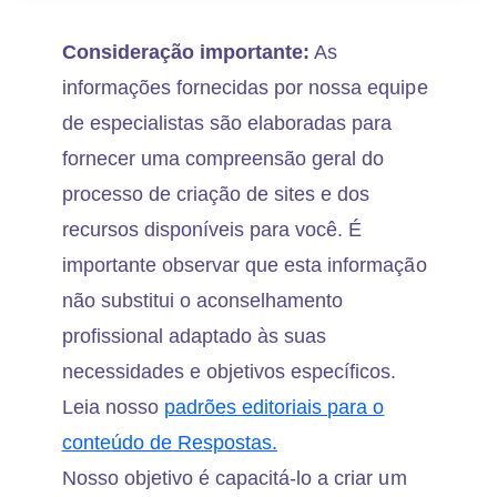
Consideração importante:
As
informações fornecidas por nossa equipe
de especialistas são elaboradas para
fornecer uma compreensão geral do
processo de criação de sites e dos
recursos disponíveis para você. É
importante observar que esta informação
não substitui o aconselhamento
profissional adaptado às suas
necessidades e objetivos específicos.
Leia nosso
padrões editoriais para o
conteúdo de Respostas.
Nosso objetivo é capacitá-lo a criar um