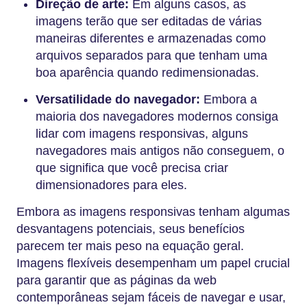
Direção de arte:
Em alguns casos, as
imagens terão que ser editadas de várias
maneiras diferentes e armazenadas como
arquivos separados para que tenham uma
boa aparência quando redimensionadas.
Versatilidade do navegador:
Embora a
maioria dos navegadores modernos consiga
lidar com imagens responsivas, alguns
navegadores mais antigos não conseguem, o
que significa que você precisa criar
dimensionadores para eles.
Embora as imagens responsivas tenham algumas
desvantagens potenciais, seus benefícios
parecem ter mais peso na equação geral.
Imagens flexíveis desempenham um papel crucial
para garantir que as páginas da web
contemporâneas sejam fáceis de navegar e usar,