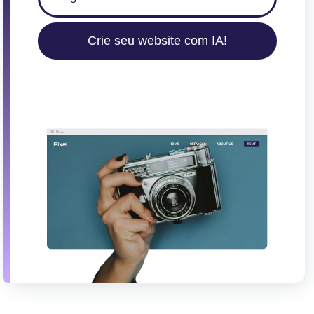
Crie seu website com IA!