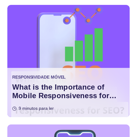
RESPONSIVIDADE MÓVEL
What is the Importance of
Mobile Responsiveness for
SEO?
9 minutos para ler