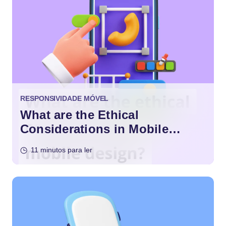
RESPONSIVIDADE MÓVEL
What are the Ethical
Considerations in Mobile
Design?
11 minutos para ler