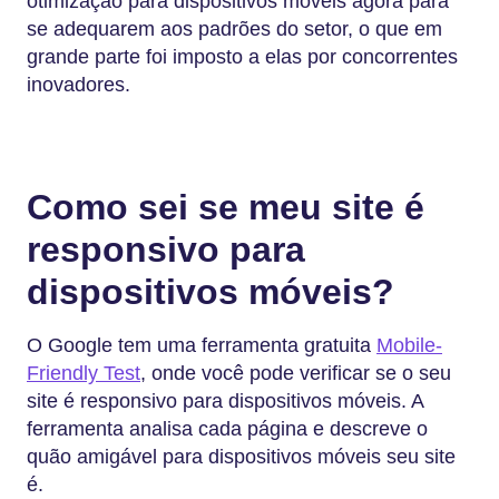
otimização para dispositivos móveis agora para
se adequarem aos padrões do setor, o que em
grande parte foi imposto a elas por concorrentes
inovadores.
Como sei se meu site é
responsivo para
dispositivos móveis?
O Google tem uma ferramenta gratuita
Mobile-
Friendly Test
, onde você pode verificar se o seu
site é responsivo para dispositivos móveis. A
ferramenta analisa cada página e descreve o
quão amigável para dispositivos móveis seu site
é.