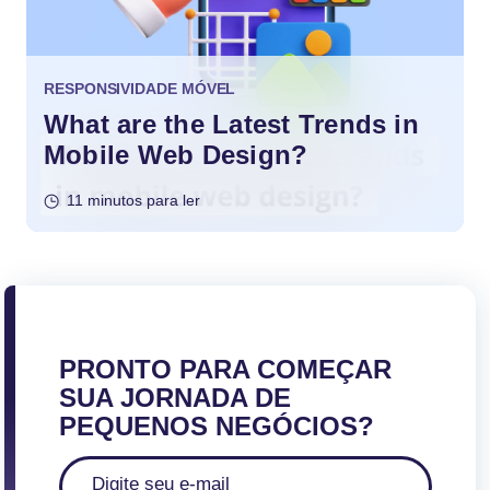
RESPONSIVIDADE MÓVEL
What are the Latest Trends in
Mobile Web Design?
11 minutos para ler
PRONTO PARA COMEÇAR
SUA JORNADA DE
PEQUENOS NEGÓCIOS?