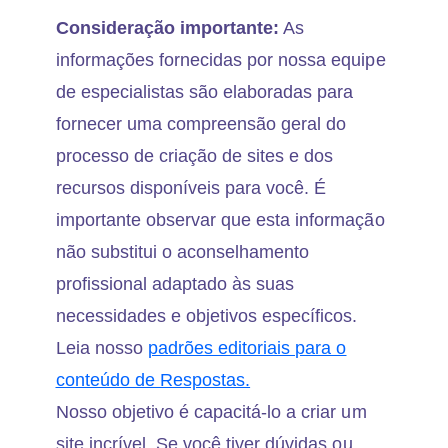
Consideração importante:
As
informações fornecidas por nossa equipe
de especialistas são elaboradas para
fornecer uma compreensão geral do
processo de criação de sites e dos
recursos disponíveis para você. É
importante observar que esta informação
não substitui o aconselhamento
profissional adaptado às suas
necessidades e objetivos específicos.
Leia nosso
padrões editoriais para o
conteúdo de Respostas.
Nosso objetivo é capacitá-lo a criar um
site incrível. Se você tiver dúvidas ou