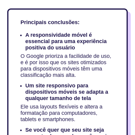
Principais conclusões:
A responsividade móvel é
essencial para uma experiência
positiva do usuário
O Google prioriza a facilidade de uso,
e é por isso que os sites otimizados
para dispositivos móveis têm uma
classificação mais alta.
Um site responsivo para
dispositivos móveis se adapta a
qualquer tamanho de tela
Ele usa layouts flexíveis e altera a
formatação para computadores,
tablets e smartphones.
Se você quer que seu site seja