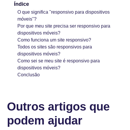
Índice
O que significa "responsivo para dispositivos
móveis"?
Por que meu site precisa ser responsivo para
dispositivos móveis?
Como funciona um site responsivo?
Todos os sites são responsivos para
dispositivos móveis?
Como sei se meu site é responsivo para
dispositivos móveis?
Conclusão
Outros artigos que
podem ajudar