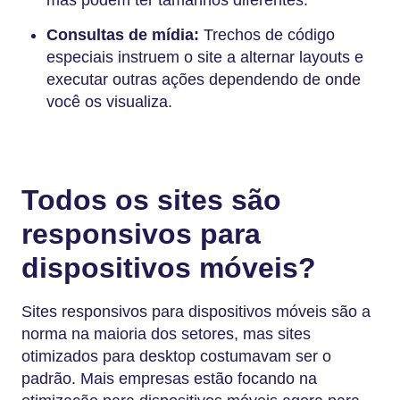
mas podem ter tamanhos diferentes.
Consultas de mídia:
Trechos de código
especiais instruem o site a alternar layouts e
executar outras ações dependendo de onde
você os visualiza.
Todos os sites são
responsivos para
dispositivos móveis?
Sites responsivos para dispositivos móveis são a
norma na maioria dos setores, mas sites
otimizados para desktop costumavam ser o
padrão. Mais empresas estão focando na