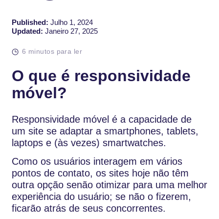
Published:
Julho 1, 2024
Updated:
Janeiro 27, 2025
6 minutos para ler
O que é responsividade
móvel?
Responsividade móvel é a capacidade de
um site se adaptar a smartphones, tablets,
laptops e (às vezes) smartwatches.
Como os usuários interagem em vários
pontos de contato, os sites hoje não têm
outra opção senão otimizar para uma melhor
experiência do usuário; se não o fizerem,
ficarão atrás de seus concorrentes.