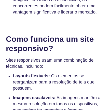
concorrentes podem facilmente obter uma
vantagem significativa e liderar o mercado.
Como funciona um site
responsivo?
Sites responsivos usam uma combinação de
técnicas, incluindo:
Layouts flexíveis:
Os elementos se
reorganizam para a resolução de tela que
possuem.
Imagens escaláveis:
As imagens mantêm a
mesma resolução em todos os dispositivos,