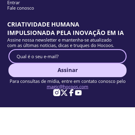
Entrar
Fale conosco
CRIATIVIDADE HUMANA
IMPULSIONADA PELA INOVAÇÃO EM IA
Assine nossa newsletter e mantenha-se atualizado
com as últimas notícias, dicas e truques do Hocoos.
Assinar
Para consultas de mídia, entre em contato conosco pelo
magic@hocoos.com