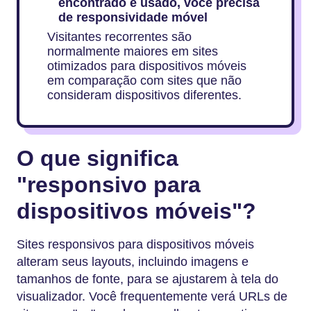
encontrado e usado, você precisa
de responsividade móvel
Visitantes recorrentes são
normalmente maiores em sites
otimizados para dispositivos móveis
em comparação com sites que não
consideram dispositivos diferentes.
O que significa
"responsivo para
dispositivos móveis"?
Sites responsivos para dispositivos móveis
alteram seus layouts, incluindo imagens e
tamanhos de fonte, para se ajustarem à tela do
visualizador. Você frequentemente verá URLs de