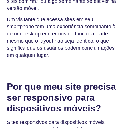
sites com "m." ou algo semelhante se estiver na
versão móvel.
Um visitante que acessa sites em seu
smartphone tem uma experiência semelhante à
de um desktop em termos de funcionalidade,
mesmo que o layout não seja idêntico, o que
significa que os usuários podem concluir ações
em qualquer lugar.
Por que meu site precisa
ser responsivo para
dispositivos móveis?
Sites responsivos para dispositivos móveis