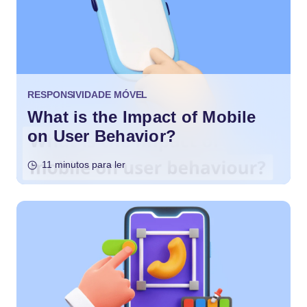
RESPONSIVIDADE MÓVEL
What is the Impact of Mobile
on User Behavior?
11 minutos para ler