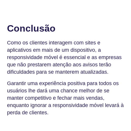
Conclusão
Como os clientes interagem com sites e
aplicativos em mais de um dispositivo, a
responsividade móvel é essencial e as empresas
que não prestarem atenção aos avisos terão
dificuldades para se manterem atualizadas.
Garantir uma experiência positiva para todos os
usuários lhe dará uma chance melhor de se
manter competitivo e fechar mais vendas,
enquanto ignorar a responsividade móvel levará à
perda de clientes.