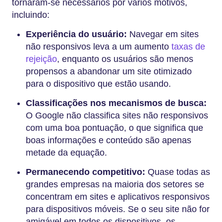
tornaram-se necessários por vários motivos,
incluindo:
Experiência do usuário:
Navegar em sites
não responsivos leva a um aumento
taxas de
rejeição
, enquanto os usuários são menos
propensos a abandonar um site otimizado
para o dispositivo que estão usando.
Classificações nos mecanismos de busca:
O Google não classifica sites não responsivos
com uma boa pontuação, o que significa que
boas informações e conteúdo são apenas
metade da equação.
Permanecendo competitivo:
Quase todas as
grandes empresas na maioria dos setores se
concentram em sites e aplicativos responsivos
para dispositivos móveis. Se o seu site não for
amigável em todos os dispositivos, os