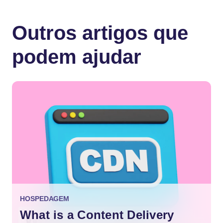
Outros artigos que
podem ajudar
HOSPEDAGEM
What is a Content Delivery