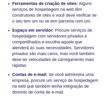
Ferramentas de criação de sites:
Alguns
serviços de hospedagem na web têm
construtores de sites e você deve verificar se
o seu tem um ou se tem parceria com um.
Espaço em servidor:
Procure serviços de
hospedagem com servidores privados e
compartilhados e escolha aquele que
atenderá às suas necessidades. Servidores
privados são mais caros, mas você também
deve ter velocidades de carregamento mais
rápidas.
Contas de e-mail:
Se você administra uma
empresa, procure um serviço de hospedagem
na web que também tenha integração de
domínio de conta de e-mail.