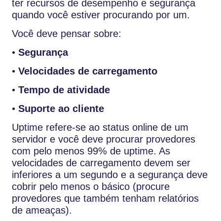
ter recursos de desempenho e segurança
quando você estiver procurando por um.
Você deve pensar sobre:
•
Segurança
•
Velocidades de carregamento
•
Tempo de atividade
•
Suporte ao cliente
Uptime refere-se ao status online de um
servidor e você deve procurar provedores
com pelo menos 99% de uptime. As
velocidades de carregamento devem ser
inferiores a um segundo e a segurança deve
cobrir pelo menos o básico (procure
provedores que também tenham relatórios
de ameaças).