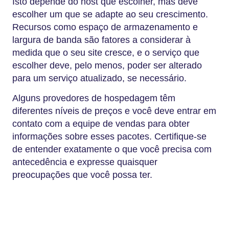
Isto depende do host que escolher, mas deve
escolher um que se adapte ao seu crescimento.
Recursos como espaço de armazenamento e
largura de banda são fatores a considerar à
medida que o seu site cresce, e o serviço que
escolher deve, pelo menos, poder ser alterado
para um serviço atualizado, se necessário.
Alguns provedores de hospedagem têm
diferentes níveis de preços e você deve entrar em
contato com a equipe de vendas para obter
informações sobre esses pacotes. Certifique-se
de entender exatamente o que você precisa com
antecedência e expresse quaisquer
preocupações que você possa ter.