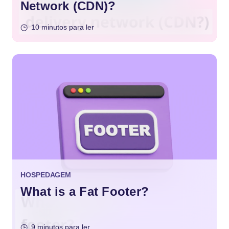
Network (CDN)?
10 minutos para ler
HOSPEDAGEM
What is a Fat Footer?
9 minutos para ler