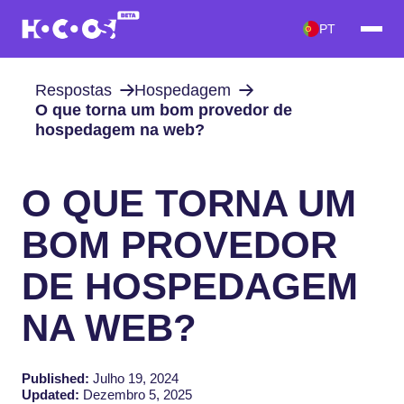
PT
Respostas
Hospedagem
O que torna um bom provedor de
hospedagem na web?
O QUE TORNA UM
BOM PROVEDOR
DE HOSPEDAGEM
NA WEB?
Published:
Julho 19, 2024
Updated:
Dezembro 5, 2025