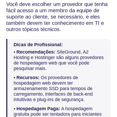
Você deve escolher um provedor que tenha
fácil acesso a um membro da equipe de
suporte ao cliente, se necessário, e eles
também devem ter conhecimento em TI e
outros tópicos técnicos.
Dicas de Profissional:
•
Recomendações:
SiteGround, A2
Hosting e Hostinger são alguns provedores
de hospedagem web que você pode
pesquisar mais.
•
Recursos:
Os provedores de
hospedagem web devem ter
armazenamento SSD para tempos de
carregamento, interfaces de back-end
intuitivas e plug-ins de segurança.
•
Hospedagem Paga:
A hospedagem
gratuita pode ser tentadora para iniciantes