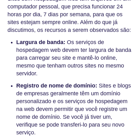
computador pessoal, que precisa funcionar 24
horas por dia, 7 dias por semana, para que os
sites estejam sempre online. Além do que já
discutimos, os recursos a serem observados são:
Largura de banda:
Os serviços de
hospedagem web devem ter largura de banda
para carregar seu site e mantê-lo online,
mesmo que tenham outros sites no mesmo
servidor.
Registro de nome de domínio:
Sites e blogs
de empresas geralmente têm um domínio
personalizado e os serviços de hospedagem
na web devem permitir que você registre um
nome de domínio. Se você já tiver um,
verifique se pode transferi-lo para seu novo
serviço.