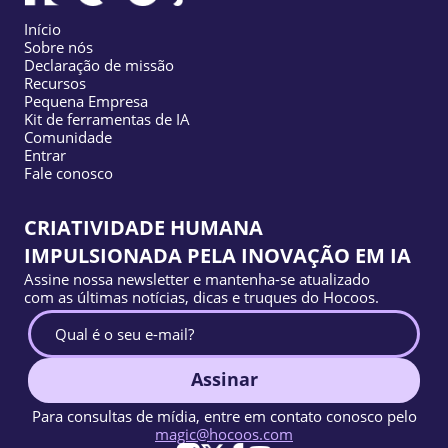
Início
Sobre nós
Declaração de missão
Recursos
Pequena Empresa
Kit de ferramentas de IA
Comunidade
Entrar
Fale conosco
CRIATIVIDADE HUMANA
IMPULSIONADA PELA INOVAÇÃO EM IA
Assine nossa newsletter e mantenha-se atualizado
com as últimas notícias, dicas e truques do Hocoos.
Assinar
Para consultas de mídia, entre em contato conosco pelo
magic@hocoos.com