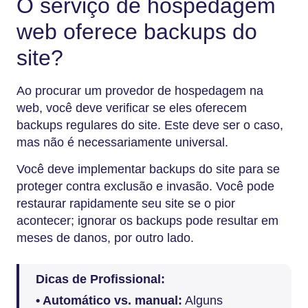
O serviço de hospedagem
web oferece backups do
site?
Ao procurar um provedor de hospedagem na
web, você deve verificar se eles oferecem
backups regulares do site. Este deve ser o caso,
mas não é necessariamente universal.
Você deve implementar backups do site para se
proteger contra exclusão e invasão. Você pode
restaurar rapidamente seu site se o pior
acontecer; ignorar os backups pode resultar em
meses de danos, por outro lado.
Dicas de Profissional:
• Automático vs. manual:
Alguns