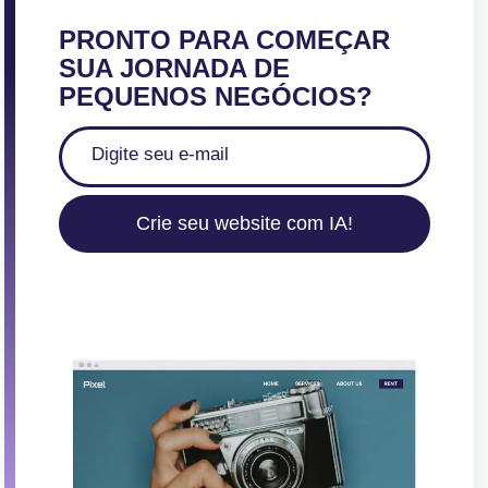
PRONTO PARA COMEÇAR
SUA JORNADA DE
PEQUENOS NEGÓCIOS?
Crie seu website com IA!