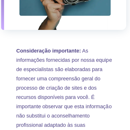
Consideração importante:
As
informações fornecidas por nossa equipe
de especialistas são elaboradas para
fornecer uma compreensão geral do
processo de criação de sites e dos
recursos disponíveis para você. É
importante observar que esta informação
não substitui o aconselhamento
profissional adaptado às suas