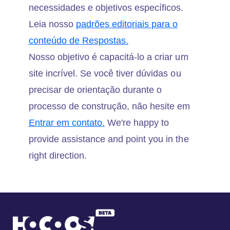
necessidades e objetivos específicos.
Leia nosso
padrões editoriais para o
conteúdo de Respostas.
Nosso objetivo é capacitá-lo a criar um
site incrível. Se você tiver dúvidas ou
precisar de orientação durante o
processo de construção, não hesite em
Entrar em contato.
We're happy to
provide assistance and point you in the
right direction.