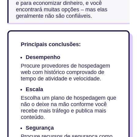
e para economizar dinheiro, e você
encontrará muitas opções – mas elas
geralmente não são confiáveis.
Principais conclusões:
Desempenho
Procure provedores de hospedagem
web com histórico comprovado de
tempo de atividade e velocidade.
Escala
Escolha um plano de hospedagem que
não o deixe na mão conforme você
recebe mais tráfego e publica mais
conteúdo.
Segurança
Procure recursos de segurança como