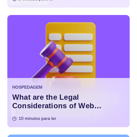
HOSPEDAGEM
What are the Legal
Considerations of Web
Hosting?
10 minutos para ler