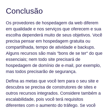
Conclusão
Os provedores de hospedagem da web diferem
em qualidade e nos serviços que oferecem e sua
escolha dependerá muito de seus objetivos. Você
precisa pensar em hospedagem gratuita ou
compartilhada, tempo de atividade e backups.
Alguns recursos são mais "bons de se ter" do que
essenciais; nem todo site precisará de
hospedagem de domínio de e-mail, por exemplo,
mas todos precisarão de segurança.
Defina as metas que você tem para o seu site e
descubra se precisa de construtores de sites e
outros recursos integrados. Considere também a
escalabilidade, pois você terá requisitos
diferentes com o aumento do tráfego. Se você