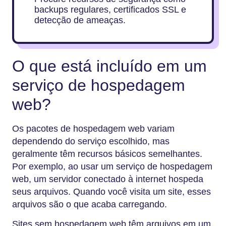
backups regulares, certificados SSL e
detecção de ameaças.
O que está incluído em um
serviço de hospedagem
web?
Os pacotes de hospedagem web variam
dependendo do serviço escolhido, mas
geralmente têm recursos básicos semelhantes.
Por exemplo, ao usar um serviço de hospedagem
web, um servidor conectado à internet hospeda
seus arquivos. Quando você visita um site, esses
arquivos são o que acaba carregando.
Sites sem hospedagem web têm arquivos em um