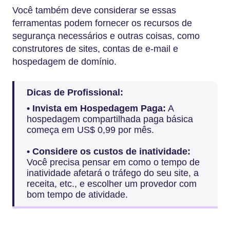
Você também deve considerar se essas
ferramentas podem fornecer os recursos de
segurança necessários e outras coisas, como
construtores de sites, contas de e-mail e
hospedagem de domínio.
Dicas de Profissional:
• Invista em Hospedagem Paga:
A
hospedagem compartilhada paga básica
começa em US$ 0,99 por mês.
• Considere os custos de inatividade:
Você precisa pensar em como o tempo de
inatividade afetará o tráfego do seu site, a
receita, etc., e escolher um provedor com
bom tempo de atividade.