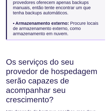
provedores oferecem apenas backups
manuais, então tente encontrar um que
tenha backups automáticos.
• Armazenamento externo:
Procure locais
de armazenamento externo, como
armazenamento em nuvem.
Os serviços do seu
provedor de hospedagem
serão capazes de
acompanhar seu
crescimento?