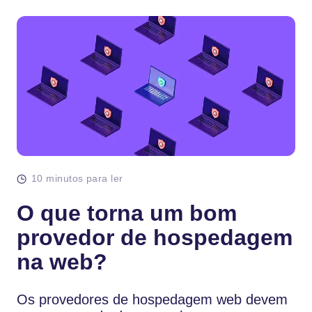
10 minutos para ler
O que torna um bom
provedor de hospedagem
na web?
Os provedores de hospedagem web devem