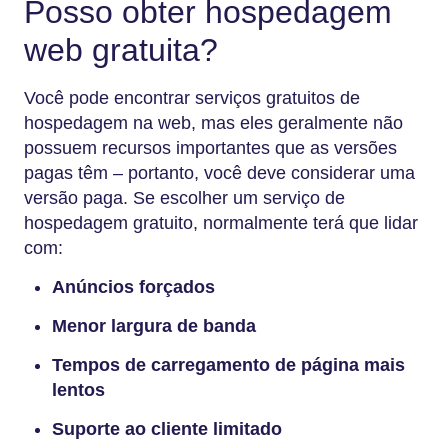
Posso obter hospedagem
web gratuita?
Você pode encontrar serviços gratuitos de
hospedagem na web, mas eles geralmente não
possuem recursos importantes que as versões
pagas têm – portanto, você deve considerar uma
versão paga. Se escolher um serviço de
hospedagem gratuito, normalmente terá que lidar
com:
Anúncios forçados
Menor largura de banda
Tempos de carregamento de página mais
lentos
Suporte ao cliente limitado