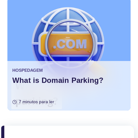
HOSPEDAGEM
What is Domain Parking?
7 minutos para ler