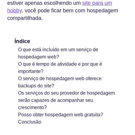
estiver apenas escolhendo um
site para um
hobby
, você pode ficar bem com hospedagem
compartilhada.
Índice
O que está incluído em um serviço de
hospedagem web?
O que é tempo de atividade e por que é
importante?
O serviço de hospedagem web oferece
backups do site?
Os serviços do seu provedor de hospedagem
serão capazes de acompanhar seu
crescimento?
Posso obter hospedagem web gratuita?
Conclusão