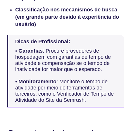
Classificação nos mecanismos de busca
(em grande parte devido à experiência do
usuário)
Dicas de Profissional:
•
Garantias
: Procure provedores de
hospedagem com garantias de tempo de
atividade e compensação se o tempo de
inatividade for maior que o esperado.
•
Monitoramento
: Monitore o tempo de
atividade por meio de ferramentas de
terceiros, como o Verificador de Tempo de
Atividade do Site da Semrush.