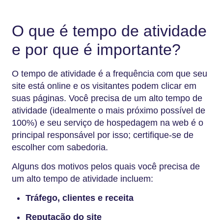
O que é tempo de atividade
e por que é importante?
O tempo de atividade é a frequência com que seu
site está online e os visitantes podem clicar em
suas páginas. Você precisa de um alto tempo de
atividade (idealmente o mais próximo possível de
100%) e seu serviço de hospedagem na web é o
principal responsável por isso; certifique-se de
escolher com sabedoria.
Alguns dos motivos pelos quais você precisa de
um alto tempo de atividade incluem:
Tráfego, clientes e receita
Reputação do site