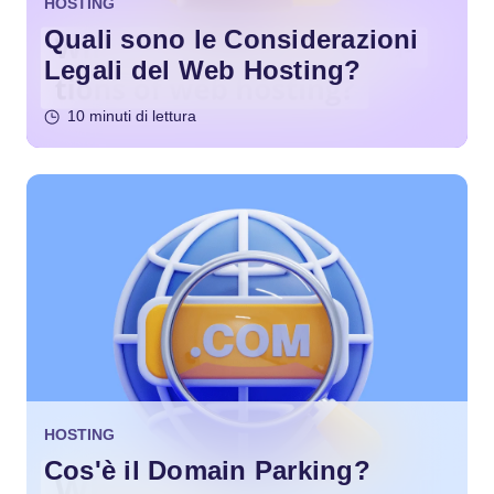
HOSTING
Quali sono le Considerazioni
Legali del Web Hosting?
10 minuti di lettura
HOSTING
Cos'è il Domain Parking?