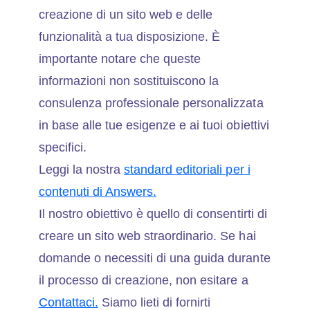
creazione di un sito web e delle
funzionalità a tua disposizione. È
importante notare che queste
informazioni non sostituiscono la
consulenza professionale personalizzata
in base alle tue esigenze e ai tuoi obiettivi
specifici.
Leggi la nostra
standard editoriali per i
contenuti di Answers.
Il nostro obiettivo è quello di consentirti di
creare un sito web straordinario. Se hai
domande o necessiti di una guida durante
il processo di creazione, non esitare a
Contattaci.
Siamo lieti di fornirti