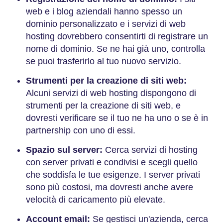
web e i blog aziendali hanno spesso un
dominio personalizzato e i servizi di web
hosting dovrebbero consentirti di registrare un
nome di dominio. Se ne hai già uno, controlla
se puoi trasferirlo al tuo nuovo servizio.
Strumenti per la creazione di siti web:
Alcuni servizi di web hosting dispongono di
strumenti per la creazione di siti web, e
dovresti verificare se il tuo ne ha uno o se è in
partnership con uno di essi.
Spazio sul server:
Cerca servizi di hosting
con server privati e condivisi e scegli quello
che soddisfa le tue esigenze. I server privati
sono più costosi, ma dovresti anche avere
velocità di caricamento più elevate.
Account email:
Se gestisci un'azienda, cerca