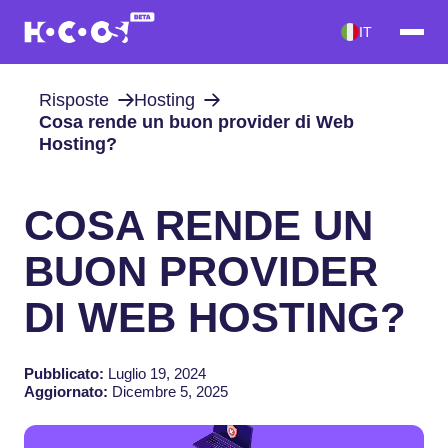
IT
Risposte
Hosting
Cosa rende un buon provider di Web
Hosting?
COSA RENDE UN
BUON PROVIDER
DI WEB HOSTING?
Pubblicato:
Luglio 19, 2024
Aggiornato:
Dicembre 5, 2025