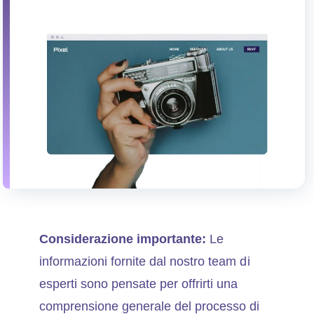
Considerazione importante:
Le
informazioni fornite dal nostro team di
esperti sono pensate per offrirti una
comprensione generale del processo di