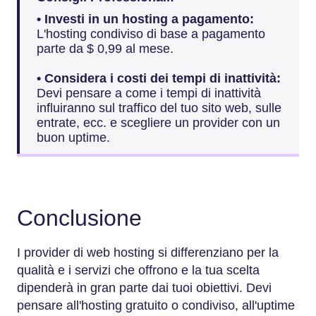
• Investi in un hosting a pagamento:
L'hosting condiviso di base a pagamento
parte da $ 0,99 al mese.
• Considera i costi dei tempi di inattività:
Devi pensare a come i tempi di inattività
influiranno sul traffico del tuo sito web, sulle
entrate, ecc. e scegliere un provider con un
buon uptime.
Conclusione
I provider di web hosting si differenziano per la
qualità e i servizi che offrono e la tua scelta
dipenderà in gran parte dai tuoi obiettivi. Devi
pensare all'hosting gratuito o condiviso, all'uptime