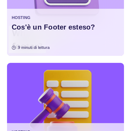
HOSTING
Cos'è un Footer esteso?
9 minuti di lettura