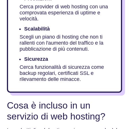
Cerca provider di web hosting con una
comprovata esperienza di uptime e
velocità.
Scalabilità
Scegli un piano di hosting che non ti
rallenti con l'aumento del traffico e la
pubblicazione di più contenuti.
Sicurezza
Cerca funzionalità di sicurezza come
backup regolari, certificati SSL e
rilevamento delle minacce.
Cosa è incluso in un
servizio di web hosting?