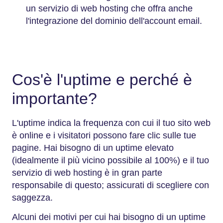
un servizio di web hosting che offra anche
l'integrazione del dominio dell'account email.
Cos'è l'uptime e perché è
importante?
L'uptime indica la frequenza con cui il tuo sito web
è online e i visitatori possono fare clic sulle tue
pagine. Hai bisogno di un uptime elevato
(idealmente il più vicino possibile al 100%) e il tuo
servizio di web hosting è in gran parte
responsabile di questo; assicurati di scegliere con
saggezza.
Alcuni dei motivi per cui hai bisogno di un uptime