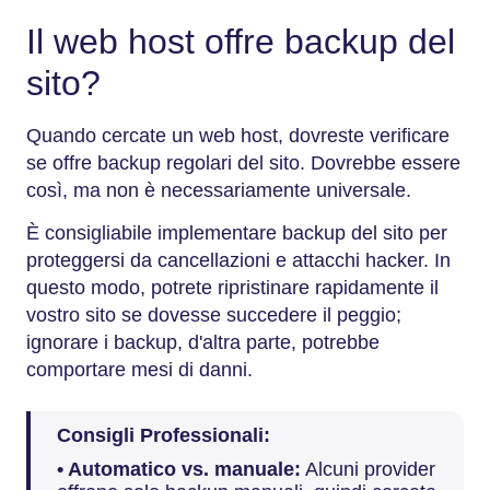
Il web host offre backup del
sito?
Quando cercate un web host, dovreste verificare
se offre backup regolari del sito. Dovrebbe essere
così, ma non è necessariamente universale.
È consigliabile implementare backup del sito per
proteggersi da cancellazioni e attacchi hacker. In
questo modo, potrete ripristinare rapidamente il
vostro sito se dovesse succedere il peggio;
ignorare i backup, d'altra parte, potrebbe
comportare mesi di danni.
Consigli Professionali:
• Automatico vs. manuale:
Alcuni provider