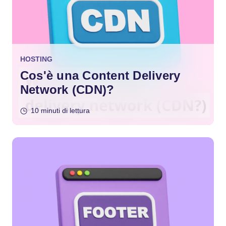
HOSTING
Cos'è una Content Delivery
Network (CDN)?
10 minuti di lettura