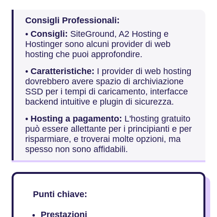
Consigli Professionali:
•
Consigli:
SiteGround, A2 Hosting e
Hostinger sono alcuni provider di web
hosting che puoi approfondire.
•
Caratteristiche:
I provider di web hosting
dovrebbero avere spazio di archiviazione
SSD per i tempi di caricamento, interfacce
backend intuitive e plugin di sicurezza.
•
Hosting a pagamento:
L'hosting gratuito
può essere allettante per i principianti e per
risparmiare, e troverai molte opzioni, ma
spesso non sono affidabili.
Punti chiave:
Prestazioni