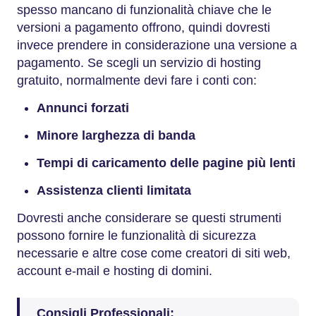
spesso mancano di funzionalità chiave che le
versioni a pagamento offrono, quindi dovresti
invece prendere in considerazione una versione a
pagamento. Se scegli un servizio di hosting
gratuito, normalmente devi fare i conti con:
Annunci forzati
Minore larghezza di banda
Tempi di caricamento delle pagine più lenti
Assistenza clienti limitata
Dovresti anche considerare se questi strumenti
possono fornire le funzionalità di sicurezza
necessarie e altre cose come creatori di siti web,
account e-mail e hosting di domini.
Consigli Professionali: