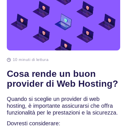
10 minuti di lettura
Cosa rende un buon
provider di Web Hosting?
Quando si sceglie un provider di web
hosting, è importante assicurarsi che offra
funzionalità per le prestazioni e la sicurezza.
Dovresti considerare: