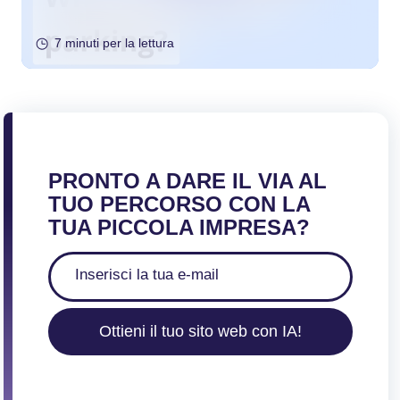
7 minuti per la lettura
PRONTO A DARE IL VIA AL
TUO PERCORSO CON LA
TUA PICCOLA IMPRESA?
Ottieni il tuo sito web con IA!