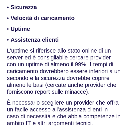
•
Sicurezza
•
Velocità di caricamento
•
Uptime
•
Assistenza clienti
L'uptime si riferisce allo stato online di un
server ed è consigliabile cercare provider
con un uptime di almeno il 99%. I tempi di
caricamento dovrebbero essere inferiori a un
secondo e la sicurezza dovrebbe coprire
almeno le basi (cercate anche provider che
forniscono report sulle minacce).
È necessario scegliere un provider che offra
un facile accesso all'assistenza clienti in
caso di necessità e che abbia competenze in
ambito IT e altri argomenti tecnici.