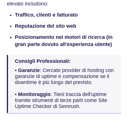
elevato includono:
Traffico, clienti e fatturato
Reputazione del sito web
Posizionamento nei motori di ricerca (in
gran parte dovuto all'esperienza utente)
Consigli Professionali:
•
Garanzie
: Cercate provider di hosting con
garanzie di uptime e compensazione se il
downtime è più lungo del previsto.
•
Monitoraggio
: Tieni traccia dell'uptime
tramite strumenti di terze parti come Site
Uptime Checker di Semrush.