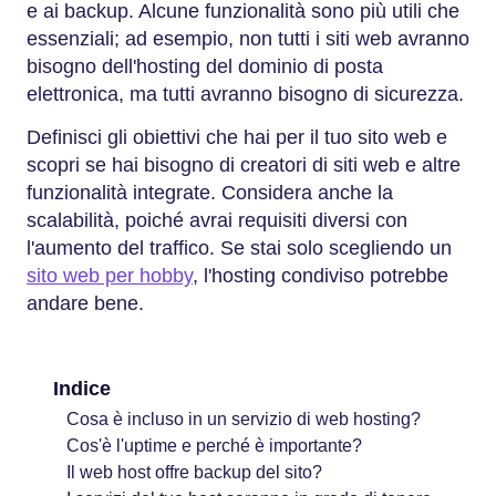
e ai backup. Alcune funzionalità sono più utili che
essenziali; ad esempio, non tutti i siti web avranno
bisogno dell'hosting del dominio di posta
elettronica, ma tutti avranno bisogno di sicurezza.
Definisci gli obiettivi che hai per il tuo sito web e
scopri se hai bisogno di creatori di siti web e altre
funzionalità integrate. Considera anche la
scalabilità, poiché avrai requisiti diversi con
l'aumento del traffico. Se stai solo scegliendo un
sito web per hobby
, l'hosting condiviso potrebbe
andare bene.
Indice
Cosa è incluso in un servizio di web hosting?
Cos'è l'uptime e perché è importante?
Il web host offre backup del sito?