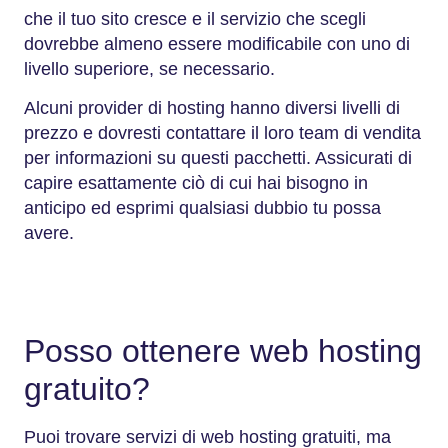
che il tuo sito cresce e il servizio che scegli
dovrebbe almeno essere modificabile con uno di
livello superiore, se necessario.
Alcuni provider di hosting hanno diversi livelli di
prezzo e dovresti contattare il loro team di vendita
per informazioni su questi pacchetti. Assicurati di
capire esattamente ciò di cui hai bisogno in
anticipo ed esprimi qualsiasi dubbio tu possa
avere.
Posso ottenere web hosting
gratuito?
Puoi trovare servizi di web hosting gratuiti, ma