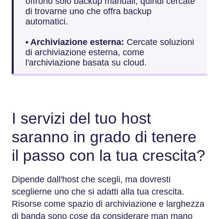
offrono solo backup manuali, quindi cercate
di trovarne uno che offra backup
automatici.
• Archiviazione esterna:
Cercate soluzioni
di archiviazione esterna, come
l'archiviazione basata su cloud.
I servizi del tuo host
saranno in grado di tenere
il passo con la tua crescita?
Dipende dall'host che scegli, ma dovresti
sceglierne uno che si adatti alla tua crescita.
Risorse come spazio di archiviazione e larghezza
di banda sono cose da considerare man mano