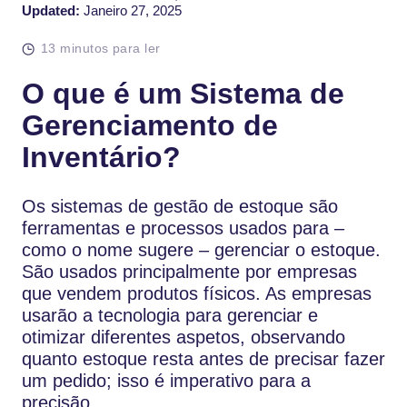
Updated:
Janeiro 27, 2025
13 minutos para ler
O que é um Sistema de
Gerenciamento de
Inventário?
Os sistemas de gestão de estoque são
ferramentas e processos usados para –
como o nome sugere – gerenciar o estoque.
São usados principalmente por empresas
que vendem produtos físicos. As empresas
usarão a tecnologia para gerenciar e
otimizar diferentes aspetos, observando
quanto estoque resta antes de precisar fazer
um pedido; isso é imperativo para a
precisão.