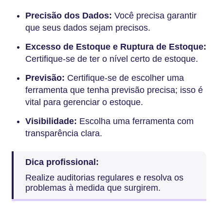
Precisão dos Dados:
Você precisa garantir
que seus dados sejam precisos.
Excesso de Estoque e Ruptura de Estoque:
Certifique-se de ter o nível certo de estoque.
Previsão:
Certifique-se de escolher uma
ferramenta que tenha previsão precisa; isso é
vital para gerenciar o estoque.
Visibilidade:
Escolha uma ferramenta com
transparência clara.
Dica profissional:
Realize auditorias regulares e resolva os
problemas à medida que surgirem.