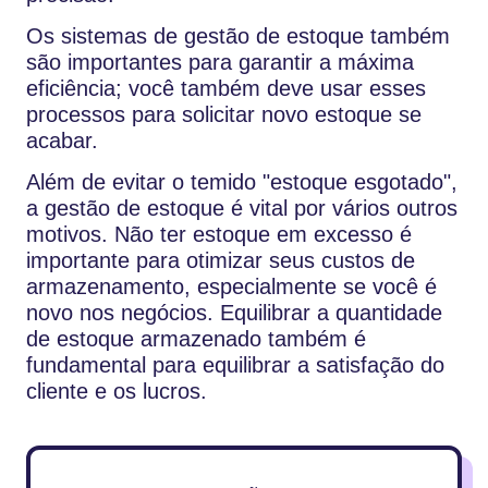
Os sistemas de gestão de estoque também
são importantes para garantir a máxima
eficiência; você também deve usar esses
processos para solicitar novo estoque se
acabar.
Além de evitar o temido "estoque esgotado",
a gestão de estoque é vital por vários outros
motivos. Não ter estoque em excesso é
importante para otimizar seus custos de
armazenamento, especialmente se você é
novo nos negócios. Equilibrar a quantidade
de estoque armazenado também é
fundamental para equilibrar a satisfação do
cliente e os lucros.