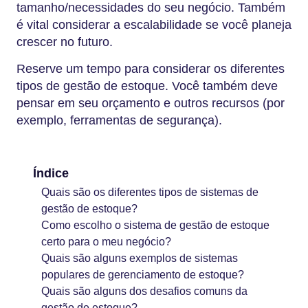
tamanho/necessidades do seu negócio. Também
é vital considerar a escalabilidade se você planeja
crescer no futuro.
Reserve um tempo para considerar os diferentes
tipos de gestão de estoque. Você também deve
pensar em seu orçamento e outros recursos (por
exemplo, ferramentas de segurança).
Índice
Quais são os diferentes tipos de sistemas de
gestão de estoque?
Como escolho o sistema de gestão de estoque
certo para o meu negócio?
Quais são alguns exemplos de sistemas
populares de gerenciamento de estoque?
Quais são alguns dos desafios comuns da
gestão de estoque?