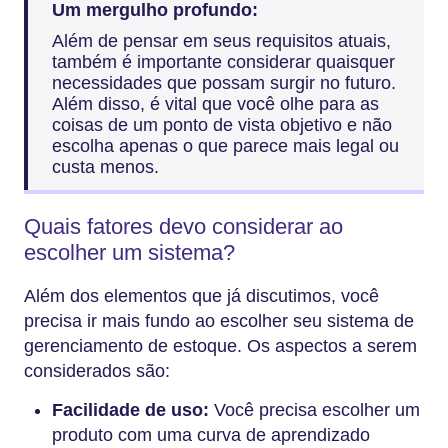
Um mergulho profundo:
Além de pensar em seus requisitos atuais,
também é importante considerar quaisquer
necessidades que possam surgir no futuro.
Além disso, é vital que você olhe para as
coisas de um ponto de vista objetivo e não
escolha apenas o que parece mais legal ou
custa menos.
Quais fatores devo considerar ao
escolher um sistema?
Além dos elementos que já discutimos, você
precisa ir mais fundo ao escolher seu sistema de
gerenciamento de estoque. Os aspectos a serem
considerados são:
Facilidade de uso:
Você precisa escolher um
produto com uma curva de aprendizado