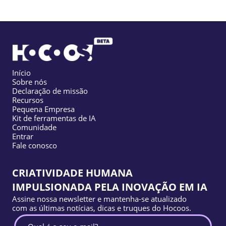
Início
Sobre nós
Declaração de missão
Recursos
Pequena Empresa
Kit de ferramentas de IA
Comunidade
Entrar
Fale conosco
CRIATIVIDADE HUMANA
IMPULSIONADA PELA INOVAÇÃO EM IA
Assine nossa newsletter e mantenha-se atualizado
com as últimas notícias, dicas e truques do Hocoos.