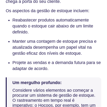
chega à porta do seu cliente.
Os aspectos da gestão de estoque incluem:
Reabastecer produtos automaticamente
quando o estoque cair abaixo de um limite
definido.
Manter uma contagem de estoque precisa e
atualizada desempenha um papel vital na
gestão eficaz dos níveis de estoque.
Projete as vendas e a demanda futura para se
adaptar de acordo.
Um mergulho profundo:
Considere vários elementos ao começar a
procurar um sistema de gestão de estoque.
O rastreamento em tempo real é
imperativo; o Hocoos, por exemplo, tem um