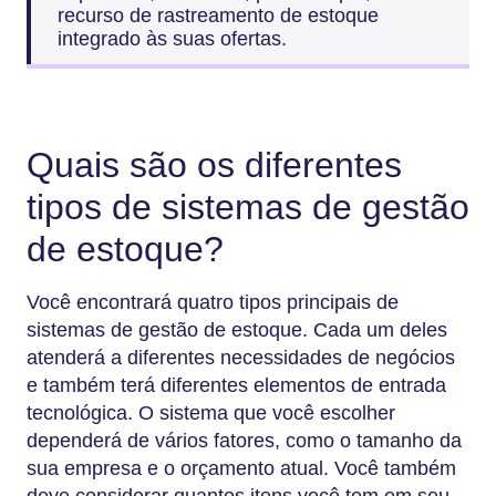
recurso de rastreamento de estoque
integrado às suas ofertas.
Quais são os diferentes
tipos de sistemas de gestão
de estoque?
Você encontrará quatro tipos principais de
sistemas de gestão de estoque. Cada um deles
atenderá a diferentes necessidades de negócios
e também terá diferentes elementos de entrada
tecnológica. O sistema que você escolher
dependerá de vários fatores, como o tamanho da
sua empresa e o orçamento atual. Você também