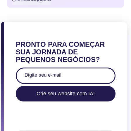
PRONTO PARA COMEÇAR
SUA JORNADA DE
PEQUENOS NEGÓCIOS?
Crie seu website com IA!