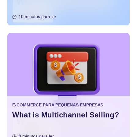
10 minutos para ler
E-COMMERCE PARA PEQUENAS EMPRESAS
What is Multichannel Selling?
8 minutos para ler