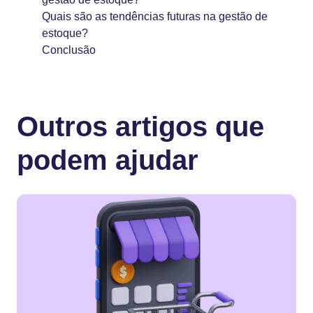
Quais são as tendências futuras na gestão de
estoque?
Conclusão
Outros artigos que
podem ajudar