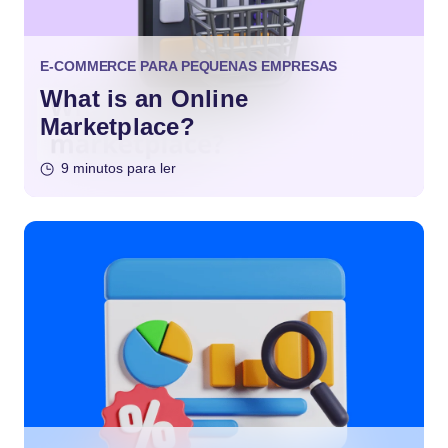
E-COMMERCE PARA PEQUENAS EMPRESAS
What is an Online
Marketplace?
9 minutos para ler