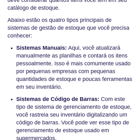
deve considerar quantos itens você tem em seu
catálogo de estoque.
Abaixo estão os quatro tipos principais de
sistemas de gestão de estoque que você precisa
conhecer:
Sistemas Manuais:
Aqui, você atualizará
manualmente as planilhas e contará os itens
pessoalmente. Isso é mais comumente usado
por pequenas empresas com pequenas
quantidades de estoque e poucas ferramentas
em seu inventário.
Sistemas de Código de Barras:
Com este
tipo de sistema de gerenciamento de estoque,
você rastreia seu inventário digitalizando um
código de barras. Você pode ver esse tipo de
gerenciamento de estoque usado em
supermercados.