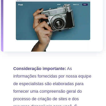
Consideração importante:
As
informações fornecidas por nossa equipe
de especialistas são elaboradas para
fornecer uma compreensão geral do
processo de criação de sites e dos