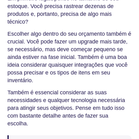
estoque. Você precisa rastrear dezenas de
produtos e, portanto, precisa de algo mais
técnico?
Escolher algo dentro do seu orçamento também é
crucial. Você pode fazer um upgrade mais tarde,
se necessário, mas deve começar pequeno se
ainda estiver na fase inicial. Também é uma boa
ideia considerar quaisquer integrações que você
possa precisar e os tipos de itens em seu
inventário.
Também é essencial considerar as suas
necessidades e qualquer tecnologia necessária
para atingir seus objetivos. Pense em tudo isso
com bastante detalhe antes de fazer sua
escolha.