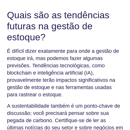
Quais são as tendências
futuras na gestão de
estoque?
É difícil dizer exatamente para onde a gestão de
estoque irá, mas podemos fazer algumas
previsões. Tendências tecnológicas, como
blockchain e inteligência artificial (IA),
provavelmente terão impactos significativos na
gestão de estoque e nas ferramentas usadas
para rastrear o estoque.
A sustentabilidade também é um ponto-chave de
discussão; você precisará pensar sobre sua
pegada de carbono. Certifique-se de ler as
últimas notícias do seu setor e sobre negócios em