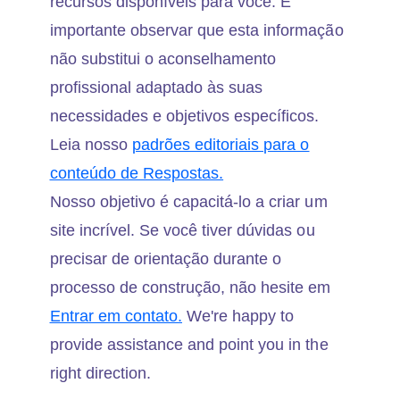
recursos disponíveis para você. É
importante observar que esta informação
não substitui o aconselhamento
profissional adaptado às suas
necessidades e objetivos específicos.
Leia nosso
padrões editoriais para o
conteúdo de Respostas.
Nosso objetivo é capacitá-lo a criar um
site incrível. Se você tiver dúvidas ou
precisar de orientação durante o
processo de construção, não hesite em
Entrar em contato.
We're happy to
provide assistance and point you in the
right direction.