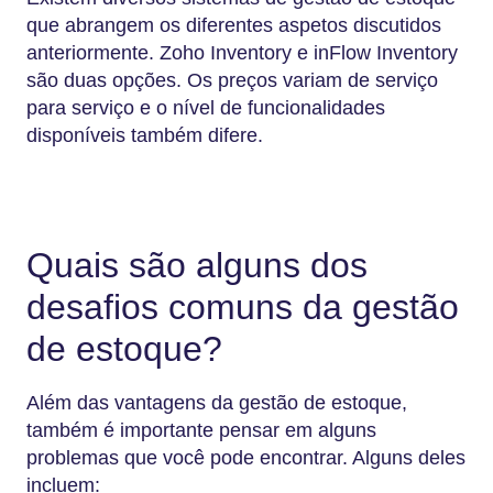
que abrangem os diferentes aspetos discutidos
anteriormente. Zoho Inventory e inFlow Inventory
são duas opções. Os preços variam de serviço
para serviço e o nível de funcionalidades
disponíveis também difere.
Quais são alguns dos
desafios comuns da gestão
de estoque?
Além das vantagens da gestão de estoque,
também é importante pensar em alguns
problemas que você pode encontrar. Alguns deles
incluem: