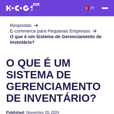
PT
Respostas
E-commerce para Pequenas Empresas
O que é um Sistema de Gerenciamento de
Inventário?
O QUE É UM
SISTEMA DE
GERENCIAMENTO
DE INVENTÁRIO?
Published:
Novembro 28, 2024