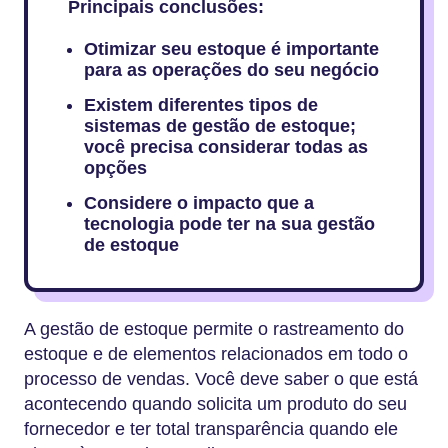
Principais conclusões:
Otimizar seu estoque é importante
para as operações do seu negócio
Existem diferentes tipos de
sistemas de gestão de estoque;
você precisa considerar todas as
opções
Considere o impacto que a
tecnologia pode ter na sua gestão
de estoque
A gestão de estoque permite o rastreamento do
estoque e de elementos relacionados em todo o
processo de vendas. Você deve saber o que está
acontecendo quando solicita um produto do seu
fornecedor e ter total transparência quando ele