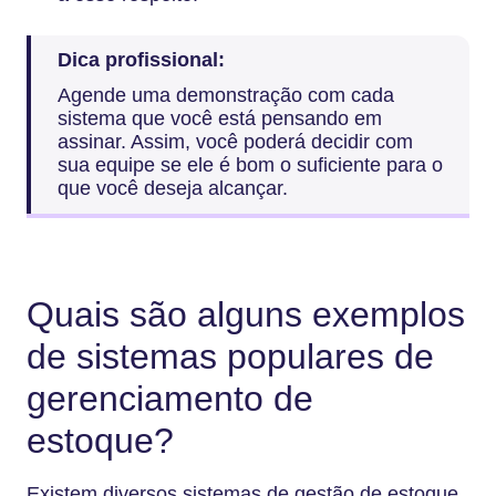
Dica profissional:
Agende uma demonstração com cada
sistema que você está pensando em
assinar. Assim, você poderá decidir com
sua equipe se ele é bom o suficiente para o
que você deseja alcançar.
Quais são alguns exemplos
de sistemas populares de
gerenciamento de
estoque?
Existem diversos sistemas de gestão de estoque