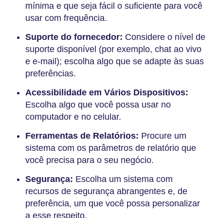
mínima e que seja fácil o suficiente para você
usar com frequência.
Suporte do fornecedor:
Considere o nível de
suporte disponível (por exemplo, chat ao vivo
e e-mail); escolha algo que se adapte às suas
preferências.
Acessibilidade em Vários Dispositivos:
Escolha algo que você possa usar no
computador e no celular.
Ferramentas de Relatórios:
Procure um
sistema com os parâmetros de relatório que
você precisa para o seu negócio.
Segurança:
Escolha um sistema com
recursos de segurança abrangentes e, de
preferência, um que você possa personalizar
a esse respeito.