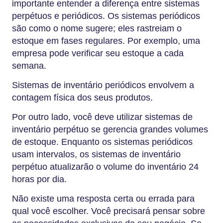
importante entender a diferença entre sistemas
perpétuos e periódicos. Os sistemas periódicos
são como o nome sugere; eles rastreiam o
estoque em fases regulares. Por exemplo, uma
empresa pode verificar seu estoque a cada
semana.
Sistemas de inventário periódicos envolvem a
contagem física dos seus produtos.
Por outro lado, você deve utilizar sistemas de
inventário perpétuo se gerencia grandes volumes
de estoque. Enquanto os sistemas periódicos
usam intervalos, os sistemas de inventário
perpétuo atualizarão o volume do inventário 24
horas por dia.
Não existe uma resposta certa ou errada para
qual você escolher. Você precisará pensar sobre