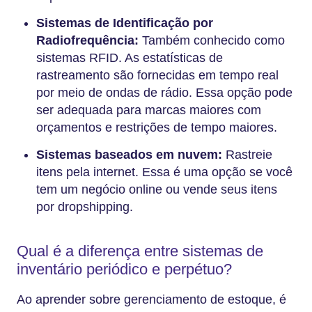
Sistemas de Identificação por
Radiofrequência:
Também conhecido como
sistemas RFID. As estatísticas de
rastreamento são fornecidas em tempo real
por meio de ondas de rádio. Essa opção pode
ser adequada para marcas maiores com
orçamentos e restrições de tempo maiores.
Sistemas baseados em nuvem:
Rastreie
itens pela internet. Essa é uma opção se você
tem um negócio online ou vende seus itens
por dropshipping.
Qual é a diferença entre sistemas de
inventário periódico e perpétuo?
Ao aprender sobre gerenciamento de estoque, é