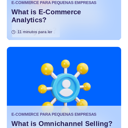
E-COMMERCE PARA PEQUENAS EMPRESAS
What is E-Commerce
Analytics?
11 minutos para ler
E-COMMERCE PARA PEQUENAS EMPRESAS
What is Omnichannel Selling?