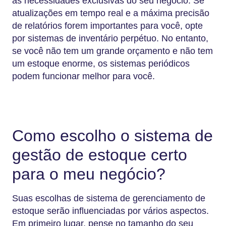
as necessidades exclusivas do seu negócio. Se
atualizações em tempo real e a máxima precisão
de relatórios forem importantes para você, opte
por sistemas de inventário perpétuo. No entanto,
se você não tem um grande orçamento e não tem
um estoque enorme, os sistemas periódicos
podem funcionar melhor para você.
Como escolho o sistema de
gestão de estoque certo
para o meu negócio?
Suas escolhas de sistema de gerenciamento de
estoque serão influenciadas por vários aspectos.
Em primeiro lugar, pense no tamanho do seu