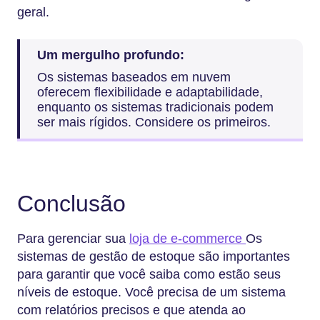
geral.
Um mergulho profundo:
Os sistemas baseados em nuvem
oferecem flexibilidade e adaptabilidade,
enquanto os sistemas tradicionais podem
ser mais rígidos. Considere os primeiros.
Conclusão
Para gerenciar sua
loja de e-commerce
Os
sistemas de gestão de estoque são importantes
para garantir que você saiba como estão seus
níveis de estoque. Você precisa de um sistema
com relatórios precisos e que atenda ao