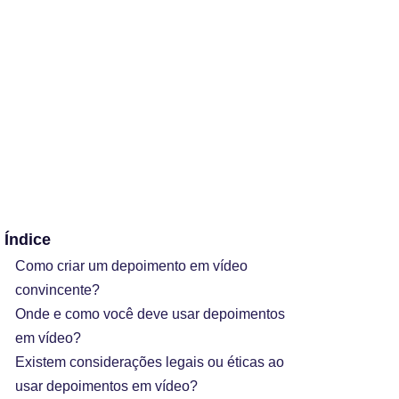
Índice
Como criar um depoimento em vídeo
convincente?
Onde e como você deve usar depoimentos
em vídeo?
Existem considerações legais ou éticas ao
usar depoimentos em vídeo?