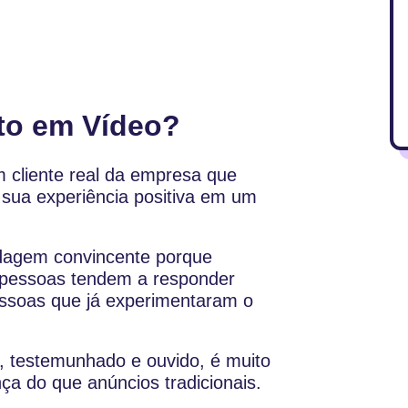
to em Vídeo?
cliente real da empresa que
 sua experiência positiva em um
agem convincente porque
 pessoas tendem a responder
ssoas que já experimentaram o
 testemunhado e ouvido, é muito
nça do que anúncios tradicionais.