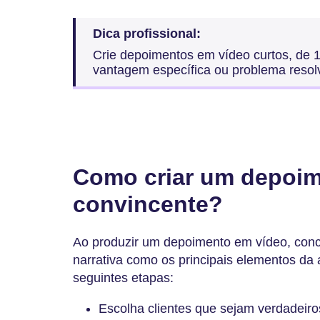
Dica profissional:
Crie depoimentos em vídeo curtos, de 
vantagem específica ou problema resol
Como criar um depoim
convincente?
Ao produzir um depoimento em vídeo, conc
narrativa como os principais elementos da
seguintes etapas:
Escolha clientes que sejam verdadeiro