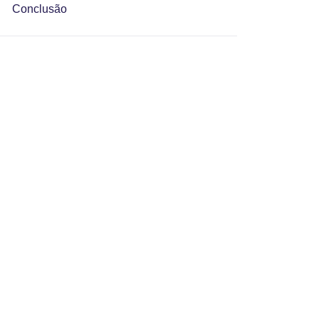
Conclusão