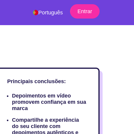
Entrar
Português
Principais conclusões:
Depoimentos em vídeo
promovem confiança em sua
marca
Compartilhe a experiência
do seu cliente com
depoimentos autênticos e