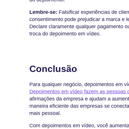
Lembre-se:
Falsificar experiências de cli
consentimento pode prejudicar a marca e l
Declare claramente qualquer pagamento ou 
troca do depoimento em vídeo.
Conclusão
Para qualquer negócio, depoimentos em víd
Depoimentos em vídeo fazem as pessoas 
afirmações da empresa e ajudam a aument
maneira eficiente das empresas se conect
mais pessoal.
Com depoimentos em vídeo, você aumenta a