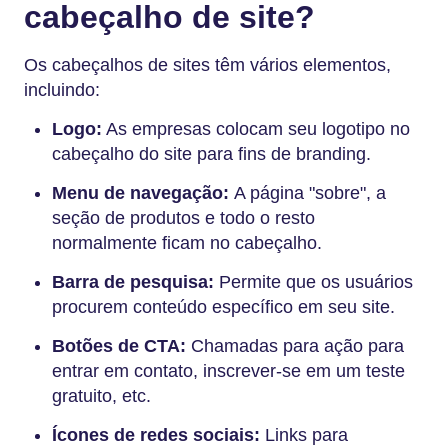
cabeçalho de site?
Os cabeçalhos de sites têm vários elementos,
incluindo:
Logo:
As empresas colocam seu logotipo no
cabeçalho do site para fins de branding.
Menu de navegação:
A página "sobre", a
seção de produtos e todo o resto
normalmente ficam no cabeçalho.
Barra de pesquisa:
Permite que os usuários
procurem conteúdo específico em seu site.
Botões de CTA:
Chamadas para ação para
entrar em contato, inscrever-se em um teste
gratuito, etc.
Ícones de redes sociais:
Links para