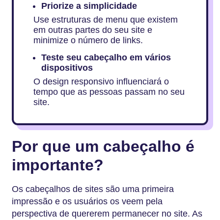
Priorize a simplicidade
Use estruturas de menu que existem
em outras partes do seu site e
minimize o número de links.
Teste seu cabeçalho em vários
dispositivos
O design responsivo influenciará o
tempo que as pessoas passam no seu
site.
Por que um cabeçalho é
importante?
Os cabeçalhos de sites são uma primeira
impressão e os usuários os veem pela
perspectiva de quererem permanecer no site. As