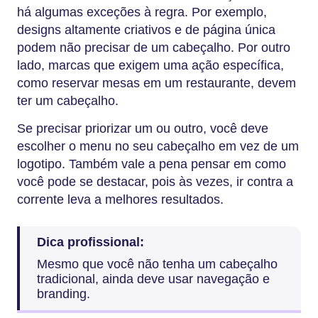
há algumas exceções à regra. Por exemplo,
designs altamente criativos e de página única
podem não precisar de um cabeçalho. Por outro
lado, marcas que exigem uma ação específica,
como reservar mesas em um restaurante, devem
ter um cabeçalho.
Se precisar priorizar um ou outro, você deve
escolher o menu no seu cabeçalho em vez de um
logotipo. Também vale a pena pensar em como
você pode se destacar, pois às vezes, ir contra a
corrente leva a melhores resultados.
Dica profissional:
Mesmo que você não tenha um cabeçalho
tradicional, ainda deve usar navegação e
branding.