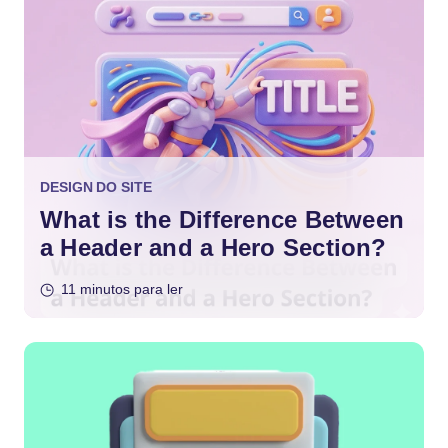
DESIGN DO SITE
What is the Difference Between
a Header and a Hero Section?
11 minutos para ler