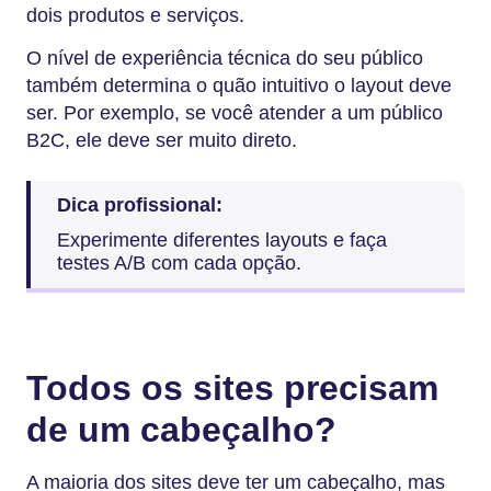
dois produtos e serviços.
O nível de experiência técnica do seu público
também determina o quão intuitivo o layout deve
ser. Por exemplo, se você atender a um público
B2C, ele deve ser muito direto.
Dica profissional:
Experimente diferentes layouts e faça
testes A/B com cada opção.
Todos os sites precisam
de um cabeçalho?
A maioria dos sites deve ter um cabeçalho, mas