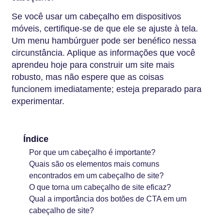
Se você usar um cabeçalho em dispositivos
móveis, certifique-se de que ele se ajuste à tela.
Um menu hambúrguer pode ser benéfico nessa
circunstância. Aplique as informações que você
aprendeu hoje para construir um site mais
robusto, mas não espere que as coisas
funcionem imediatamente; esteja preparado para
experimentar.
Índice
Por que um cabeçalho é importante?
Quais são os elementos mais comuns
encontrados em um cabeçalho de site?
O que torna um cabeçalho de site eficaz?
Qual a importância dos botões de CTA em um
cabeçalho de site?