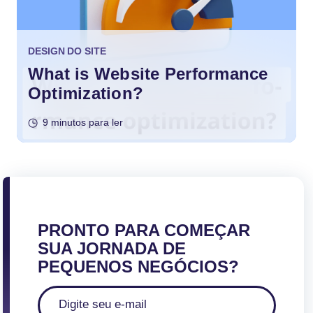
DESIGN DO SITE
What is Website Performance
Optimization?
9 minutos para ler
PRONTO PARA COMEÇAR
SUA JORNADA DE
PEQUENOS NEGÓCIOS?