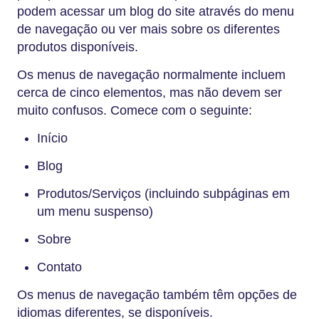
podem acessar um blog do site através do menu
de navegação ou ver mais sobre os diferentes
produtos disponíveis.
Os menus de navegação normalmente incluem
cerca de cinco elementos, mas não devem ser
muito confusos. Comece com o seguinte:
Início
Blog
Produtos/Serviços (incluindo subpáginas em
um menu suspenso)
Sobre
Contato
Os menus de navegação também têm opções de
idiomas diferentes, se disponíveis.