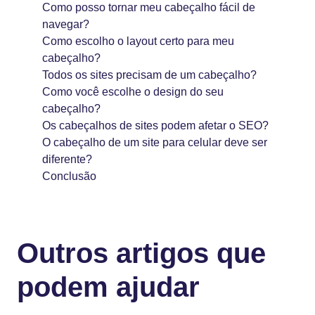
Como posso tornar meu cabeçalho fácil de
navegar?
Como escolho o layout certo para meu
cabeçalho?
Todos os sites precisam de um cabeçalho?
Como você escolhe o design do seu
cabeçalho?
Os cabeçalhos de sites podem afetar o SEO?
O cabeçalho de um site para celular deve ser
diferente?
Conclusão
Outros artigos que
podem ajudar