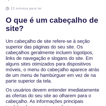
13 minutos para ler
O que é um cabeçalho de
site?
Um cabeçalho de site refere-se à seção
superior das páginas do seu site. Os
cabeçalhos geralmente incluem logotipos,
links de navegação e slogans do site. Em
alguns sites otimizados para dispositivos
móveis, o menu do cabeçalho aparece atrás
de um menu de hambúrguer em vez de na
parte superior da tela.
Os usuários devem entender imediatamente
as ofertas do seu site ao olharem para o
cabeçalho. As informações principais