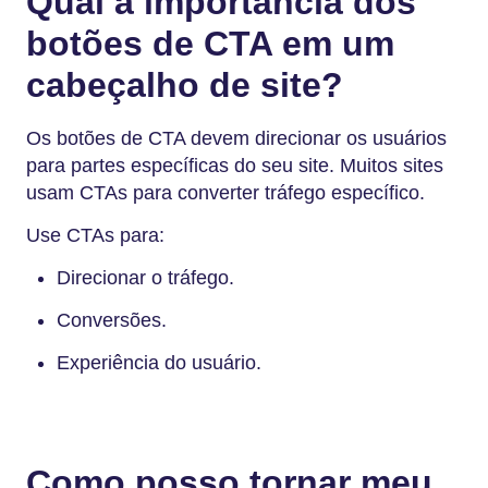
Qual a importância dos
botões de CTA em um
cabeçalho de site?
Os botões de CTA devem direcionar os usuários
para partes específicas do seu site. Muitos sites
usam CTAs para converter tráfego específico.
Use CTAs para:
Direcionar o tráfego.
Conversões.
Experiência do usuário.
Como posso tornar meu