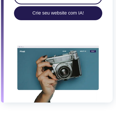
Crie seu website com IA!