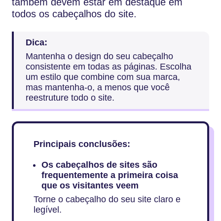
também devem estar em destaque em
todos os cabeçalhos do site.
Dica:
Mantenha o design do seu cabeçalho
consistente em todas as páginas. Escolha
um estilo que combine com sua marca,
mas mantenha-o, a menos que você
reestruture todo o site.
Principais conclusões:
Os cabeçalhos de sites são
frequentemente a primeira coisa
que os visitantes veem
Torne o cabeçalho do seu site claro e
legível.