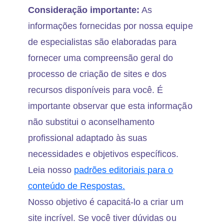
Consideração importante:
As
informações fornecidas por nossa equipe
de especialistas são elaboradas para
fornecer uma compreensão geral do
processo de criação de sites e dos
recursos disponíveis para você. É
importante observar que esta informação
não substitui o aconselhamento
profissional adaptado às suas
necessidades e objetivos específicos.
Leia nosso
padrões editoriais para o
conteúdo de Respostas.
Nosso objetivo é capacitá-lo a criar um
site incrível. Se você tiver dúvidas ou