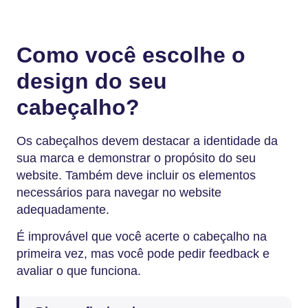
Como você escolhe o
design do seu
cabeçalho?
Os cabeçalhos devem destacar a identidade da
sua marca e demonstrar o propósito do seu
website. Também deve incluir os elementos
necessários para navegar no website
adequadamente.
É improvável que você acerte o cabeçalho na
primeira vez, mas você pode pedir feedback e
avaliar o que funciona.