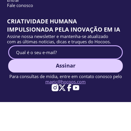
Entrar
Fale conosco
CRIATIVIDADE HUMANA
IMPULSIONADA PELA INOVAÇÃO EM IA
Assine nossa newsletter e mantenha-se atualizado
com as últimas notícias, dicas e truques do Hocoos.
Assinar
Para consultas de mídia, entre em contato conosco pelo
magic@hocoos.com