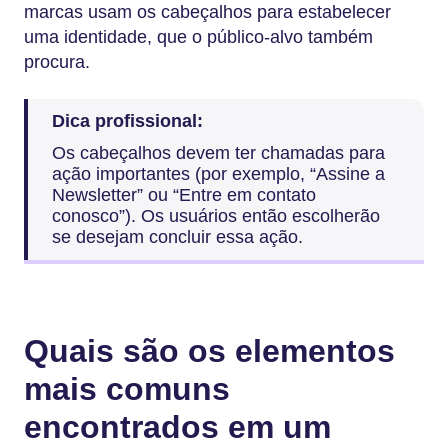
marcas usam os cabeçalhos para estabelecer
uma identidade, que o público-alvo também
procura.
Dica profissional:
Os cabeçalhos devem ter chamadas para
ação importantes (por exemplo, “Assine a
Newsletter” ou “Entre em contato
conosco”). Os usuários então escolherão
se desejam concluir essa ação.
Quais são os elementos
mais comuns
encontrados em um