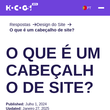
PT
Respostas
Design do Site
O que é um cabeçalho de site?
O QUE É UM
CABEÇALH
O DE SITE?
Published:
Julho 1, 2024
Updated:
Janeiro 27, 2025