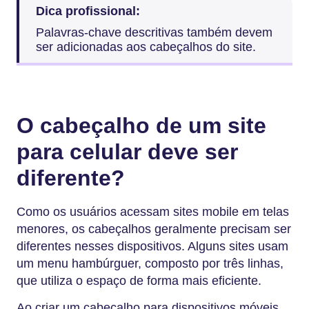
Dica profissional:
Palavras-chave descritivas também devem
ser adicionadas aos cabeçalhos do site.
O cabeçalho de um site
para celular deve ser
diferente?
Como os usuários acessam sites mobile em telas
menores, os cabeçalhos geralmente precisam ser
diferentes nesses dispositivos. Alguns sites usam
um menu hambúrguer, composto por três linhas,
que utiliza o espaço de forma mais eficiente.
Ao criar um cabeçalho para dispositivos móveis,