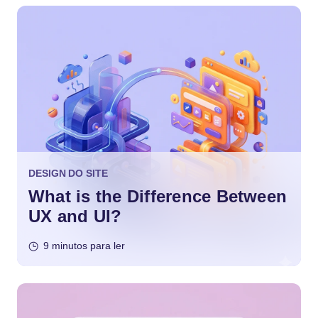
DESIGN DO SITE
What is the Difference Between
UX and UI?
9 minutos para ler