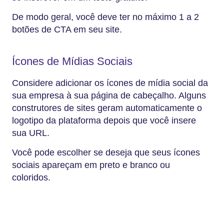
De modo geral, você deve ter no máximo 1 a 2
botões de CTA em seu site.
Ícones de Mídias Sociais
Considere adicionar os ícones de mídia social da
sua empresa à sua página de cabeçalho. Alguns
construtores de sites geram automaticamente o
logotipo da plataforma depois que você insere
sua URL.
Você pode escolher se deseja que seus ícones
sociais apareçam em preto e branco ou
coloridos.