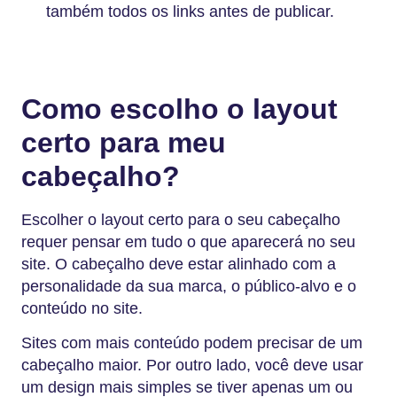
também todos os links antes de publicar.
Como escolho o layout
certo para meu
cabeçalho?
Escolher o layout certo para o seu cabeçalho
requer pensar em tudo o que aparecerá no seu
site. O cabeçalho deve estar alinhado com a
personalidade da sua marca, o público-alvo e o
conteúdo no site.
Sites com mais conteúdo podem precisar de um
cabeçalho maior. Por outro lado, você deve usar
um design mais simples se tiver apenas um ou