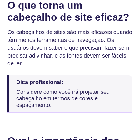
O que torna um
cabeçalho de site eficaz?
Os cabeçalhos de sites são mais eficazes quando
têm menos ferramentas de navegação. Os
usuários devem saber o que precisam fazer sem
precisar adivinhar, e as fontes devem ser fáceis
de ler.
Dica profissional:
Considere como você irá projetar seu
cabeçalho em termos de cores e
espaçamento.