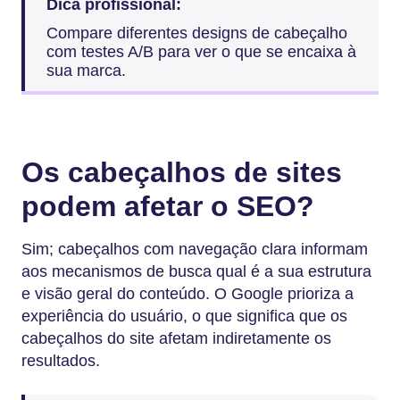
Dica profissional:
Compare diferentes designs de cabeçalho
com testes A/B para ver o que se encaixa à
sua marca.
Os cabeçalhos de sites
podem afetar o SEO?
Sim; cabeçalhos com navegação clara informam
aos mecanismos de busca qual é a sua estrutura
e visão geral do conteúdo. O Google prioriza a
experiência do usuário, o que significa que os
cabeçalhos do site afetam indiretamente os
resultados.