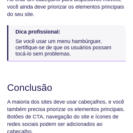
você ainda deve priorizar os elementos principais
do seu site.
Dica profissional:
Se você usar um menu hambúrguer,
certifique-se de que os usuários possam
tocá-lo sem problemas.
Conclusão
A maioria dos sites deve usar cabeçalhos, e você
também precisa priorizar os elementos principais.
Botões de CTA, navegação do site e ícones de
redes sociais podem ser adicionados ao
cabeçalho.