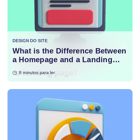
DESIGN DO SITE
What is the Difference Between
a Homepage and a Landing
Page?
8 minutos para ler