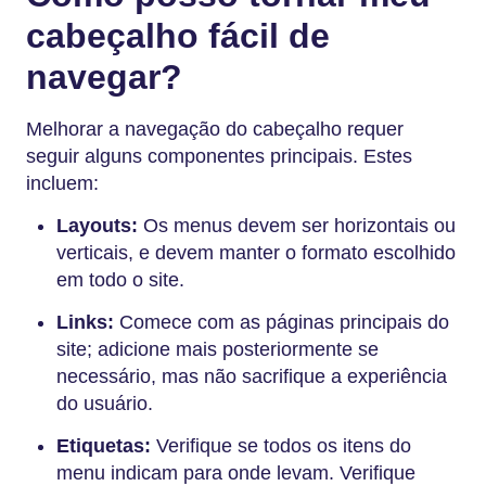
cabeçalho fácil de
navegar?
Melhorar a navegação do cabeçalho requer
seguir alguns componentes principais. Estes
incluem:
Layouts:
Os menus devem ser horizontais ou
verticais, e devem manter o formato escolhido
em todo o site.
Links:
Comece com as páginas principais do
site; adicione mais posteriormente se
necessário, mas não sacrifique a experiência
do usuário.
Etiquetas:
Verifique se todos os itens do
menu indicam para onde levam. Verifique