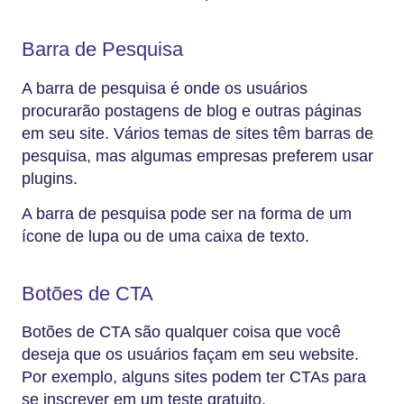
Barra de Pesquisa
A barra de pesquisa é onde os usuários
procurarão postagens de blog e outras páginas
em seu site. Vários temas de sites têm barras de
pesquisa, mas algumas empresas preferem usar
plugins.
A barra de pesquisa pode ser na forma de um
ícone de lupa ou de uma caixa de texto.
Botões de CTA
Botões de CTA são qualquer coisa que você
deseja que os usuários façam em seu website.
Por exemplo, alguns sites podem ter CTAs para
se inscrever em um teste gratuito.