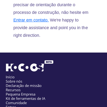
precisar de orientação durante o
processo de construção, não hesite em
Entrar em contato.
We're happy to
provide assistance and point you in the
right direction.
Início
Sobre nós
Declaração de missão
Recursos
Pequena Empresa
Kit de ferramentas de IA
Comunidade