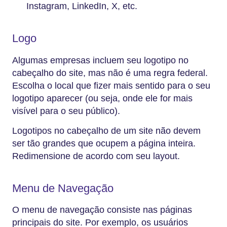
Instagram, LinkedIn, X, etc.
Logo
Algumas empresas incluem seu logotipo no
cabeçalho do site, mas não é uma regra federal.
Escolha o local que fizer mais sentido para o seu
logotipo aparecer (ou seja, onde ele for mais
visível para o seu público).
Logotipos no cabeçalho de um site não devem
ser tão grandes que ocupem a página inteira.
Redimensione de acordo com seu layout.
Menu de Navegação
O menu de navegação consiste nas páginas
principais do site. Por exemplo, os usuários