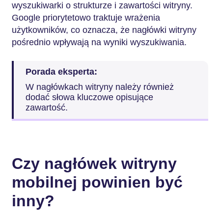
wyszukiwarki o strukturze i zawartości witryny.
Google priorytetowo traktuje wrażenia
użytkowników, co oznacza, że nagłówki witryny
pośrednio wpływają na wyniki wyszukiwania.
Porada eksperta:
W nagłówkach witryny należy również
dodać słowa kluczowe opisujące
zawartość.
Czy nagłówek witryny
mobilnej powinien być
inny?