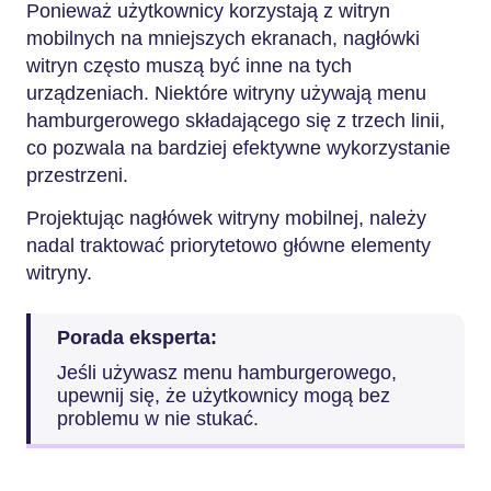
Ponieważ użytkownicy korzystają z witryn
mobilnych na mniejszych ekranach, nagłówki
witryn często muszą być inne na tych
urządzeniach. Niektóre witryny używają menu
hamburgerowego składającego się z trzech linii,
co pozwala na bardziej efektywne wykorzystanie
przestrzeni.
Projektując nagłówek witryny mobilnej, należy
nadal traktować priorytetowo główne elementy
witryny.
Porada eksperta:
Jeśli używasz menu hamburgerowego,
upewnij się, że użytkownicy mogą bez
problemu w nie stukać.