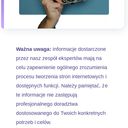
Ważna uwaga:
Informacje dostarczone
przez nasz zespół ekspertów mają na
celu zapewnienie ogólnego zrozumienia
procesu tworzenia stron internetowych i
dostępnych funkcji. Należy pamiętać, że
te informacje nie zastępują
profesjonalnego doradztwa
dostosowanego do Twoich konkretnych
potrzeb i celów.