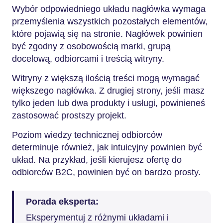
Wybór odpowiedniego układu nagłówka wymaga
przemyślenia wszystkich pozostałych elementów,
które pojawią się na stronie. Nagłówek powinien
być zgodny z osobowością marki, grupą
docelową, odbiorcami i treścią witryny.
Witryny z większą ilością treści mogą wymagać
większego nagłówka. Z drugiej strony, jeśli masz
tylko jeden lub dwa produkty i usługi, powinieneś
zastosować prostszy projekt.
Poziom wiedzy technicznej odbiorców
determinuje również, jak intuicyjny powinien być
układ. Na przykład, jeśli kierujesz ofertę do
odbiorców B2C, powinien być on bardzo prosty.
Porada eksperta:
Eksperymentuj z różnymi układami i