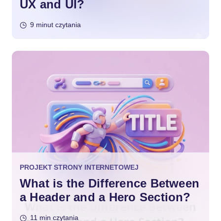
UX and UI?
9 minut czytania
PROJEKT STRONY INTERNETOWEJ
What is the Difference Between
a Header and a Hero Section?
11 min czytania