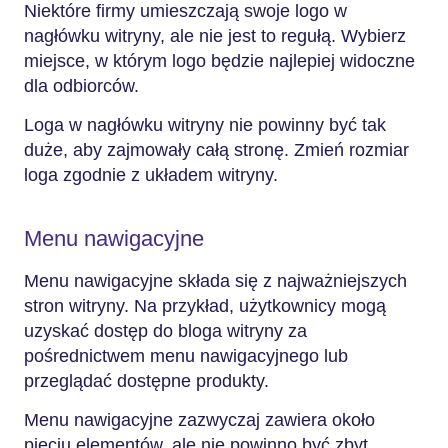
Niektóre firmy umieszczają swoje logo w
nagłówku witryny, ale nie jest to regułą. Wybierz
miejsce, w którym logo będzie najlepiej widoczne
dla odbiorców.
Loga w nagłówku witryny nie powinny być tak
duże, aby zajmowały całą stronę. Zmień rozmiar
loga zgodnie z układem witryny.
Menu nawigacyjne
Menu nawigacyjne składa się z najważniejszych
stron witryny. Na przykład, użytkownicy mogą
uzyskać dostęp do bloga witryny za
pośrednictwem menu nawigacyjnego lub
przeglądać dostępne produkty.
Menu nawigacyjne zazwyczaj zawiera około
pięciu elementów, ale nie powinno być zbyt