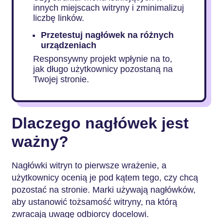
innych miejscach witryny i zminimalizuj
liczbę linków.
Przetestuj nagłówek na różnych
urządzeniach
Responsywny projekt wpłynie na to,
jak długo użytkownicy pozostaną na
Twojej stronie.
Dlaczego nagłówek jest
ważny?
Nagłówki witryn to pierwsze wrażenie, a
użytkownicy ocenią je pod kątem tego, czy chcą
pozostać na stronie. Marki używają nagłówków,
aby ustanowić tożsamość witryny, na którą
zwracają uwagę odbiorcy docelowi.