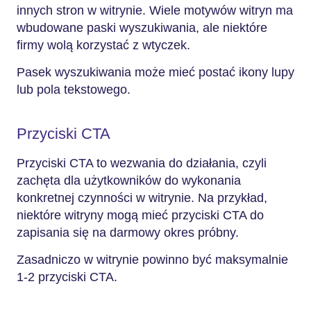
innych stron w witrynie. Wiele motywów witryn ma
wbudowane paski wyszukiwania, ale niektóre
firmy wolą korzystać z wtyczek.
Pasek wyszukiwania może mieć postać ikony lupy
lub pola tekstowego.
Przyciski CTA
Przyciski CTA to wezwania do działania, czyli
zachęta dla użytkowników do wykonania
konkretnej czynności w witrynie. Na przykład,
niektóre witryny mogą mieć przyciski CTA do
zapisania się na darmowy okres próbny.
Zasadniczo w witrynie powinno być maksymalnie
1-2 przyciski CTA.