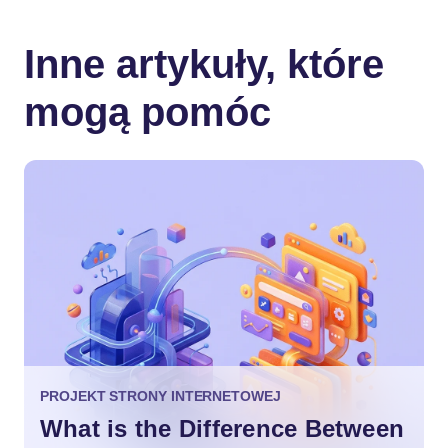
Inne artykuły, które
mogą pomóc
PROJEKT STRONY INTERNETOWEJ
What is the Difference Between