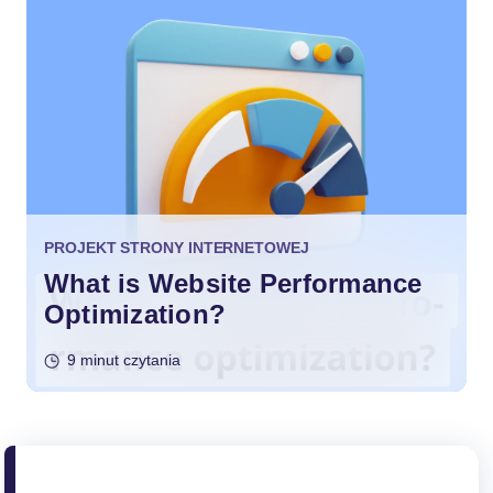
PROJEKT STRONY INTERNETOWEJ
What is Website Performance
Optimization?
9 minut czytania