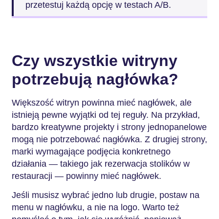
przetestuj każdą opcję w testach A/B.
Czy wszystkie witryny
potrzebują nagłówka?
Większość witryn powinna mieć nagłówek, ale
istnieją pewne wyjątki od tej reguły. Na przykład,
bardzo kreatywne projekty i strony jednopanelowe
mogą nie potrzebować nagłówka. Z drugiej strony,
marki wymagające podjęcia konkretnego
działania — takiego jak rezerwacja stolików w
restauracji — powinny mieć nagłówek.
Jeśli musisz wybrać jedno lub drugie, postaw na
menu w nagłówku, a nie na logo. Warto też