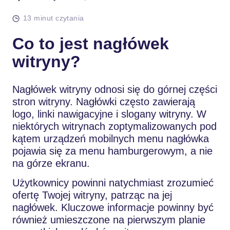
13 minut czytania
Co to jest nagłówek
witryny?
Nagłówek witryny odnosi się do górnej części
stron witryny. Nagłówki często zawierają
logo, linki nawigacyjne i slogany witryny. W
niektórych witrynach zoptymalizowanych pod
kątem urządzeń mobilnych menu nagłówka
pojawia się za menu hamburgerowym, a nie
na górze ekranu.
Użytkownicy powinni natychmiast zrozumieć
ofertę Twojej witryny, patrząc na jej
nagłówek. Kluczowe informacje powinny być
również umieszczone na pierwszym planie