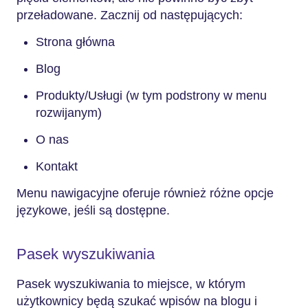
przeładowane. Zacznij od następujących:
Strona główna
Blog
Produkty/Usługi (w tym podstrony w menu
rozwijanym)
O nas
Kontakt
Menu nawigacyjne oferuje również różne opcje
językowe, jeśli są dostępne.
Pasek wyszukiwania
Pasek wyszukiwania to miejsce, w którym
użytkownicy będą szukać wpisów na blogu i