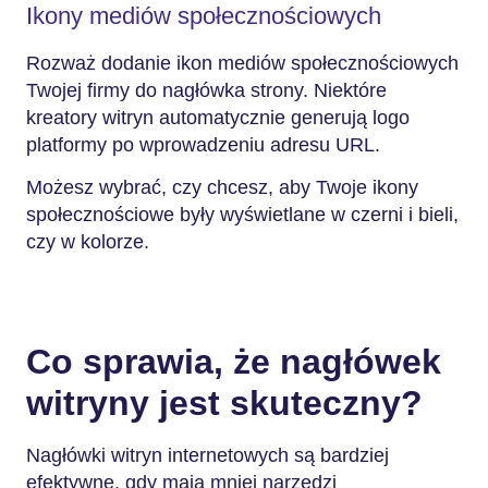
Ikony mediów społecznościowych
Rozważ dodanie ikon mediów społecznościowych
Twojej firmy do nagłówka strony. Niektóre
kreatory witryn automatycznie generują logo
platformy po wprowadzeniu adresu URL.
Możesz wybrać, czy chcesz, aby Twoje ikony
społecznościowe były wyświetlane w czerni i bieli,
czy w kolorze.
Co sprawia, że nagłówek
witryny jest skuteczny?
Nagłówki witryn internetowych są bardziej
efektywne, gdy mają mniej narzędzi