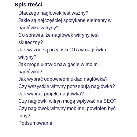
Spis treści
Dlaczego nagłówek jest ważny?
Jakie są najczęściej spotykane elementy w
nagłówku witryny?
Co sprawia, że nagłówek witryny jest
skuteczny?
Jak ważne są przyciski CTA w nagłówku
witryny?
Jak mogę ułatwić nawigację w moim
nagłówku?
Jak wybrać odpowiedni układ nagłówka?
Czy wszystkie witryny potrzebują nagłówka?
Jak wybrać projekt nagłówka?
Czy nagłówki witryn mogą wpływać na SEO?
Czy nagłówek witryny mobilnej powinien być
inny?
Podsumowanie