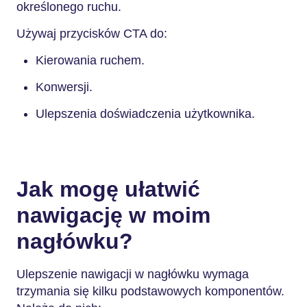
określonego ruchu.
Używaj przycisków CTA do:
Kierowania ruchem.
Konwersji.
Ulepszenia doświadczenia użytkownika.
Jak mogę ułatwić
nawigację w moim
nagłówku?
Ulepszenie nawigacji w nagłówku wymaga
trzymania się kilku podstawowych komponentów.