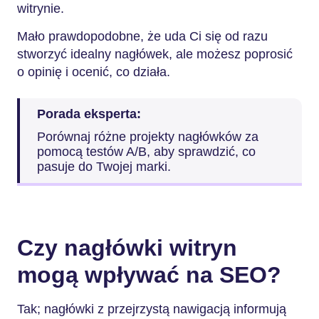
witrynie.
Mało prawdopodobne, że uda Ci się od razu
stworzyć idealny nagłówek, ale możesz poprosić
o opinię i ocenić, co działa.
Porada eksperta:
Porównaj różne projekty nagłówków za
pomocą testów A/B, aby sprawdzić, co
pasuje do Twojej marki.
Czy nagłówki witryn
mogą wpływać na SEO?
Tak; nagłówki z przejrzystą nawigacją informują