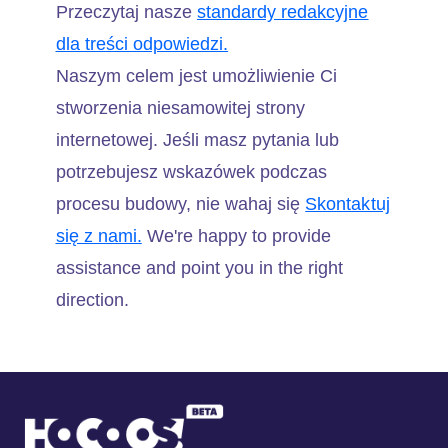
Przeczytaj nasze
standardy redakcyjne
dla treści odpowiedzi.
Naszym celem jest umożliwienie Ci
stworzenia niesamowitej strony
internetowej. Jeśli masz pytania lub
potrzebujesz wskazówek podczas
procesu budowy, nie wahaj się
Skontaktuj
się z nami.
We're happy to provide
assistance and point you in the right
direction.