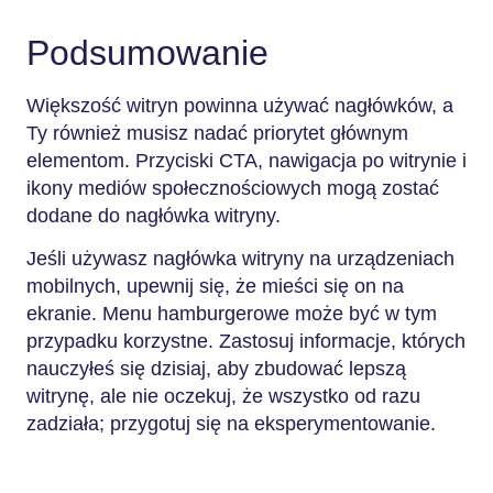
Podsumowanie
Większość witryn powinna używać nagłówków, a
Ty również musisz nadać priorytet głównym
elementom. Przyciski CTA, nawigacja po witrynie i
ikony mediów społecznościowych mogą zostać
dodane do nagłówka witryny.
Jeśli używasz nagłówka witryny na urządzeniach
mobilnych, upewnij się, że mieści się on na
ekranie. Menu hamburgerowe może być w tym
przypadku korzystne. Zastosuj informacje, których
nauczyłeś się dzisiaj, aby zbudować lepszą
witrynę, ale nie oczekuj, że wszystko od razu
zadziała; przygotuj się na eksperymentowanie.