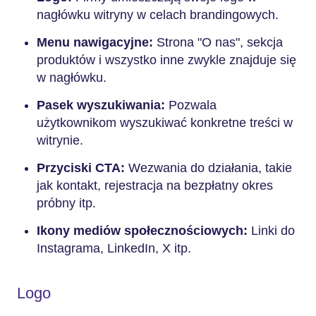
nagłówku witryny w celach brandingowych.
Menu nawigacyjne:
Strona "O nas", sekcja
produktów i wszystko inne zwykle znajduje się
w nagłówku.
Pasek wyszukiwania:
Pozwala
użytkownikom wyszukiwać konkretne treści w
witrynie.
Przyciski CTA:
Wezwania do działania, takie
jak kontakt, rejestracja na bezpłatny okres
próbny itp.
Ikony mediów społecznościowych:
Linki do
Instagrama, LinkedIn, X itp.
Logo