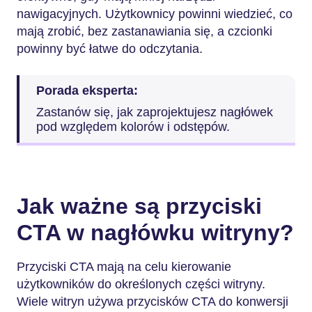
nawigacyjnych. Użytkownicy powinni wiedzieć, co
mają zrobić, bez zastanawiania się, a czcionki
powinny być łatwe do odczytania.
Porada eksperta:
Zastanów się, jak zaprojektujesz nagłówek
pod względem kolorów i odstępów.
Jak ważne są przyciski
CTA w nagłówku witryny?
Przyciski CTA mają na celu kierowanie
użytkowników do określonych części witryny.
Wiele witryn używa przycisków CTA do konwersji