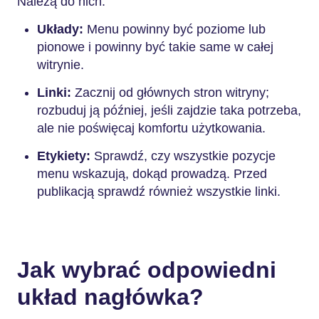
Należą do nich:
Układy:
Menu powinny być poziome lub
pionowe i powinny być takie same w całej
witrynie.
Linki:
Zacznij od głównych stron witryny;
rozbuduj ją później, jeśli zajdzie taka potrzeba,
ale nie poświęcaj komfortu użytkowania.
Etykiety:
Sprawdź, czy wszystkie pozycje
menu wskazują, dokąd prowadzą. Przed
publikacją sprawdź również wszystkie linki.
Jak wybrać odpowiedni
układ nagłówka?