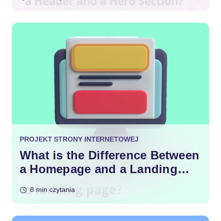
PROJEKT STRONY INTERNETOWEJ
What is the Difference Between
a Homepage and a Landing
Page?
8 min czytania