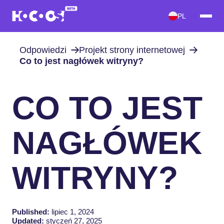
PL
Odpowiedzi
Projekt strony internetowej
Co to jest nagłówek witryny?
CO TO JEST
NAGŁÓWEK
WITRYNY?
Published:
lipiec 1, 2024
Updated:
styczeń 27, 2025