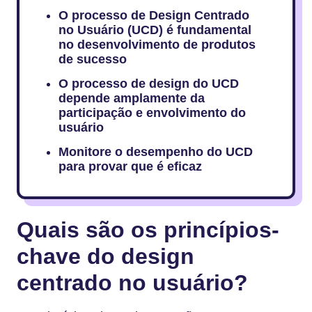
O processo de Design Centrado
no Usuário (UCD) é fundamental
no desenvolvimento de produtos
de sucesso
O processo de design do UCD
depende amplamente da
participação e envolvimento do
usuário
Monitore o desempenho do UCD
para provar que é eficaz
Quais são os princípios-
chave do design
centrado no usuário?