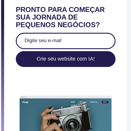
PRONTO PARA COMEÇAR
SUA JORNADA DE
PEQUENOS NEGÓCIOS?
Crie seu website com IA!