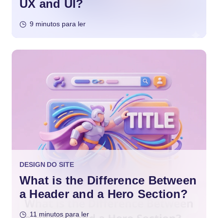
UX and UI?
9 minutos para ler
DESIGN DO SITE
What is the Difference Between
a Header and a Hero Section?
11 minutos para ler