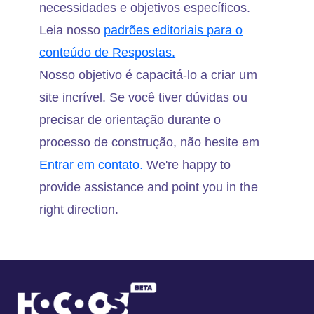
necessidades e objetivos específicos.
Leia nosso
padrões editoriais para o
conteúdo de Respostas.
Nosso objetivo é capacitá-lo a criar um
site incrível. Se você tiver dúvidas ou
precisar de orientação durante o
processo de construção, não hesite em
Entrar em contato.
We're happy to
provide assistance and point you in the
right direction.