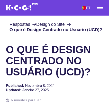
PT
Respostas
Design do Site
O que é Design Centrado no Usuário (UCD)?
O QUE É DESIGN
CENTRADO NO
USUÁRIO (UCD)?
Published:
Novembro 8, 2024
Updated:
Janeiro 27, 2025
6 minutos para ler