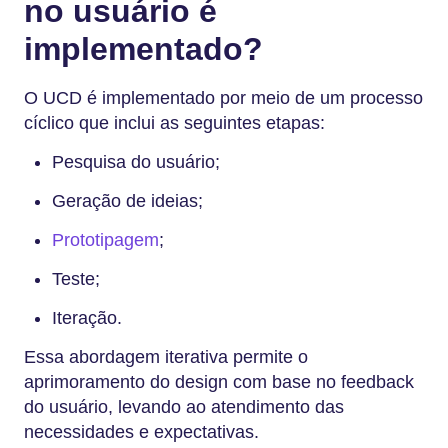
no usuário é
implementado?
O UCD é implementado por meio de um processo
cíclico que inclui as seguintes etapas:
Pesquisa do usuário;
Geração de ideias;
Prototipagem
;
Teste;
Iteração.
Essa abordagem iterativa permite o
aprimoramento do design com base no feedback
do usuário, levando ao atendimento das
necessidades e expectativas.