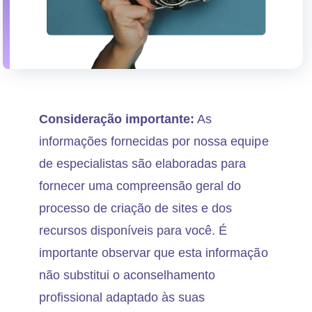
Consideração importante:
As
informações fornecidas por nossa equipe
de especialistas são elaboradas para
fornecer uma compreensão geral do
processo de criação de sites e dos
recursos disponíveis para você. É
importante observar que esta informação
não substitui o aconselhamento
profissional adaptado às suas