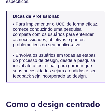
específicos.
Dicas de Profissional:
• Para implementar o UCD de forma eficaz,
comece conduzindo uma pesquisa
completa com os usuários para entender
as necessidades, objetivos e pontos
problemáticos do seu público-alvo.
• Envolva os usuários em todas as etapas
do processo de design, desde a pesquisa
inicial até o teste final, para garantir que
suas necessidades sejam atendidas e seu
feedback seja incorporado ao design.
Como o design centrado