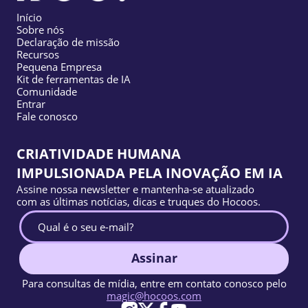
Início
Sobre nós
Declaração de missão
Recursos
Pequena Empresa
Kit de ferramentas de IA
Comunidade
Entrar
Fale conosco
CRIATIVIDADE HUMANA
IMPULSIONADA PELA INOVAÇÃO EM IA
Assine nossa newsletter e mantenha-se atualizado
com as últimas notícias, dicas e truques do Hocoos.
Assinar
Para consultas de mídia, entre em contato conosco pelo
magic@hocoos.com