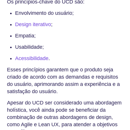
Os princípios-chave do UCD são:
Envolvimento do usuário;
Design iterativo
;
Empatia;
Usabilidade;
Acessibilidade
.
Esses princípios garantem que o produto seja
criado de acordo com as demandas e requisitos
do usuário, aprimorando assim a experiência e a
satisfação do usuário.
Apesar do UCD ser considerado uma abordagem
holística, você ainda pode se beneficiar da
combinação de outras abordagens de design,
como Agile e Lean UX, para atender a objetivos