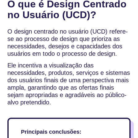
O que é Design Centrado
no Usuário (UCD)?
O design centrado no usuário (UCD) refere-
se ao processo de design que prioriza as
necessidades, desejos e capacidades dos
usuários em todo o processo de design.
Ele incentiva a visualização das
necessidades, produtos, serviços e sistemas
dos usuários finais de uma perspectiva mais
ampla, garantindo que as ofertas finais
sejam apropriadas e agradáveis ao público-
alvo pretendido.
Principais conclusões: