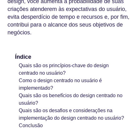
design, você aumenta a probabilidade de suas
criações atenderem às expectativas do usuário,
evita desperdício de tempo e recursos e, por fim,
contribui para o alcance dos seus objetivos de
negócios.
Índice
Quais são os princípios-chave do design
centrado no usuário?
Como o design centrado no usuário é
implementado?
Quais são os benefícios do design centrado no
usuário?
Quais são os desafios e considerações na
implementação do design centrado no usuário?
Conclusão