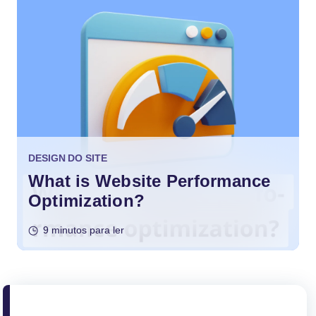
DESIGN DO SITE
What is Website Performance
Optimization?
9 minutos para ler