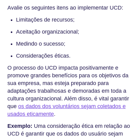
Avalie os seguintes itens ao implementar UCD:
Limitações de recursos;
Aceitação organizacional;
Medindo o sucesso;
Considerações éticas.
O processo do UCD impacta positivamente e
promove grandes benefícios para os objetivos da
sua empresa, mas esteja preparado para
adaptações trabalhosas e demoradas em toda a
cultura organizacional. Além disso, é vital garantir
que
os dados dos voluntários sejam coletados e
usados eticamente
.
Exemplo:
Uma consideração ética em relação ao
UCD é garantir que os dados do usuário sejam