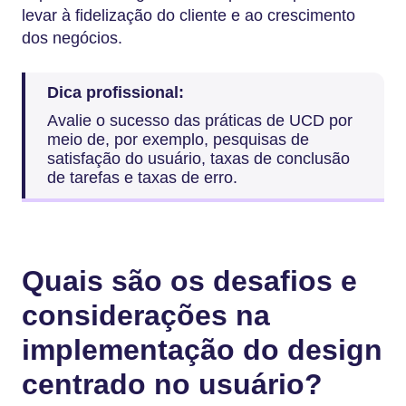
levar à fidelização do cliente e ao crescimento
dos negócios.
Dica profissional:
Avalie o sucesso das práticas de UCD por
meio de, por exemplo, pesquisas de
satisfação do usuário, taxas de conclusão
de tarefas e taxas de erro.
Quais são os desafios e
considerações na
implementação do design
centrado no usuário?