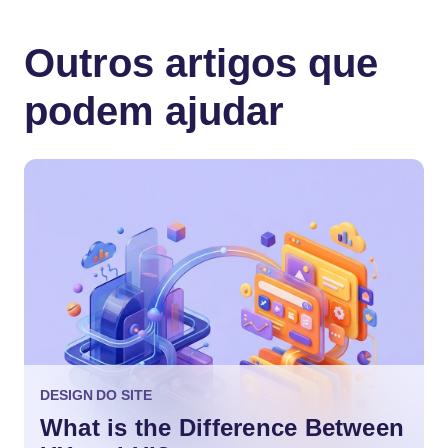
Outros artigos que
podem ajudar
DESIGN DO SITE
What is the Difference Between