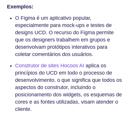
Exemplos:
O Figma é um aplicativo popular,
especialmente para mock-ups e testes de
designs UCD. O recurso do Figma permite
que os designers trabalhem em grupos e
desenvolvam protótipos interativos para
coletar comentários dos usuários.
Construtor de sites Hocoos AI
aplica os
princípios do UCD em todo o processo de
desenvolvimento, o que significa que todos os
aspectos do construtor, incluindo o
posicionamento dos widgets, os esquemas de
cores e as fontes utilizadas, visam atender o
cliente.