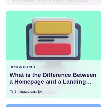
DESIGN DO SITE
What is the Difference Between
a Homepage and a Landing
Page?
8 minutos para ler