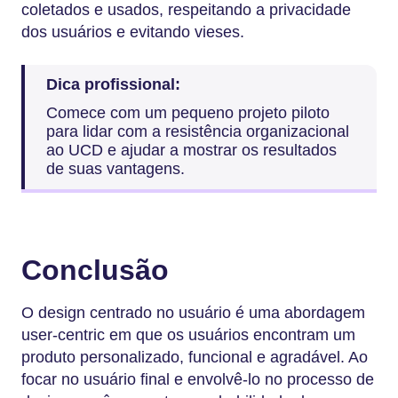
coletados e usados, respeitando a privacidade
dos usuários e evitando vieses.
Dica profissional:
Comece com um pequeno projeto piloto
para lidar com a resistência organizacional
ao UCD e ajudar a mostrar os resultados
de suas vantagens.
Conclusão
O design centrado no usuário é uma abordagem
user-centric em que os usuários encontram um
produto personalizado, funcional e agradável. Ao
focar no usuário final e envolvê-lo no processo de