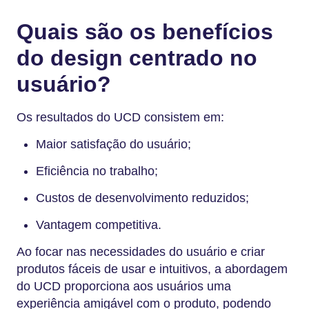
Quais são os benefícios
do design centrado no
usuário?
Os resultados do UCD consistem em:
Maior satisfação do usuário;
Eficiência no trabalho;
Custos de desenvolvimento reduzidos;
Vantagem competitiva.
Ao focar nas necessidades do usuário e criar
produtos fáceis de usar e intuitivos, a abordagem
do UCD proporciona aos usuários uma
experiência amigável com o produto, podendo