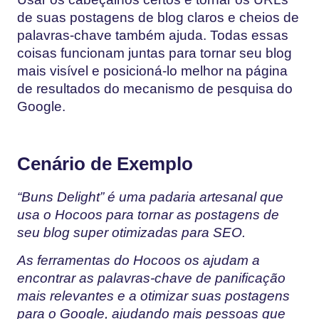
de suas postagens de blog claros e cheios de
palavras-chave também ajuda. Todas essas
coisas funcionam juntas para tornar seu blog
mais visível e posicioná-lo melhor na página
de resultados do mecanismo de pesquisa do
Google.
Cenário de Exemplo
“Buns Delight” é uma padaria artesanal que
usa o Hocoos para tornar as postagens de
seu blog super otimizadas para SEO.
As ferramentas do Hocoos os ajudam a
encontrar as palavras-chave de panificação
mais relevantes e a otimizar suas postagens
para o Google, ajudando mais pessoas que