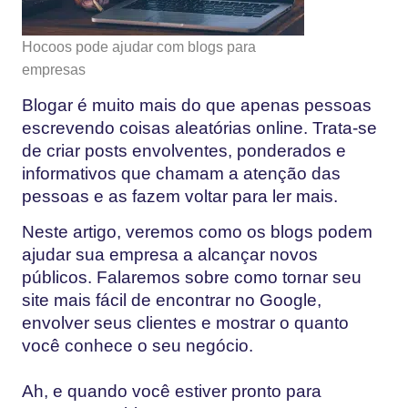
Hocoos pode ajudar com blogs para
empresas
Blogar é muito mais do que apenas pessoas
escrevendo coisas aleatórias online. Trata-se
de criar posts envolventes, ponderados e
informativos que chamam a atenção das
pessoas e as fazem voltar para ler mais.
Neste artigo, veremos como os blogs podem
ajudar sua empresa a alcançar novos
públicos. Falaremos sobre como tornar seu
site mais fácil de encontrar no Google,
envolver seus clientes e mostrar o quanto
você conhece o seu negócio.
Ah, e quando você estiver pronto para