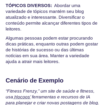
TÓPICOS DIVERSOS:
Abordar uma
variedade de tópicos mantém seu blog
atualizado e interessante. Diversificar o
conteúdo permite alcançar diferentes tipos de
leitores.
Algumas pessoas podem estar procurando
dicas práticas, enquanto outras podem gostar
de histórias de sucesso ou das últimas
notícias em sua área. Manter a variedade
ajuda a atrair mais leitores.
Cenário de Exemplo
“Fitness Frenzy,” um site de saúde e fitness,
usa
Hocoos’
ferramentas e recursos de IA
para planejar e criar novas postagens de blog.