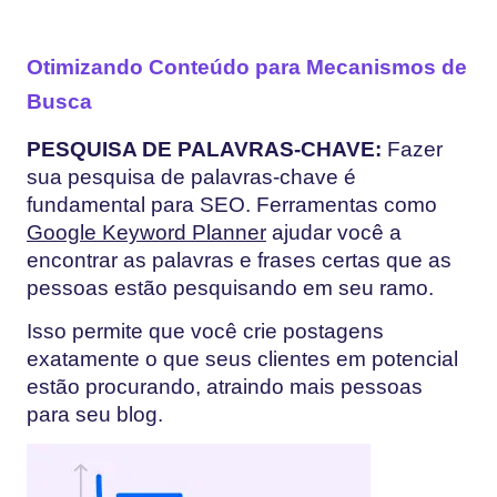
Otimizando Conteúdo para Mecanismos de
Busca
PESQUISA DE PALAVRAS-CHAVE:
Fazer
sua pesquisa de palavras-chave é
fundamental para SEO. Ferramentas como
Google Keyword Planner
ajudar você a
encontrar as palavras e frases certas que as
pessoas estão pesquisando em seu ramo.
Isso permite que você crie postagens
exatamente o que seus clientes em potencial
estão procurando, atraindo mais pessoas
para seu blog.