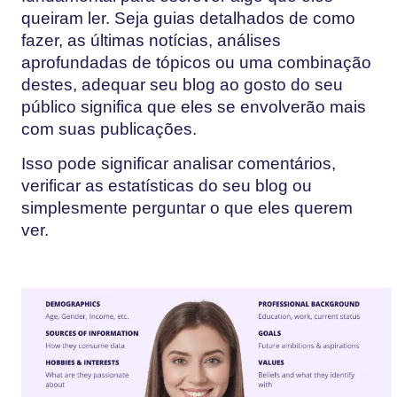
queiram ler. Seja guias detalhados de como
fazer, as últimas notícias, análises
aprofundadas de tópicos ou uma combinação
destes, adequar seu blog ao gosto do seu
público significa que eles se envolverão mais
com suas publicações.
Isso pode significar analisar comentários,
verificar as estatísticas do seu blog ou
simplesmente perguntar o que eles querem
ver.