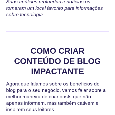
Suas análises profundas e notícias os
tornaram um local favorito para informações
sobre tecnologia.
COMO CRIAR
CONTEÚDO DE BLOG
IMPACTANTE
Agora que falamos sobre os benefícios do
blog para o seu negócio, vamos falar sobre a
melhor maneira de criar posts que não
apenas informem, mas também cativem e
inspirem seus leitores.