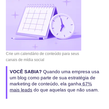
Crie um calendário de conteúdo para seus
canais de mídia social
VOCÊ SABIA?
Quando uma empresa usa
um blog como parte de sua estratégia de
marketing de conteúdo, ela ganha
67%
mais leads
do que aquelas que não usam.