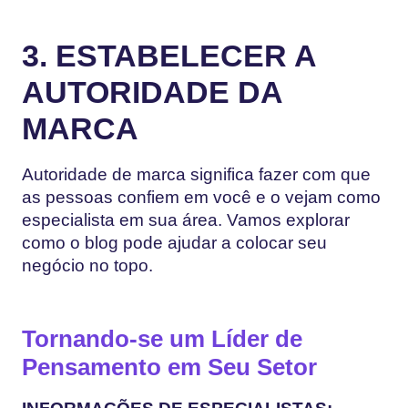
3. ESTABELECER A
AUTORIDADE DA
MARCA
Autoridade de marca significa fazer com que
as pessoas confiem em você e o vejam como
especialista em sua área. Vamos explorar
como o blog pode ajudar a colocar seu
negócio no topo.
Tornando-se um Líder de
Pensamento em Seu Setor