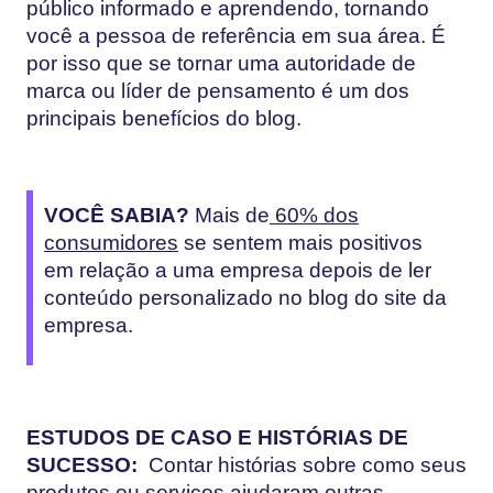
público informado e aprendendo, tornando
você a pessoa de referência em sua área. É
por isso que se tornar uma autoridade de
marca ou líder de pensamento é um dos
principais benefícios do blog.
VOCÊ SABIA?
Mais de
60% dos
consumidores
se sentem mais positivos
em relação a uma empresa depois de ler
conteúdo personalizado no blog do site da
empresa.
ESTUDOS DE CASO E HISTÓRIAS DE
SUCESSO:
Contar histórias sobre como seus
produtos ou serviços ajudaram outras