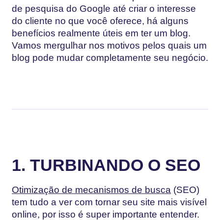
de pesquisa do Google até criar o interesse
do cliente no que você oferece, há alguns
benefícios realmente úteis em ter um blog.
Vamos mergulhar nos motivos pelos quais um
blog pode mudar completamente seu negócio.
1. TURBINANDO O SEO
Otimização de mecanismos de busca
(SEO)
tem tudo a ver com tornar seu site mais visível
online, por isso é super importante entender.