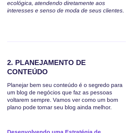
ecológica, atendendo diretamente aos
interesses e senso de moda de seus clientes.
2. PLANEJAMENTO DE
CONTEÚDO
Planejar bem seu conteúdo é o segredo para
um blog de negócios que faz as pessoas
voltarem sempre. Vamos ver como um bom
plano pode tornar seu blog ainda melhor.
Desenvolvendo uma Estratégia de