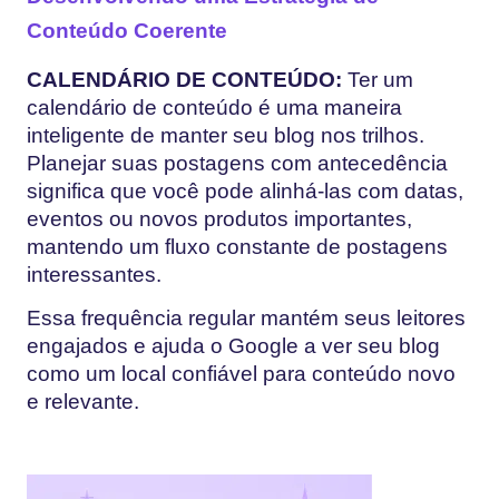
Conteúdo Coerente
CALENDÁRIO DE CONTEÚDO:
Ter um
calendário de conteúdo é uma maneira
inteligente de manter seu blog nos trilhos.
Planejar suas postagens com antecedência
significa que você pode alinhá-las com datas,
eventos ou novos produtos importantes,
mantendo um fluxo constante de postagens
interessantes.
Essa frequência regular mantém seus leitores
engajados e ajuda o Google a ver seu blog
como um local confiável para conteúdo novo
e relevante.