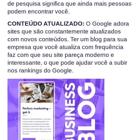
de pesquisa significa que ainda mais pessoas
podem encontrar você.
CONTEÚDO ATUALIZADO:
O Google adora
sites que são constantemente atualizados
com novos conteúdos. Ter um blog para sua
empresa que você atualiza com frequência
faz com que seu site pareça moderno e
interessante, o que pode ajudar você a subir
nos rankings do Google.