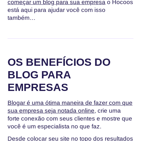
começar um blog para sua empresa
o Hocoos
está aqui para ajudar você com isso
também…
OS BENEFÍCIOS DO
BLOG PARA
EMPRESAS
Blogar é uma ótima maneira de fazer com que
sua empresa seja notada online
, crie uma
forte conexão com seus clientes e mostre que
você é um especialista no que faz.
Desde colocar seu site no topo dos resultados