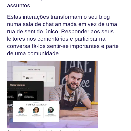
assuntos.
Estas interações transformam o seu blog
numa sala de chat animada em vez de uma
rua de sentido único. Responder aos seus
leitores nos comentários e participar na
conversa fá-los sentir-se importantes e parte
de uma comunidade.