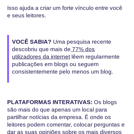
Isso ajuda a criar um forte vínculo entre você
e seus leitores.
VOCÊ SABIA?
Uma pesquisa recente
descobriu que mais de
77% dos
utilizadores da internet
lêem regularmente
publicações em blogs ou seguem
consistentemente pelo menos um blog.
PLATAFORMAS INTERATIVAS:
Os blogs
são mais do que apenas um local para
partilhar notícias da empresa. É onde os
leitores podem comentar, colocar perguntas e
dar as suas opiniões sobre os mais diversos