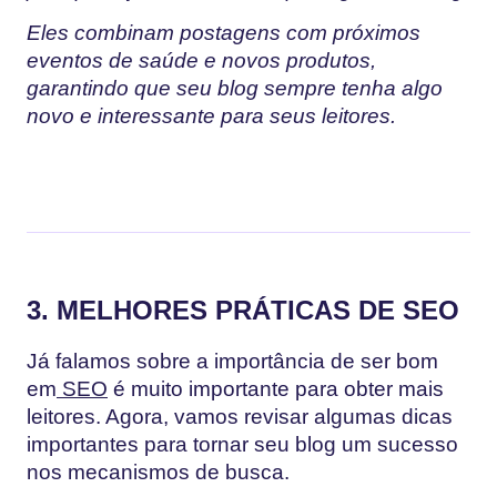
Eles combinam postagens com próximos
eventos de saúde e novos produtos,
garantindo que seu blog sempre tenha algo
novo e interessante para seus leitores.
3. MELHORES PRÁTICAS DE SEO
Já falamos sobre a importância de ser bom
em
SEO
é muito importante para obter mais
leitores. Agora, vamos revisar algumas dicas
importantes para tornar seu blog um sucesso
nos mecanismos de busca.