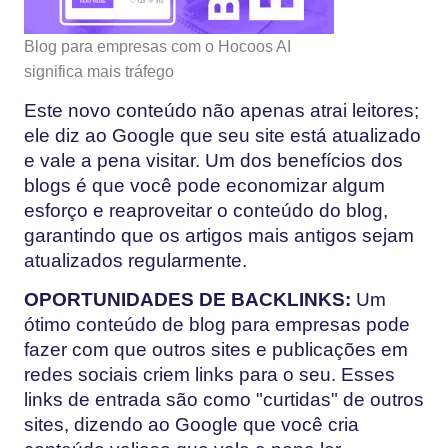
Blog para empresas com o Hocoos AI
significa mais tráfego
Este novo conteúdo não apenas atrai leitores;
ele diz ao Google que seu site está atualizado
e vale a pena visitar. Um dos benefícios dos
blogs é que você pode economizar algum
esforço e reaproveitar o conteúdo do blog,
garantindo que os artigos mais antigos sejam
atualizados regularmente.
OPORTUNIDADES DE BACKLINKS:
Um
ótimo conteúdo de blog para empresas pode
fazer com que outros sites e publicações em
redes sociais criem links para o seu. Esses
links de entrada são como "curtidas" de outros
sites, dizendo ao Google que você cria