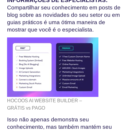
INFORMAÇÕES DE ESPECIALISTAS:
Compartilhar seu conhecimento em posts de
blog sobre as novidades do seu setor ou em
guias práticos é uma ótima maneira de
mostrar que você é o especialista.
HOCOOS AI WEBSITE BUILDER –
GRÁTIS vs PAGO
Isso não apenas demonstra seu
conhecimento, mas também mantém seu