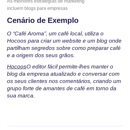
As melhores estratégias de marketing
incluem blogs para empresas
Cenário de Exemplo
O “Café Aroma”, um café local, utiliza o
Hocoos para criar um website e um blog onde
partilham segredos sobre como preparar café
e a origem dos seus grãos.
Hocoos
O editor fácil permite-lhes manter o
blog da empresa atualizado e conversar com
os seus clientes nos comentários, criando um
grupo forte de amantes de café em torno da
sua marca.