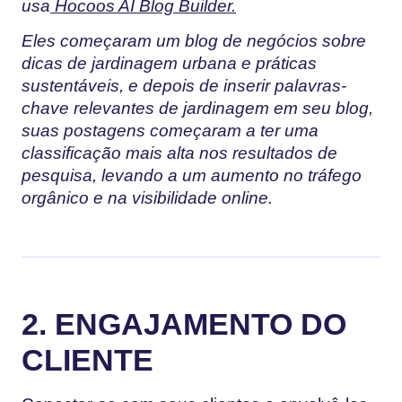
usa
Hocoos AI Blog Builder.
Eles começaram um blog de negócios sobre
dicas de jardinagem urbana e práticas
sustentáveis, e depois de inserir palavras-
chave relevantes de jardinagem em seu blog,
suas postagens começaram a ter uma
classificação mais alta nos resultados de
pesquisa, levando a um aumento no tráfego
orgânico e na visibilidade online.
2. ENGAJAMENTO DO
CLIENTE