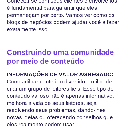
Conectar-se com seus clientes e envolvê-los
é fundamental para garantir que eles
permaneçam por perto. Vamos ver como os
blogs de negócios podem ajudar você a fazer
exatamente isso.
Construindo uma comunidade
por meio de conteúdo
INFORMAÇÕES DE VALOR AGREGADO:
Compartilhar conteúdo divertido e útil pode
criar um grupo de leitores fiéis. Esse tipo de
conteúdo valioso não é apenas informativo;
melhora a vida de seus leitores, seja
resolvendo seus problemas, dando-lhes
novas ideias ou oferecendo conselhos que
eles realmente podem usar.