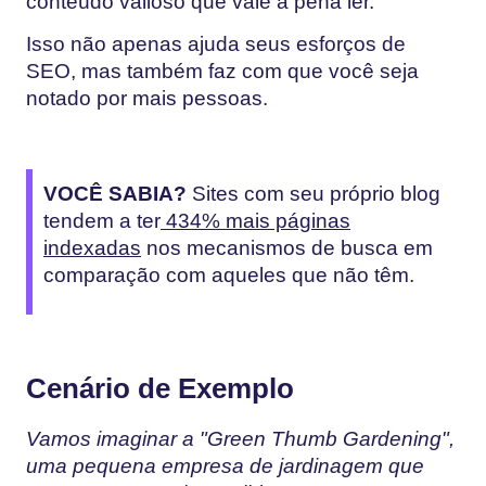
conteúdo valioso que vale a pena ler.
Isso não apenas ajuda seus esforços de
SEO, mas também faz com que você seja
notado por mais pessoas.
VOCÊ SABIA?
Sites com seu próprio blog
tendem a ter
434% mais páginas
indexadas
nos mecanismos de busca em
comparação com aqueles que não têm.
Cenário de Exemplo
Vamos imaginar a "Green Thumb Gardening",
uma pequena empresa de jardinagem que