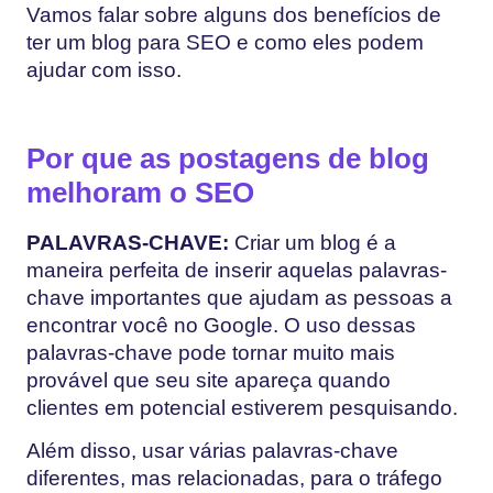
Vamos falar sobre alguns dos benefícios de
ter um blog para SEO e como eles podem
ajudar com isso.
Por que as postagens de blog
melhoram o SEO
PALAVRAS-CHAVE:
Criar um blog é a
maneira perfeita de inserir aquelas palavras-
chave importantes que ajudam as pessoas a
encontrar você no Google. O uso dessas
palavras-chave pode tornar muito mais
provável que seu site apareça quando
clientes em potencial estiverem pesquisando.
Além disso, usar várias palavras-chave
diferentes, mas relacionadas, para o tráfego