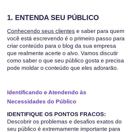
1. ENTENDA SEU PÚBLICO
Conhecendo seus clientes
e saber para quem
você está escrevendo é o primeiro passo para
criar conteúdo para o blog da sua empresa
que realmente acerte o alvo. Vamos discutir
como saber o que seu público gosta e precisa
pode moldar o conteúdo que eles adorarão.
Identificando e Atendendo às
Necessidades do Público
IDENTIFIQUE OS PONTOS FRACOS:
Descobrir os problemas e desafios exatos do
seu público é extremamente importante para