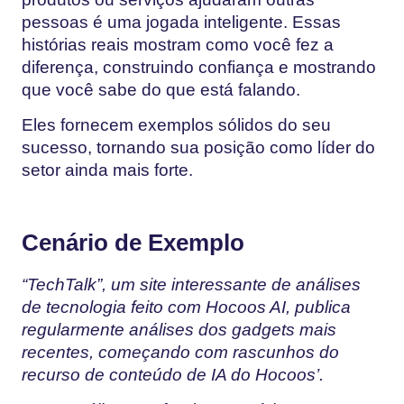
pessoas é uma jogada inteligente. Essas
histórias reais mostram como você fez a
diferença, construindo confiança e mostrando
que você sabe do que está falando.
Eles fornecem exemplos sólidos do seu
sucesso, tornando sua posição como líder do
setor ainda mais forte.
Cenário de Exemplo
“TechTalk”, um site interessante de análises
de tecnologia feito com Hocoos AI, publica
regularmente análises dos gadgets mais
recentes, começando com rascunhos do
recurso de conteúdo de IA do Hocoos’.