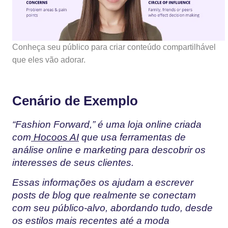
Conheça seu público para criar conteúdo compartilhável
que eles vão adorar.
Cenário de Exemplo
“Fashion Forward,” é uma loja online criada
com
Hocoos AI
que usa ferramentas de
análise online e marketing para descobrir os
interesses de seus clientes.
Essas informações os ajudam a escrever
posts de blog que realmente se conectam
com seu público-alvo, abordando tudo, desde
os estilos mais recentes até a moda