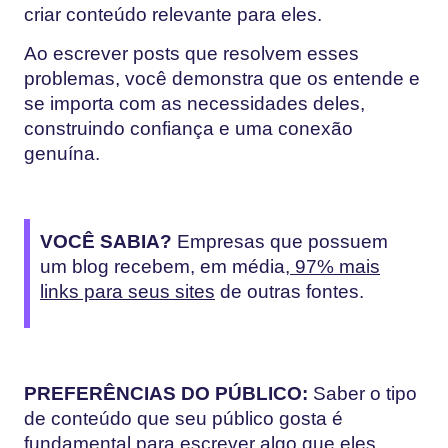
criar conteúdo relevante para eles.
Ao escrever posts que resolvem esses
problemas, você demonstra que os entende e
se importa com as necessidades deles,
construindo confiança e uma conexão
genuína.
VOCÊ SABIA?
Empresas que possuem
um blog recebem, em média,
97% mais
links para seus sites
de outras fontes.
PREFERÊNCIAS DO PÚBLICO:
Saber o tipo
de conteúdo que seu público gosta é
fundamental para escrever algo que eles