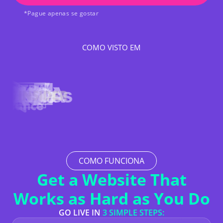
*Pague apenas se gostar
COMO VISTO EM
COMO FUNCIONA
Get a Website That
Works as Hard as You Do
GO LIVE IN
3 SIMPLE STEPS: