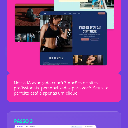
Nossa IA avançada criará 3 opções de sites
profissionais, personalizadas para você. Seu site
perfeito está a apenas um clique!
PASSO 3