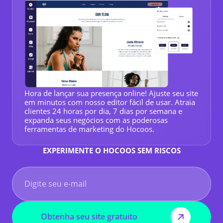
Hora de lançar sua presença online! Ajuste seu site
em minutos com nosso editor fácil de usar. Atraia
clientes 24 horas por dia, 7 dias por semana e
expanda seus negócios com as poderosas
ferramentas de marketing do Hocoos.
EXPERIMENTE O HOCOOS SEM RISCOS
Obtenha seu site gratuito