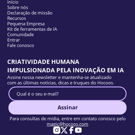
Início
Sobre nós
Declaração de missão
Recursos
Pequena Empresa
Kit de ferramentas de IA
Comunidade
Entrar
Fale conosco
CRIATIVIDADE HUMANA
IMPULSIONADA PELA INOVAÇÃO EM IA
Assine nossa newsletter e mantenha-se atualizado
com as últimas notícias, dicas e truques do Hocoos.
Assinar
Para consultas de mídia, entre em contato conosco pelo
magic@hocoos.com