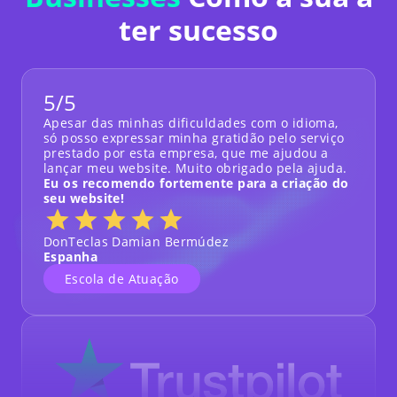
ter sucesso
5/5
Apesar das minhas dificuldades com o idioma,
só posso expressar minha gratidão pelo serviço
prestado por esta empresa, que me ajudou a
lançar meu website. Muito obrigado pela ajuda.
Eu os recomendo fortemente para a criação do
seu website!
DonTeclas Damian Bermúdez
Espanha
Escola de Atuação