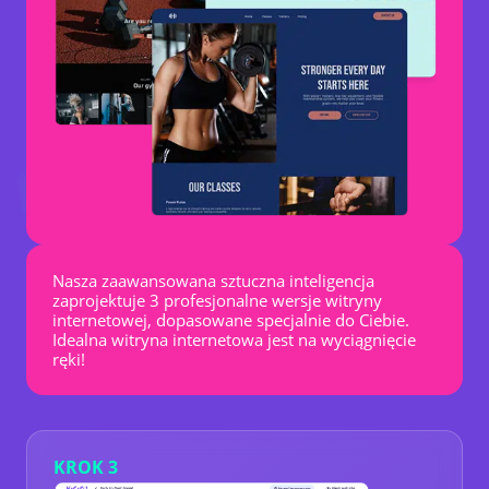
Nasza zaawansowana sztuczna inteligencja
zaprojektuje 3 profesjonalne wersje witryny
internetowej, dopasowane specjalnie do Ciebie.
Idealna witryna internetowa jest na wyciągnięcie
ręki!
KROK 3