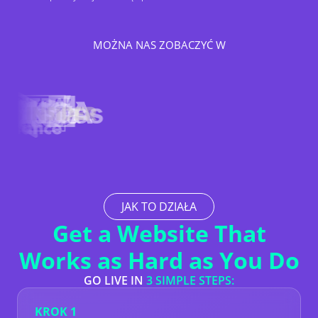
MOŻNA NAS ZOBACZYĆ W
JAK TO DZIAŁA
Get a Website That
Works as Hard as You Do
GO LIVE IN
3 SIMPLE STEPS:
KROK 1