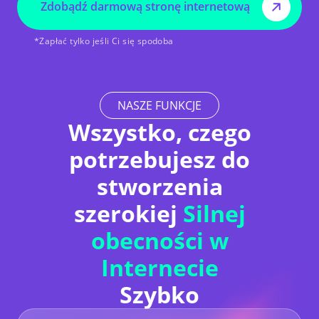
Zdobądź darmową stronę internetową
*Zapłać tylko jeśli Ci się spodoba
NASZE FUNKCJE
Wszystko, czego
potrzebujesz do
stworzenia
szerokiej
Silnej
obecności w
Internecie
Szybko