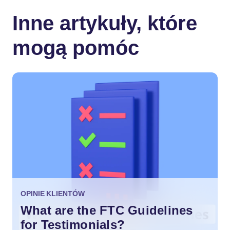
Inne artykuły, które
mogą pomóc
OPINIE KLIENTÓW
What are the FTC Guidelines
for Testimonials?