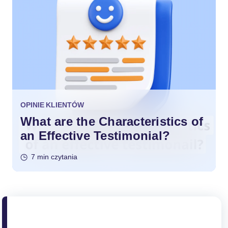
OPINIE KLIENTÓW
What are the Characteristics of
an Effective Testimonial?
7 min czytania