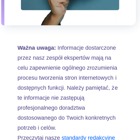
Ważna uwaga:
Informacje dostarczone
przez nasz zespół ekspertów mają na
celu zapewnienie ogólnego zrozumienia
procesu tworzenia stron internetowych i
dostępnych funkcji. Należy pamiętać, że
te informacje nie zastępują
profesjonalnego doradztwa
dostosowanego do Twoich konkretnych
potrzeb i celów.
Przeczytaj nasze
standardy redakcyjne