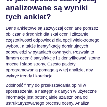
analizowane są wyniki
tych ankiet?
Dane ankietowe są zazwyczaj oceniane poprzez
obliczanie średnich dla skal ocen i zliczanie
częstotliwości odpowiedzi dla opcji wielokrotnego
wyboru, a także identyfikację dominujących
odpowiedzi w pytaniach otwartych. Pozwala to
firmom ocenić satysfakcję i zidentyfikować istotne
mocne i słabe strony. Często pakiety
oprogramowania pomagają w tej analizie, aby
wykryć trendy i korelacje.
Zdolność firmy do przekształcania opinii w
spostrzeżenia, a następnie danych w użyteczne
informacje jest potencjalnie uzależniona od
ustrukturyzowanego procesu oceny. Analiza