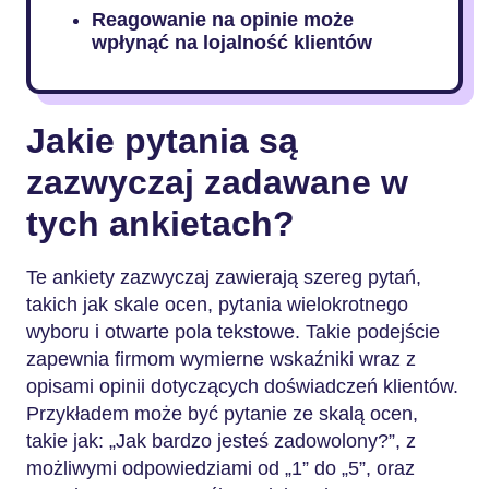
Reagowanie na opinie może
wpłynąć na lojalność klientów
Jakie pytania są
zazwyczaj zadawane w
tych ankietach?
Te ankiety zazwyczaj zawierają szereg pytań,
takich jak skale ocen, pytania wielokrotnego
wyboru i otwarte pola tekstowe. Takie podejście
zapewnia firmom wymierne wskaźniki wraz z
opisami opinii dotyczących doświadczeń klientów.
Przykładem może być pytanie ze skalą ocen,
takie jak: „Jak bardzo jesteś zadowolony?”, z
możliwymi odpowiedziami od „1” do „5”, oraz