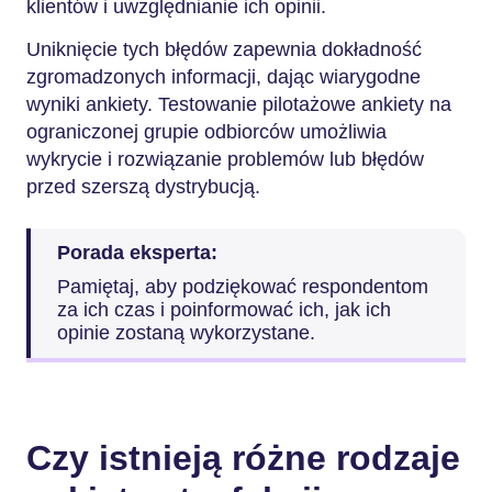
klientów i uwzględnianie ich opinii.
Uniknięcie tych błędów zapewnia dokładność
zgromadzonych informacji, dając wiarygodne
wyniki ankiety. Testowanie pilotażowe ankiety na
ograniczonej grupie odbiorców umożliwia
wykrycie i rozwiązanie problemów lub błędów
przed szerszą dystrybucją.
Porada eksperta:
Pamiętaj, aby podziękować respondentom
za ich czas i poinformować ich, jak ich
opinie zostaną wykorzystane.
Czy istnieją różne rodzaje