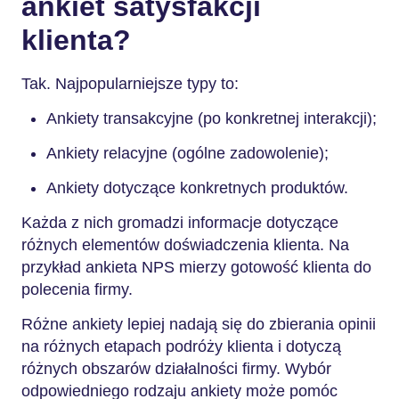
ankiet satysfakcji
klienta?
Tak. Najpopularniejsze typy to:
Ankiety transakcyjne (po konkretnej interakcji);
Ankiety relacyjne (ogólne zadowolenie);
Ankiety dotyczące konkretnych produktów.
Każda z nich gromadzi informacje dotyczące
różnych elementów doświadczenia klienta. Na
przykład ankieta NPS mierzy gotowość klienta do
polecenia firmy.
Różne ankiety lepiej nadają się do zbierania opinii
na różnych etapach podróży klienta i dotyczą
różnych obszarów działalności firmy. Wybór
odpowiedniego rodzaju ankiety może pomóc