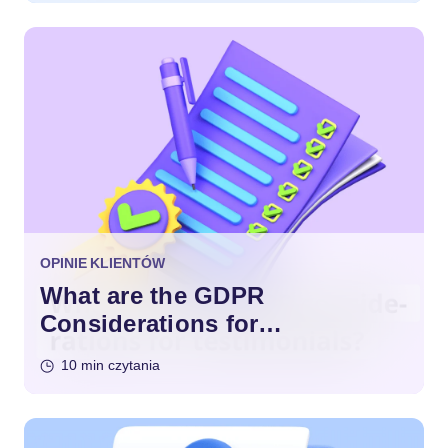
OPINIE KLIENTÓW
What are the GDPR
Considerations for
Testimonials?
10 min czytania