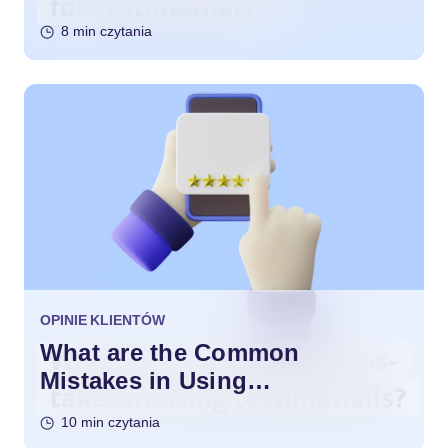
8 min czytania
OPINIE KLIENTÓW
What are the Common
Mistakes in Using
Testimonials?
10 min czytania