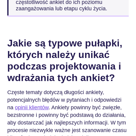
częstotliwość ankiet do ich poziomu
zaangażowania lub etapu cyklu życia.
Jakie są typowe pułapki,
których należy unikać
podczas projektowania i
wdrażania tych ankiet?
Częste tematy dotyczą długości ankiety,
potencjalnych błędów w pytaniach i odpowiedzi
na
opinii klientów
. Ankiety powinny być zwięzłe,
bezstronne i powinny być podstawą do działania,
aby dostarczać jak najlepszych informacji. W tym
procesie niezwykle ważne jest szanowanie czasu