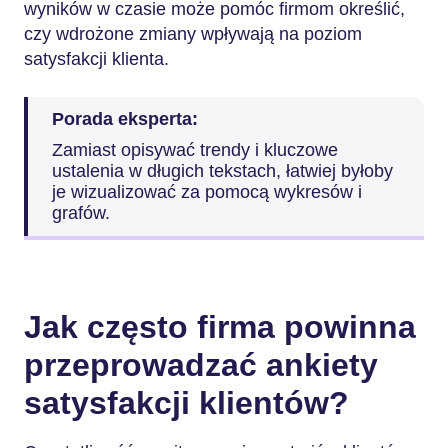
wyników w czasie może pomóc firmom określić,
czy wdrożone zmiany wpływają na poziom
satysfakcji klienta.
Porada eksperta:
Zamiast opisywać trendy i kluczowe
ustalenia w długich tekstach, łatwiej byłoby
je wizualizować za pomocą wykresów i
grafów.
Jak często firma powinna
przeprowadzać ankiety
satysfakcji klientów?