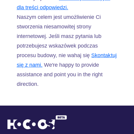
dla treści odpowiedzi.
Naszym celem jest umożliwienie Ci
stworzenia niesamowitej strony
internetowej. Jeśli masz pytania lub
potrzebujesz wskazówek podczas
procesu budowy, nie wahaj się
Skontaktuj
się z nami.
We're happy to provide
assistance and point you in the right
direction.