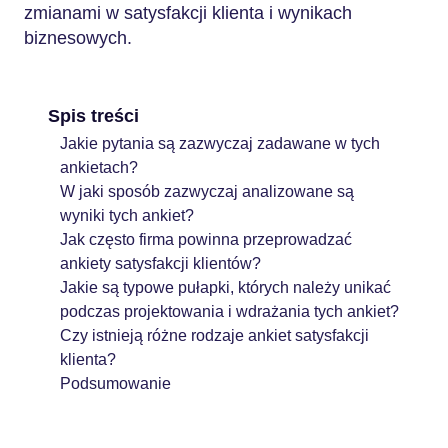
zmianami w satysfakcji klienta i wynikach
biznesowych.
Spis treści
Jakie pytania są zazwyczaj zadawane w tych
ankietach?
W jaki sposób zazwyczaj analizowane są
wyniki tych ankiet?
Jak często firma powinna przeprowadzać
ankiety satysfakcji klientów?
Jakie są typowe pułapki, których należy unikać
podczas projektowania i wdrażania tych ankiet?
Czy istnieją różne rodzaje ankiet satysfakcji
klienta?
Podsumowanie