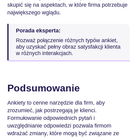
skupić się na aspektach, w które firma potrzebuje
największego wglądu.
Porada eksperta:
Rozważ połączenie różnych typów ankiet,
aby uzyskać pełny obraz satysfakcji klienta
w różnych interakcjach.
Podsumowanie
Ankiety to cenne narzędzie dla firm, aby
zrozumieć, jak postrzegają je klienci.
Formułowanie odpowiednich pytań i
uwzględnianie odpowiedzi pozwala firmom
wdrażać zmiany, które mogą być związane ze