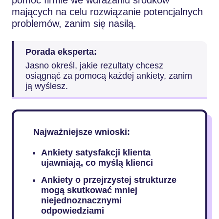
mających na celu rozwiązanie potencjalnych
problemów, zanim się nasilą.
Porada eksperta:
Jasno określ, jakie rezultaty chcesz
osiągnąć za pomocą każdej ankiety, zanim
ją wyślesz.
Najważniejsze wnioski:
Ankiety satysfakcji klienta
ujawniają, co myślą klienci
Ankiety o przejrzystej strukturze
mogą skutkować mniej
niejednoznacznymi
odpowiedziami