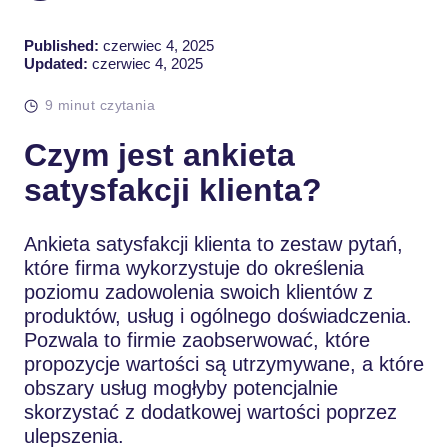
Published:
czerwiec 4, 2025
Updated:
czerwiec 4, 2025
9 minut czytania
Czym jest ankieta
satysfakcji klienta?
Ankieta satysfakcji klienta to zestaw pytań,
które firma wykorzystuje do określenia
poziomu zadowolenia swoich klientów z
produktów, usług i ogólnego doświadczenia.
Pozwala to firmie zaobserwować, które
propozycje wartości są utrzymywane, a które
obszary usług mogłyby potencjalnie
skorzystać z dodatkowej wartości poprzez
ulepszenia.