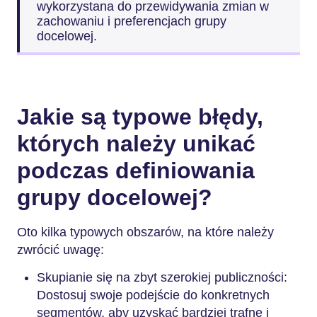
wykorzystana do przewidywania zmian w
zachowaniu i preferencjach grupy
docelowej.
Jakie są typowe błędy,
których należy unikać
podczas definiowania
grupy docelowej?
Oto kilka typowych obszarów, na które należy
zwrócić uwagę:
Skupianie się na zbyt szerokiej publiczności:
Dostosuj swoje podejście do konkretnych
segmentów, aby uzyskać bardziej trafne i