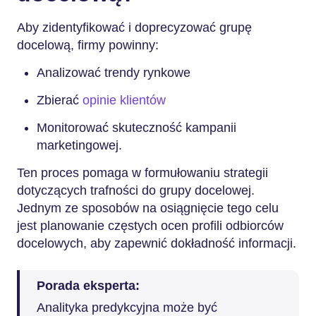
Aby zidentyfikować i doprecyzować grupę
docelową, firmy powinny:
Analizować trendy rynkowe
Zbierać
opinie klientów
Monitorować skuteczność kampanii
marketingowej.
Ten proces pomaga w formułowaniu strategii
dotyczących trafności do grupy docelowej.
Jednym ze sposobów na osiągnięcie tego celu
jest planowanie częstych ocen profili odbiorców
docelowych, aby zapewnić dokładność informacji.
Porada eksperta:
Analityka predykcyjna może być