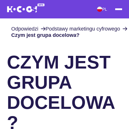
PL
Odpowiedzi
Podstawy marketingu cyfrowego
Czym jest grupa docelowa?
CZYM JEST
GRUPA
DOCELOWA
?