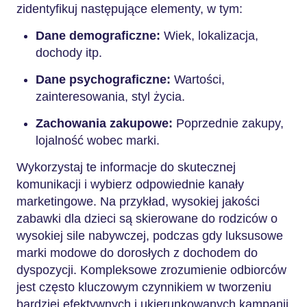
zidentyfikuj następujące elementy, w tym:
Dane demograficzne:
Wiek, lokalizacja,
dochody itp.
Dane psychograficzne:
Wartości,
zainteresowania, styl życia.
Zachowania zakupowe:
Poprzednie zakupy,
lojalność wobec marki.
Wykorzystaj te informacje do skutecznej
komunikacji i wybierz odpowiednie kanały
marketingowe. Na przykład, wysokiej jakości
zabawki dla dzieci są skierowane do rodziców o
wysokiej sile nabywczej, podczas gdy luksusowe
marki modowe do dorosłych z dochodem do
dyspozycji. Kompleksowe zrozumienie odbiorców
jest często kluczowym czynnikiem w tworzeniu
bardziej efektywnych i ukierunkowanych kampanii