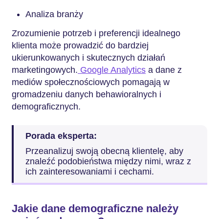
Analiza branży
Zrozumienie potrzeb i preferencji idealnego
klienta może prowadzić do bardziej
ukierunkowanych i skutecznych działań
marketingowych.
Google Analytics
a dane z
mediów społecznościowych pomagają w
gromadzeniu danych behawioralnych i
demograficznych.
Porada eksperta:
Przeanalizuj swoją obecną klientelę, aby
znaleźć podobieństwa między nimi, wraz z
ich zainteresowaniami i cechami.
Jakie dane demograficzne należy