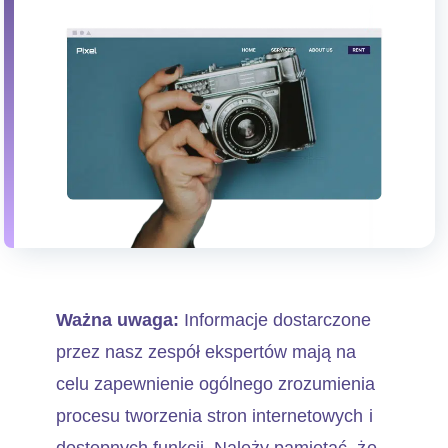
Ważna uwaga:
Informacje dostarczone
przez nasz zespół ekspertów mają na
celu zapewnienie ogólnego zrozumienia
procesu tworzenia stron internetowych i