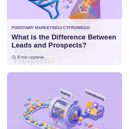
PODSTAWY MARKETINGU CYFROWEGO
What is the Difference Between
Leads and Prospects?
8 min czytania