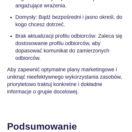
angażujące wrażenia.
Domysły: Bądź bezpośredni i jasno określ, do
kogo chcesz dotrzeć.
Brak aktualizacji profilu odbiorców: Zaleca się
dostosowanie profilu odbiorców, aby
dopasować komunikat do zamierzonych
odbiorców.
Aby zapewnić optymalne plany marketingowe i
uniknąć nieefektywnego wykorzystania zasobów,
priorytetowo traktuj konkretne i dokładne
informacje o grupie docelowej.
Podsumowanie