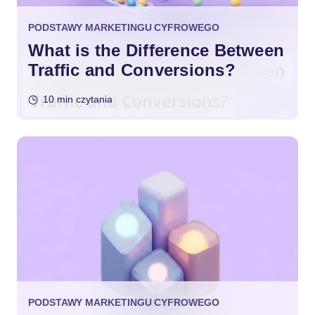
PODSTAWY MARKETINGU CYFROWEGO
What is the Difference Between
Traffic and Conversions?
10 min czytania
PODSTAWY MARKETINGU CYFROWEGO