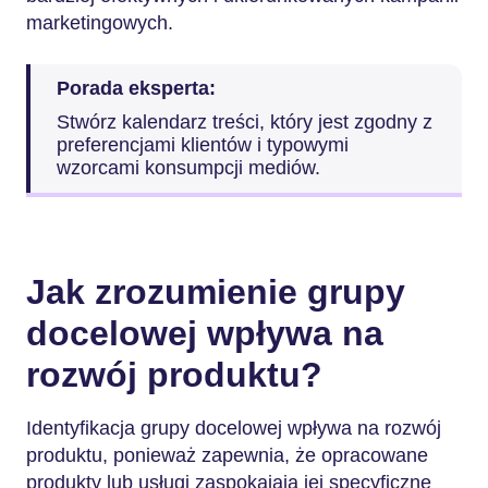
marketingowych.
Porada eksperta:
Stwórz kalendarz treści, który jest zgodny z
preferencjami klientów i typowymi
wzorcami konsumpcji mediów.
Jak zrozumienie grupy
docelowej wpływa na
rozwój produktu?
Identyfikacja grupy docelowej wpływa na rozwój
produktu, ponieważ zapewnia, że opracowane
produkty lub usługi zaspokajają jej specyficzne