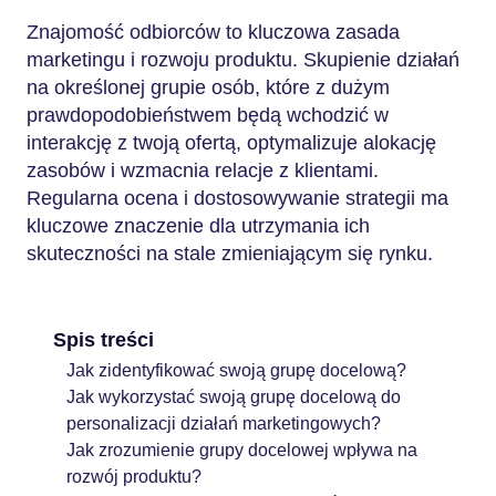
Znajomość odbiorców to kluczowa zasada
marketingu i rozwoju produktu. Skupienie działań
na określonej grupie osób, które z dużym
prawdopodobieństwem będą wchodzić w
interakcję z twoją ofertą, optymalizuje alokację
zasobów i wzmacnia relacje z klientami.
Regularna ocena i dostosowywanie strategii ma
kluczowe znaczenie dla utrzymania ich
skuteczności na stale zmieniającym się rynku.
Spis treści
Jak zidentyfikować swoją grupę docelową?
Jak wykorzystać swoją grupę docelową do
personalizacji działań marketingowych?
Jak zrozumienie grupy docelowej wpływa na
rozwój produktu?