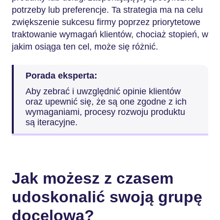
potrzeby lub preferencje. Ta strategia ma na celu
zwiększenie sukcesu firmy poprzez priorytetowe
traktowanie wymagań klientów, chociaż stopień, w
jakim osiąga ten cel, może się różnić.
Porada eksperta:
Aby zebrać i uwzględnić opinie klientów
oraz upewnić się, że są one zgodne z ich
wymaganiami, procesy rozwoju produktu
są iteracyjne.
Jak możesz z czasem
udoskonalić swoją grupę
docelową?