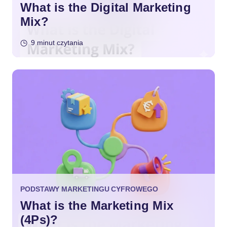
What is the Digital Marketing
Mix?
9 minut czytania
PODSTAWY MARKETINGU CYFROWEGO
What is the Marketing Mix
(4Ps)?