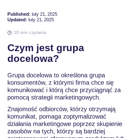
Published:
luty 21, 2025
Updated:
luty 21, 2025
10 min czytania
Czym jest grupa
docelowa?
Grupa docelowa to określona grupa
konsumentów, z którymi firma chce się
komunikować i którą chce przyciągnąć za
pomocą strategii marketingowych.
Znajomość odbiorców, którzy otrzymają
komunikat, pomaga zoptymalizować
działania marketingowe poprzez skupienie
zasobów na tych, którzy są bardziej