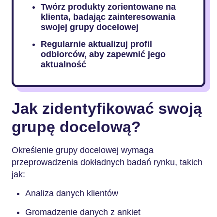
Twórz produkty zorientowane na
klienta, badając zainteresowania
swojej grupy docelowej
Regularnie aktualizuj profil
odbiorców, aby zapewnić jego
aktualność
Jak zidentyfikować swoją
grupę docelową?
Określenie grupy docelowej wymaga
przeprowadzenia dokładnych badań rynku, takich
jak:
Analiza danych klientów
Gromadzenie danych z ankiet