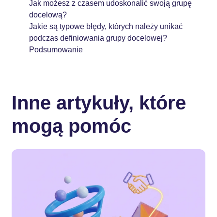
Jak możesz z czasem udoskonalić swoją grupę
docelową?
Jakie są typowe błędy, których należy unikać
podczas definiowania grupy docelowej?
Podsumowanie
Inne artykuły, które
mogą pomóc