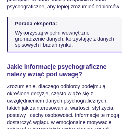
psychograficzne, aby lepiej zrozumieć odbiorców.
Porada eksperta:
Wykorzystaj w pełni wewnętrzne
gromadzenie danych, korzystając z danych
spisowych i badań rynku.
Jakie informacje psychograficzne
należy wziąć pod uwagę?
Zrozumienie, dlaczego odbiorcy podejmują
określone decyzje, często wiąże się z
uwzględnieniem danych psychograficznych,
takich jak zainteresowania, wartości, styl życia,
postawy i cechy osobowości. Informacje te mogą
dostarczyć wglądu w emocjonalne motywacje