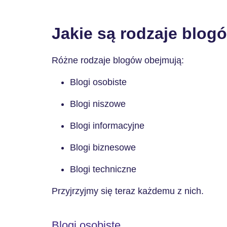
Jakie są rodzaje blog
Różne rodzaje blogów obejmują:
Blogi osobiste
Blogi niszowe
Blogi informacyjne
Blogi biznesowe
Blogi techniczne
Przyjrzyjmy się teraz każdemu z nich.
Blogi osobiste