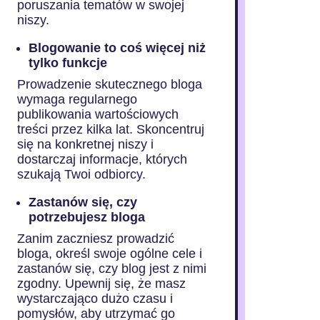
poruszania tematów w swojej
niszy.
Blogowanie to coś więcej niż
tylko funkcje
Prowadzenie skutecznego bloga
wymaga regularnego
publikowania wartościowych
treści przez kilka lat. Skoncentruj
się na konkretnej niszy i
dostarczaj informacje, których
szukają Twoi odbiorcy.
Zastanów się, czy
potrzebujesz bloga
Zanim zaczniesz prowadzić
bloga, określ swoje ogólne cele i
zastanów się, czy blog jest z nimi
zgodny. Upewnij się, że masz
wystarczająco dużo czasu i
pomysłów, aby utrzymać go