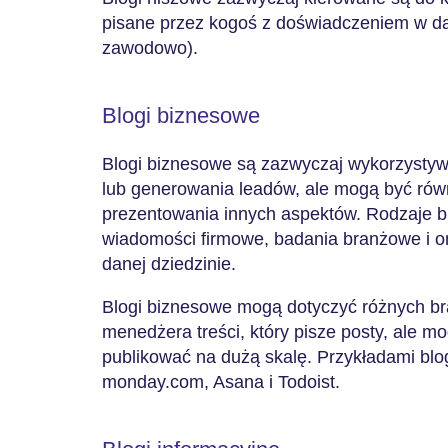
pisane przez kogoś z doświadczeniem w dan
zawodowo).
Blogi biznesowe
Blogi biznesowe są zazwyczaj wykorzystyw
lub generowania leadów, ale mogą być ró
prezentowania innych aspektów. Rodzaje 
wiadomości firmowe, badania branżowe i o
danej dziedzinie.
Blogi biznesowe mogą dotyczyć różnych b
menedżera treści, który pisze posty, ale mo
publikować na dużą skalę. Przykładami bl
monday.com, Asana i Todoist.