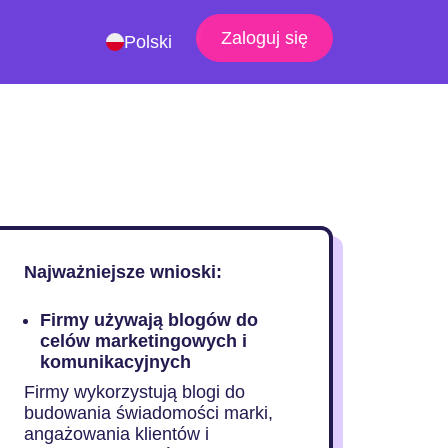
Zaloguj się
Polski
Najważniejsze wnioski:
Firmy używają blogów do
celów marketingowych i
komunikacyjnych
Firmy wykorzystują blogi do
budowania świadomości marki,
angażowania klientów i