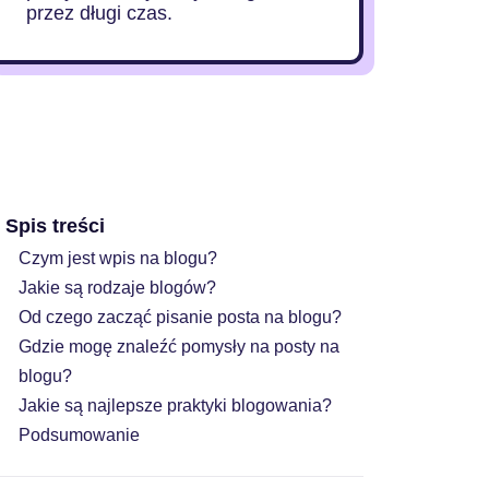
przez długi czas.
Spis treści
Czym jest wpis na blogu?
Jakie są rodzaje blogów?
Od czego zacząć pisanie posta na blogu?
Gdzie mogę znaleźć pomysły na posty na
blogu?
Jakie są najlepsze praktyki blogowania?
Podsumowanie