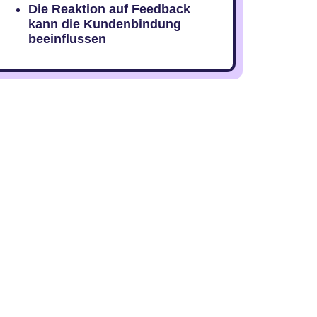
Die Reaktion auf Feedback
kann die Kundenbindung
beeinflussen