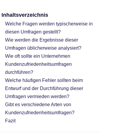
Inhaltsverzeichnis
Welche Fragen werden typischerweise in
diesen Umfragen gestellt?
Wie werden die Ergebnisse dieser
Umfragen üblicherweise analysiert?
Wie oft sollte ein Unternehmen
Kundenzufriedenheitsumfragen
durchführen?
Welche häufigen Fehler sollten beim
Entwurf und der Durchführung dieser
Umfragen vermieden werden?
Gibt es verschiedene Arten von
Kundenzufriedenheitsumfragen?
Fazit