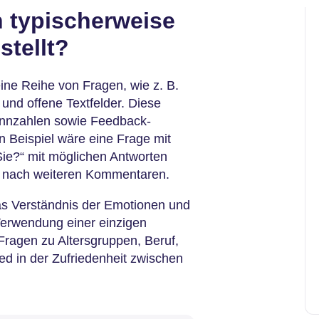
 typischerweise
stellt?
ine Reihe von Fragen, wie z. B.
und offene Textfelder. Diese
nnzahlen sowie Feedback-
 Beispiel wäre eine Frage mit
Sie?“ mit möglichen Antworten
ge nach weiteren Kommentaren.
s Verständnis der Emotionen und
Verwendung einer einzigen
ragen zu Altersgruppen, Beruf,
ed in der Zufriedenheit zwischen