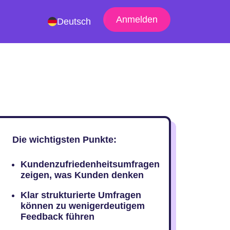
Anmelden
Deutsch
Die wichtigsten Punkte:
Kundenzufriedenheitsumfragen
zeigen, was Kunden denken
Klar strukturierte Umfragen
können zu wenigerdeutigem
Feedback führen