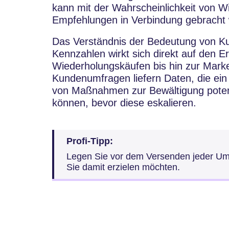
kann mit der Wahrscheinlichkeit von 
Empfehlungen in Verbindung gebracht
Das Verständnis der Bedeutung von Ku
Kennzahlen wirkt sich direkt auf den 
Wiederholungskäufen bis hin zur Ma
Kundenumfragen liefern Daten, die ei
von Maßnahmen zur Bewältigung potenz
können, bevor diese eskalieren.
Profi-Tipp:
Legen Sie vor dem Versenden jeder Umf
Sie damit erzielen möchten.