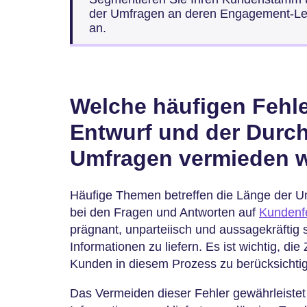
der Umfragen an deren Engagement-Le
an.
Welche häufigen Fehle
Entwurf und der Durc
Umfragen vermieden 
Häufige Themen betreffen die Länge der U
bei den Fragen und Antworten auf
Kundenf
prägnant, unparteiisch und aussagekräftig 
Informationen zu liefern. Es ist wichtig, di
Kunden in diesem Prozess zu berücksichti
Das Vermeiden dieser Fehler gewährleiste