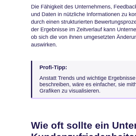
Die Fähigkeit des Unternehmens, Feedbac
und Daten in nützliche Informationen zu ko
durch einen strukturierten Bewertungsproz
der Ergebnisse im Zeitverlauf kann Unterne
ob sich die von ihnen umgesetzten Änderu
auswirken.
Profi-Tipp:
Anstatt Trends und wichtige Ergebnisse
beschreiben, wäre es einfacher, sie mi
Grafiken zu visualisieren.
Wie oft sollte ein Un