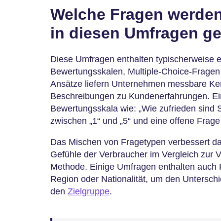
Welche Fragen werden
in diesen Umfragen ge
Diese Umfragen enthalten typischerweise e
Bewertungsskalen, Multiple-Choice-Fragen 
Ansätze liefern Unternehmen messbare Ke
Beschreibungen zu Kundenerfahrungen. Ein
Bewertungsskala wie: „Wie zufrieden sind 
zwischen „1“ und „5“ und eine offene Fra
Das Mischen von Fragetypen verbessert da
Gefühle der Verbraucher im Vergleich zur 
Methode. Einige Umfragen enthalten auch F
Region oder Nationalität, um den Unterschi
den
Zielgruppe
.