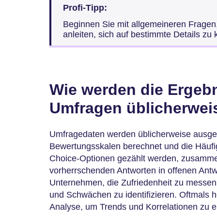
Profi-Tipp:
Beginnen Sie mit allgemeineren Fragen
anleiten, sich auf bestimmte Details zu 
Wie werden die Ergebn
Umfragen üblicherweis
Umfragedaten werden üblicherweise ausgewe
Bewertungsskalen berechnet und die Häufigk
Choice-Optionen gezählt werden, zusammen
vorherrschenden Antworten in offenen Antw
Unternehmen, die Zufriedenheit zu messe
und Schwächen zu identifizieren. Oftmals h
Analyse, um Trends und Korrelationen zu 