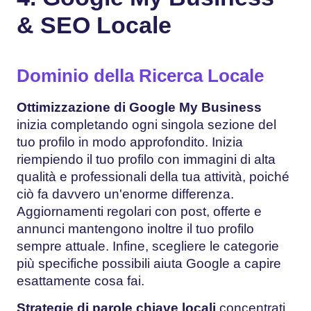
& SEO Locale
Dominio della Ricerca Locale
Ottimizzazione di Google My Business
inizia completando ogni singola sezione del
tuo profilo in modo approfondito. Inizia
riempiendo il tuo profilo con immagini di alta
qualità e professionali della tua attività, poiché
ciò fa davvero un'enorme differenza.
Aggiornamenti regolari con post, offerte e
annunci mantengono inoltre il tuo profilo
sempre attuale. Infine, scegliere le categorie
più specifiche possibili aiuta Google a capire
esattamente cosa fai.
Strategie di parole chiave locali
concentrati