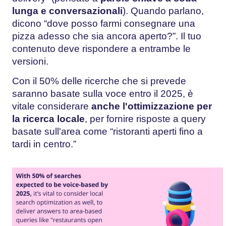
lunga e conversazionali
). Quando parlano,
dicono “dove posso farmi consegnare una
pizza adesso che sia ancora aperto?”. Il tuo
contenuto deve rispondere a entrambe le
versioni.
Con il 50% delle ricerche che si prevede
saranno basate sulla voce entro il 2025, è
vitale considerare
anche l'ottimizzazione per
la ricerca locale
, per fornire risposte a query
basate sull'area come “ristoranti aperti fino a
tardi in centro.”