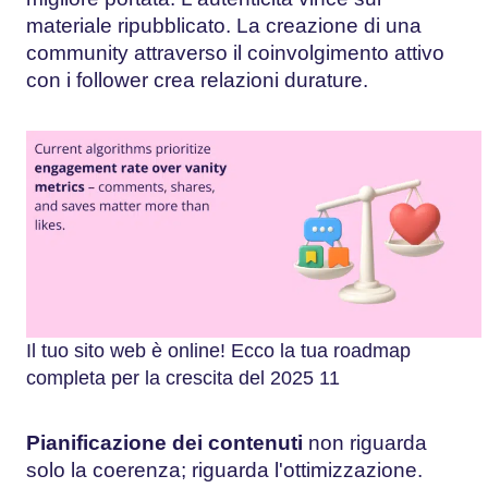
materiale ripubblicato. La creazione di una
community attraverso il coinvolgimento attivo
con i follower crea relazioni durature.
Il tuo sito web è online! Ecco la tua roadmap
completa per la crescita del 2025 11
Pianificazione dei contenuti
non riguarda
solo la coerenza; riguarda l'ottimizzazione.