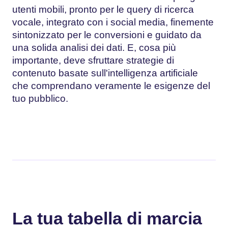
utenti mobili, pronto per le query di ricerca
vocale, integrato con i social media, finemente
sintonizzato per le conversioni e guidato da
una solida analisi dei dati. E, cosa più
importante, deve sfruttare strategie di
contenuto basate sull'intelligenza artificiale
che comprendano veramente le esigenze del
tuo pubblico.
La tua tabella di marcia