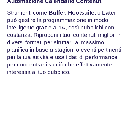
Automazione Calendario Contenuti
Strumenti come
Buffer, Hootsuite,
o
Later
può gestire la programmazione in modo
intelligente grazie all'IA, così pubblichi con
costanza. Riproponi i tuoi contenuti migliori in
diversi formati per sfruttarli al massimo,
pianifica in base a stagioni o eventi pertinenti
per la tua attività e usa i dati di performance
per concentrarti su ciò che effettivamente
interessa al tuo pubblico.