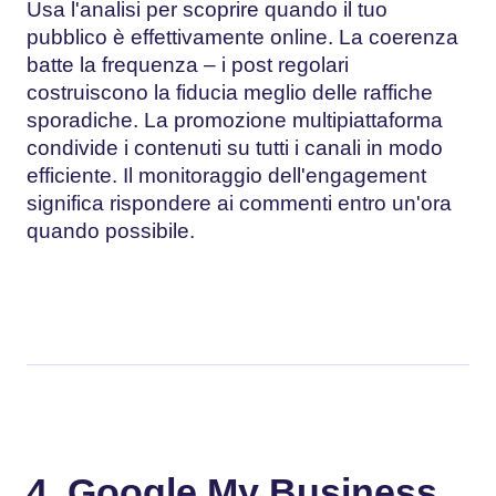
Usa l'analisi per scoprire quando il tuo
pubblico è effettivamente online. La coerenza
batte la frequenza – i post regolari
costruiscono la fiducia meglio delle raffiche
sporadiche. La promozione multipiattaforma
condivide i contenuti su tutti i canali in modo
efficiente. Il monitoraggio dell'engagement
significa rispondere ai commenti entro un'ora
quando possibile.
4. Google My Business