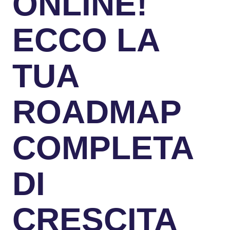
ONLINE!
ECCO LA
TUA
ROADMAP
COMPLETA
DI
CRESCITA