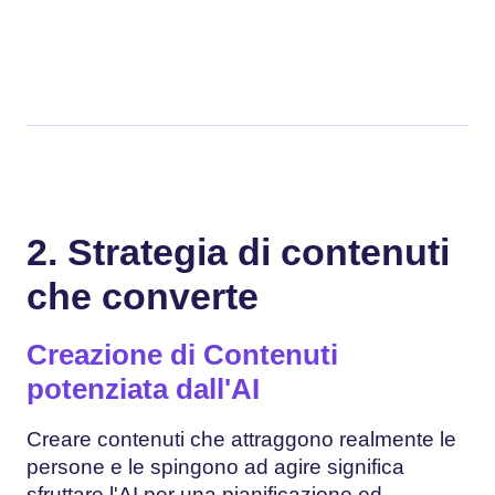
2. Strategia di contenuti
che converte
Creazione di Contenuti
potenziata dall'AI
Creare contenuti che attraggono realmente le
persone e le spingono ad agire significa
sfruttare l'AI per una pianificazione ed