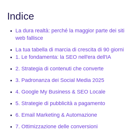
Indice
La dura realtà: perché la maggior parte dei siti
web fallisce
La tua tabella di marcia di crescita di 90 giorni
1. Le fondamenta: la SEO nell'era dell'IA
2. Strategia di contenuti che converte
3. Padronanza dei Social Media 2025
4. Google My Business & SEO Locale
5. Strategie di pubblicità a pagamento
6. Email Marketing & Automazione
7. Ottimizzazione delle conversioni