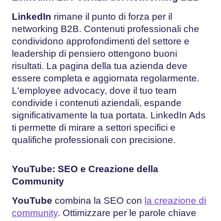
LinkedIn
rimane il punto di forza per il
networking B2B. Contenuti professionali che
condividono approfondimenti del settore e
leadership di pensiero ottengono buoni
risultati. La pagina della tua azienda deve
essere completa e aggiornata regolarmente.
L'employee advocacy, dove il tuo team
condivide i contenuti aziendali, espande
significativamente la tua portata. LinkedIn Ads
ti permette di mirare a settori specifici e
qualifiche professionali con precisione.
YouTube: SEO e Creazione della
Community
YouTube
combina la SEO con
la creazione di
community
. Ottimizzare per le parole chiave