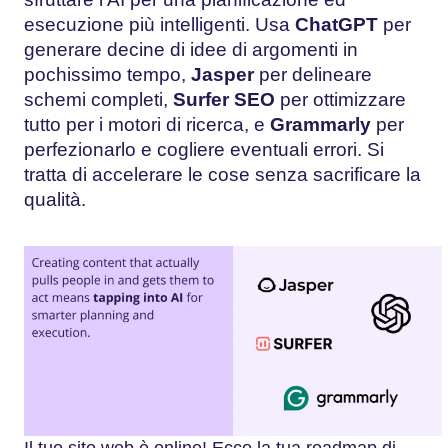
esecuzione più intelligenti. Usa
ChatGPT
per
generare decine di idee di argomenti in
pochissimo tempo,
Jasper
per delineare
schemi completi,
Surfer SEO
per ottimizzare
tutto per i motori di ricerca, e
Grammarly
per
perfezionarlo e cogliere eventuali errori. Si
tratta di accelerare le cose senza sacrificare la
qualità.