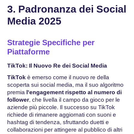
3. Padronanza dei Social
Media 2025
Strategie Specifiche per
Piattaforme
TikTok: Il Nuovo Re dei Social Media
TikTok
è emerso come il nuovo re della
scoperta sui social media, ma il suo algoritmo
premia
l'engagement rispetto al numero di
follower
, che livella il campo da gioco per le
aziende più piccole. Il successo su TikTok
richiede di rimanere aggiornati con suoni e
hashtag di tendenza, sfruttando duetti e
collaborazioni per attingere al pubblico di altri