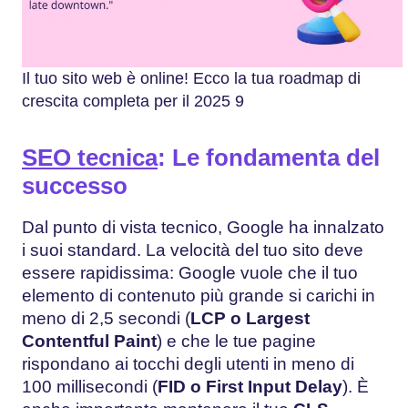
Il tuo sito web è online! Ecco la tua roadmap di
crescita completa per il 2025 9
SEO tecnica
: Le fondamenta del
successo
Dal punto di vista tecnico, Google ha innalzato
i suoi standard. La velocità del tuo sito deve
essere rapidissima: Google vuole che il tuo
elemento di contenuto più grande si carichi in
meno di 2,5 secondi (
LCP o Largest
Contentful Paint
) e che le tue pagine
rispondano ai tocchi degli utenti in meno di
100 millisecondi (
FID o
First Input Delay
). È