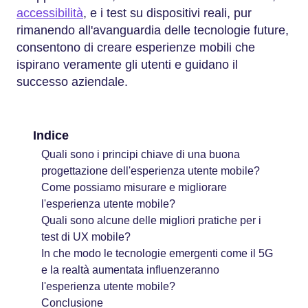
accessibilità
, e i test su dispositivi reali, pur
rimanendo all'avanguardia delle tecnologie future,
consentono di creare esperienze mobili che
ispirano veramente gli utenti e guidano il
successo aziendale.
Indice
Quali sono i principi chiave di una buona
progettazione dell'esperienza utente mobile?
Come possiamo misurare e migliorare
l'esperienza utente mobile?
Quali sono alcune delle migliori pratiche per i
test di UX mobile?
In che modo le tecnologie emergenti come il 5G
e la realtà aumentata influenzeranno
l'esperienza utente mobile?
Conclusione