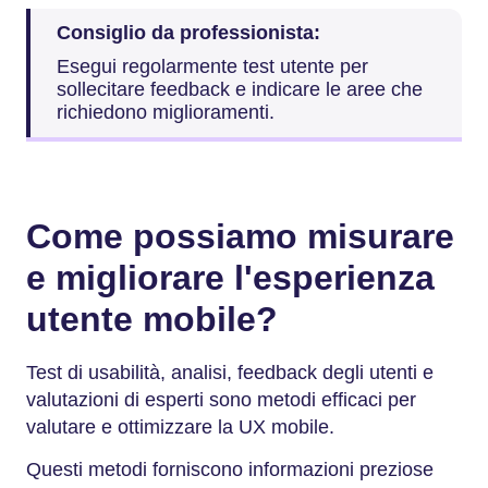
Consiglio da professionista:
Esegui regolarmente test utente per
sollecitare feedback e indicare le aree che
richiedono miglioramenti.
Come possiamo misurare
e migliorare l'esperienza
utente mobile?
Test di usabilità, analisi, feedback degli utenti e
valutazioni di esperti sono metodi efficaci per
valutare e ottimizzare la UX mobile.
Questi metodi forniscono informazioni preziose