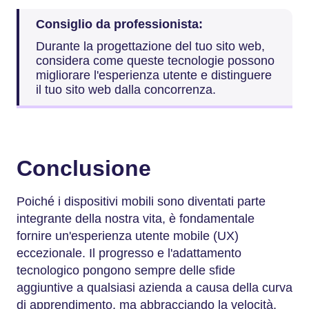
Consiglio da professionista:
Durante la progettazione del tuo sito web,
considera come queste tecnologie possono
migliorare l'esperienza utente e distinguere
il tuo sito web dalla concorrenza.
Conclusione
Poiché i dispositivi mobili sono diventati parte
integrante della nostra vita, è fondamentale
fornire un'esperienza utente mobile (UX)
eccezionale. Il progresso e l'adattamento
tecnologico pongono sempre delle sfide
aggiuntive a qualsiasi azienda a causa della curva
di apprendimento, ma abbracciando la velocità,