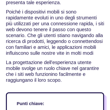
presenta tale esperienza.
Poiché i dispositivi mobili si sono
rapidamente evoluti in uno degli strumenti
più utilizzati per una connessione rapida, i siti
web devono tenere il passo con questo
scenario. Che gli utenti stiano navigando alla
ricerca di prodotti, leggendo o connettendosi
con familiari e amici, le applicazioni mobili
influiscono sulle nostre vite in molti modi
La progettazione dell'esperienza utente
mobile svolge un ruolo chiave nel garantire
che i siti web funzionino facilmente e
raggiungano il loro scopo.
Punti chiave: