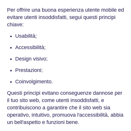
Per offrire una buona esperienza utente mobile ed
evitare utenti insoddisfatti, segui questi principi
chiave:
Usabilità;
Accessibilità;
Design visivo;
Prestazioni;
Coinvolgimento.
Questi principi evitano conseguenze dannose per
il tuo sito web, come utenti insoddisfatti, e
contribuiscono a garantire che il sito web sia
operativo, intuitivo, promuova l'accessibilità, abbia
un bell'aspetto e funzioni bene.