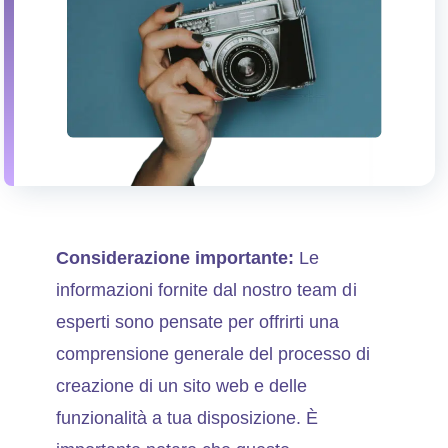
Considerazione importante:
Le
informazioni fornite dal nostro team di
esperti sono pensate per offrirti una
comprensione generale del processo di
creazione di un sito web e delle
funzionalità a tua disposizione. È