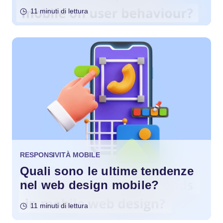
11 minuti di lettura
RESPONSIVITÀ MOBILE
Quali sono le ultime tendenze
nel web design mobile?
11 minuti di lettura