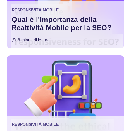
RESPONSIVITÀ MOBILE
Qual è l'Importanza della
Reattività Mobile per la SEO?
9 minuti di lettura
RESPONSIVITÀ MOBILE