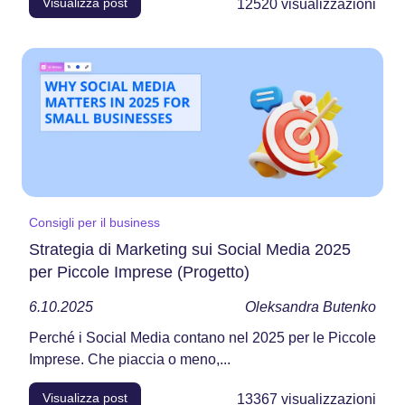
Visualizza post
12520
visualizzazioni
Consigli per il business
Strategia di Marketing sui Social Media 2025
per Piccole Imprese (Progetto)
6.10.2025
Oleksandra Butenko
Perché i Social Media contano nel 2025 per le Piccole
Imprese. Che piaccia o meno,...
Visualizza post
13367
visualizzazioni