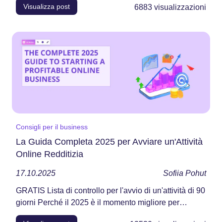
Visualizza post
6883
visualizzazioni
Consigli per il business
La Guida Completa 2025 per Avviare un'Attività
Online Redditizia
17.10.2025
Sofiia Pohut
GRATIS Lista di controllo per l'avvio di un'attività di 90
giorni Perché il 2025 è il momento migliore per
avviare un...