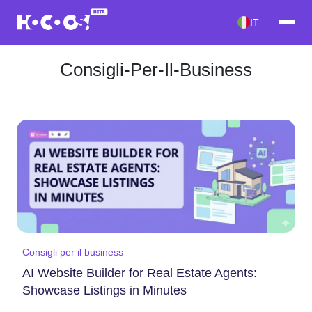
IT
Consigli-Per-Il-Business
Consigli per il business
AI Website Builder for Real Estate Agents:
Showcase Listings in Minutes