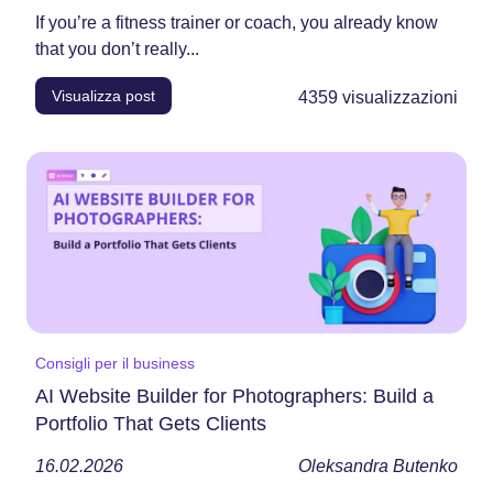
If you’re a fitness trainer or coach, you already know
that you don’t really...
Visualizza post
4359
visualizzazioni
Consigli per il business
AI Website Builder for Photographers: Build a
Portfolio That Gets Clients
16.02.2026
Oleksandra Butenko