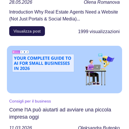
28.05.2026
Olena Romanova
Introduction Why Real Estate Agents Need a Website
(Not Just Portals & Social Media)...
Visualizza post
1999
visualizzazioni
Consigli per il business
Come l'IA può aiutarti ad avviare una piccola
impresa oggi
11.03.2026
Oleksandra Butenko