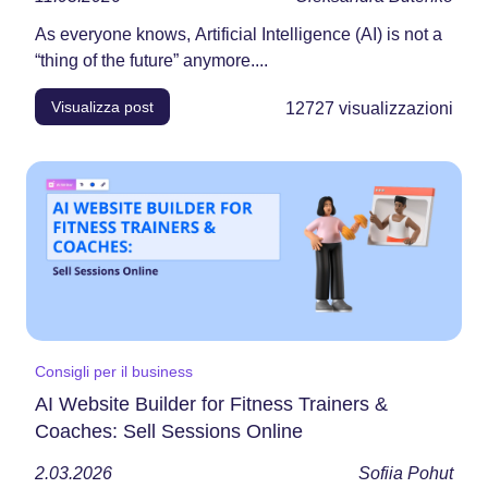
As everyone knows, Artificial Intelligence (AI) is not a
“thing of the future” anymore....
Visualizza post
12727
visualizzazioni
Consigli per il business
AI Website Builder for Fitness Trainers &
Coaches: Sell Sessions Online
2.03.2026
Sofiia Pohut