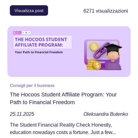
Visualizza post
6271
visualizzazioni
Consigli per il business
The Hocoos Student Affiliate Program: Your
Path to Financial Freedom
25.11.2025
Oleksandra Butenko
The Student Financial Reality Check Honestly,
education nowadays costs a fortune. Just a few...