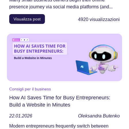
presence journey via social media platforms (and...
Visualizza post
4920
visualizzazioni
Consigli per il business
How AI Saves Time for Busy Entrepreneurs:
Build a Website in Minutes
22.01.2026
Oleksandra Butenko
Modern entrepreneurs frequently switch between