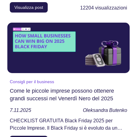
Visualizza post
12204
visualizzazioni
Consigli per il business
Come le piccole imprese possono ottenere
grandi successi nel Venerdì Nero del 2025
7.11.2025
Oleksandra Butenko
CHECKLIST GRATUITA Black Friday 2025 per
Piccole Imprese. Il Black Friday si è evoluto da un
solo giorno...