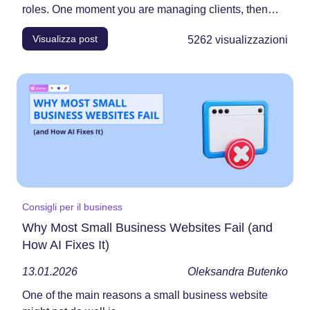
roles. One moment you are managing clients, then
you...
Visualizza post
5262
visualizzazioni
Consigli per il business
Why Most Small Business Websites Fail (and
How AI Fixes It)
13.01.2026
Oleksandra Butenko
One​‍​‌‍​‍‌​‍​‌‍​‍‌ of the main reasons a small business website