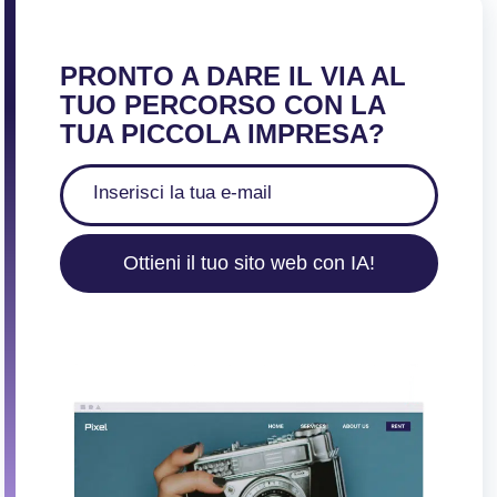
PRONTO A DARE IL VIA AL
TUO PERCORSO CON LA
TUA PICCOLA IMPRESA?
Ottieni il tuo sito web con IA!