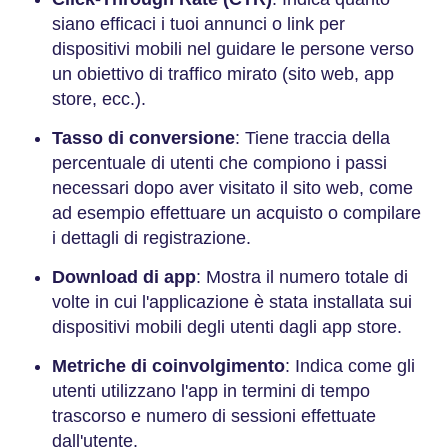
siano efficaci i tuoi annunci o link per
dispositivi mobili nel guidare le persone verso
un obiettivo di traffico mirato (sito web, app
store, ecc.).
Tasso di conversione
: Tiene traccia della
percentuale di utenti che compiono i passi
necessari dopo aver visitato il sito web, come
ad esempio effettuare un acquisto o compilare
i dettagli di registrazione.
Download di app
: Mostra il numero totale di
volte in cui l'applicazione è stata installata sui
dispositivi mobili degli utenti dagli app store.
Metriche di coinvolgimento
: Indica come gli
utenti utilizzano l'app in termini di tempo
trascorso e numero di sessioni effettuate
dall'utente.