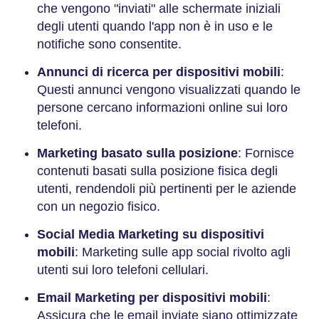
che vengono "inviati" alle schermate iniziali
degli utenti quando l'app non è in uso e le
notifiche sono consentite.
Annunci di ricerca per dispositivi mobili
:
Questi annunci vengono visualizzati quando le
persone cercano informazioni online sui loro
telefoni.
Marketing basato sulla posizione
: Fornisce
contenuti basati sulla posizione fisica degli
utenti, rendendoli più pertinenti per le aziende
con un negozio fisico.
Social Media Marketing su dispositivi
mobili
: Marketing sulle app social rivolto agli
utenti sui loro telefoni cellulari.
Email Marketing per dispositivi mobili
:
Assicura che le email inviate siano ottimizzate