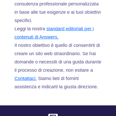
consulenza professionale personalizzata
in base alle tue esigenze e ai tuoi obiettivi
specifici.
Leggi la nostra
standard editoriali per i
contenuti di Answers.
Il nostro obiettivo è quello di consentirti di
creare un sito web straordinario. Se hai
domande o necessiti di una guida durante
il processo di creazione, non esitare a
Contattaci.
Siamo lieti di fornirti
assistenza e indicarti la giusta direzione.