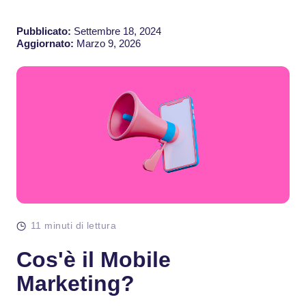
Pubblicato:
Settembre 18, 2024
Aggiornato:
Marzo 9, 2026
11 minuti di lettura
Cos'è il Mobile
Marketing?