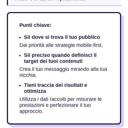
Punti chiave:
Sii dove si trova il tuo pubblico
Dai priorità alle strategie mobile-first.
Sii preciso quando definisci il
target dei tuoi contenuti
Crea il tuo messaggio mirando alla tua
nicchia.
Tieni traccia dei risultati e
ottimizza
Utilizza i dati raccolti per misurare le
prestazioni e perfezionare il tuo
approccio.