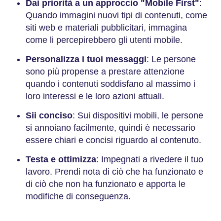
Dai priorità a un approccio "Mobile First"
:
Quando immagini nuovi tipi di contenuti, come
siti web e materiali pubblicitari, immagina
come li percepirebbero gli utenti mobile.
Personalizza i tuoi messaggi
: Le persone
sono più propense a prestare attenzione
quando i contenuti soddisfano al massimo i
loro interessi e le loro azioni attuali.
Sii conciso
: Sui dispositivi mobili, le persone
si annoiano facilmente, quindi è necessario
essere chiari e concisi riguardo al contenuto.
Testa e ottimizza
: Impegnati a rivedere il tuo
lavoro. Prendi nota di ciò che ha funzionato e
di ciò che non ha funzionato e apporta le
modifiche di conseguenza.