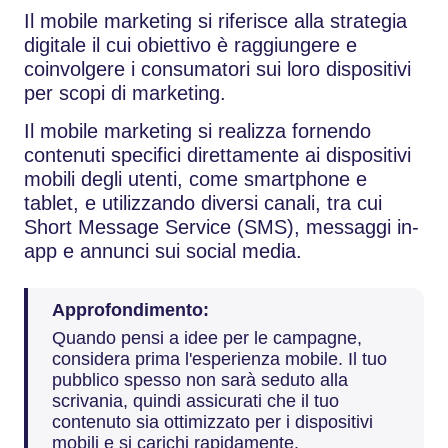
Il mobile marketing si riferisce alla strategia
digitale il cui obiettivo è raggiungere e
coinvolgere i consumatori sui loro dispositivi
per scopi di marketing.
Il mobile marketing si realizza fornendo
contenuti specifici direttamente ai dispositivi
mobili degli utenti, come smartphone e
tablet, e utilizzando diversi canali, tra cui
Short Message Service (SMS), messaggi in-
app e annunci sui social media.
Approfondimento:
Quando pensi a idee per le campagne,
considera prima l'esperienza mobile. Il tuo
pubblico spesso non sarà seduto alla
scrivania, quindi assicurati che il tuo
contenuto sia ottimizzato per i dispositivi
mobili e si carichi rapidamente.