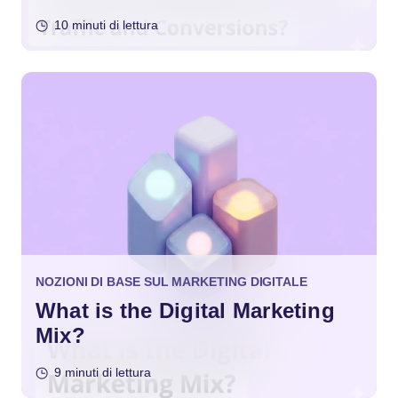
10 minuti di lettura
NOZIONI DI BASE SUL MARKETING DIGITALE
What is the Digital Marketing
Mix?
9 minuti di lettura