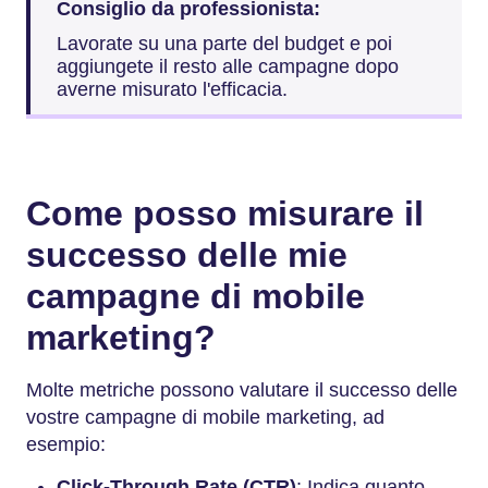
Consiglio da professionista:
Lavorate su una parte del budget e poi
aggiungete il resto alle campagne dopo
averne misurato l'efficacia.
Come posso misurare il
successo delle mie
campagne di mobile
marketing?
Molte metriche possono valutare il successo delle
vostre campagne di mobile marketing, ad
esempio:
Click-Through Rate (CTR)
: Indica quanto