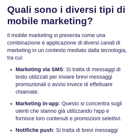
Quali sono i diversi tipi di
mobile marketing?
Il mobile marketing si presenta come una
combinazione e applicazione di diversi canali di
marketing in un contesto mediato dalla tecnologia,
tra cui:
Marketing via SMS
: Si tratta di messaggi di
testo utilizzati per inviare brevi messaggi
promozionali o avvisi invece di effettuare
chiamate.
Marketing in-app
: Questo si concentra sugli
utenti che stanno già utilizzando l'app e
fornisce loro contenuti e promozioni selettivi.
Notifiche push
: Si tratta di brevi messaggi