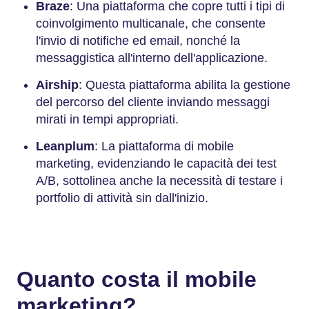
Braze
: Una piattaforma che copre tutti i tipi di
coinvolgimento multicanale, che consente
l'invio di notifiche ed email, nonché la
messaggistica all'interno dell'applicazione.
Airship
: Questa piattaforma abilita la gestione
del percorso del cliente inviando messaggi
mirati in tempi appropriati.
Leanplum
: La piattaforma di mobile
marketing, evidenziando le capacità dei test
A/B, sottolinea anche la necessità di testare i
portfolio di attività sin dall'inizio.
Quanto costa il mobile
marketing?