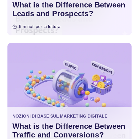
What is the Difference Between
Leads and Prospects?
8 minuti per la lettura
NOZIONI DI BASE SUL MARKETING DIGITALE
What is the Difference Between
Traffic and Conversions?