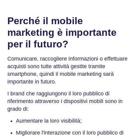
Perché il mobile
marketing è importante
per il futuro?
Comunicare, raccogliere informazioni o effettuare
acquisti sono tutte attività gestite tramite
smartphone, quindi il mobile marketing sarà
importante in futuro.
I brand che raggiungono il loro pubblico di
riferimento attraverso i dispositivi mobili sono in
grado di:
Aumentare la loro visibilità;
Migliorare l'interazione con il loro pubblico di