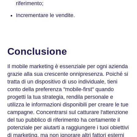
riferimento;
Incrementare le vendite.
Conclusione
Il mobile marketing è essenziale per ogni azienda
grazie alla sua crescente onnipresenza. Poiché si
tratta di un dispositivo di uso individuale, tieni
conto della preferenza "mobile-first" quando
progetti la tua strategia, rendila personale e
utilizza le informazioni disponibili per creare le tue
campagne. Concentrarsi sul catturare l'attenzione
del tuo pubblico di riferimento ha certamente il
potenziale per aiutarti a raggiungere i tuoi obiettivi
di marketing, ma non ignorare altri fattori esterni