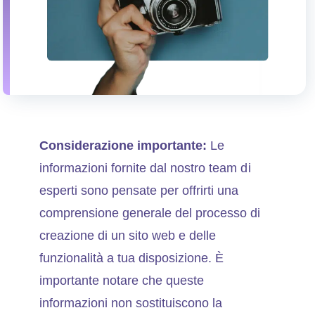
Considerazione importante:
Le
informazioni fornite dal nostro team di
esperti sono pensate per offrirti una
comprensione generale del processo di
creazione di un sito web e delle
funzionalità a tua disposizione. È
importante notare che queste
informazioni non sostituiscono la