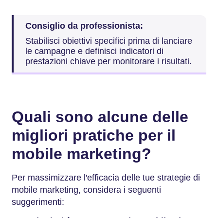
Consiglio da professionista:
Stabilisci obiettivi specifici prima di lanciare
le campagne e definisci indicatori di
prestazioni chiave per monitorare i risultati.
Quali sono alcune delle
migliori pratiche per il
mobile marketing?
Per massimizzare l'efficacia delle tue strategie di
mobile marketing, considera i seguenti
suggerimenti: