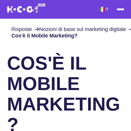
IT
Risposte
Nozioni di base sul marketing digitale
Cos'è il Mobile Marketing?
COS'È IL
MOBILE
MARKETING
?