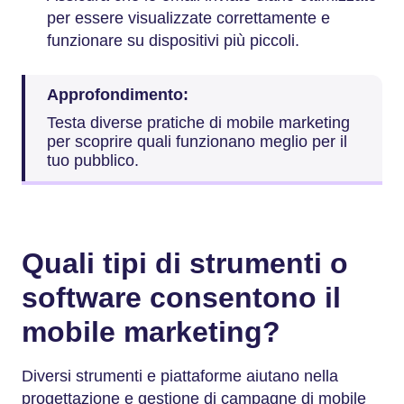
per essere visualizzate correttamente e
funzionare su dispositivi più piccoli.
Approfondimento:
Testa diverse pratiche di mobile marketing
per scoprire quali funzionano meglio per il
tuo pubblico.
Quali tipi di strumenti o
software consentono il
mobile marketing?
Diversi strumenti e piattaforme aiutano nella
progettazione e gestione di campagne di mobile