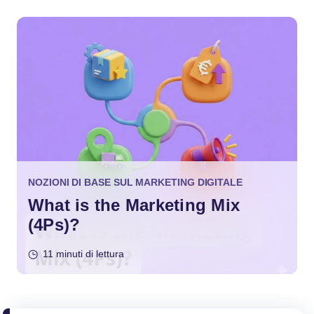
NOZIONI DI BASE SUL MARKETING DIGITALE
What is the Marketing Mix
(4Ps)?
11 minuti di lettura