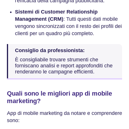
l'efficacia della campagna pubblicitaria.
Sistemi di Customer Relationship
Management (CRM)
: Tutti questi dati mobile
vengono sincronizzati con il resto dei profili dei
clienti per un quadro più completo.
Consiglio da professionista:
È consigliabile trovare strumenti che
forniscano analisi e report approfonditi che
renderanno le campagne efficienti.
Quali sono le migliori app di mobile
marketing?
App di mobile marketing da notare e comprendere
sono: