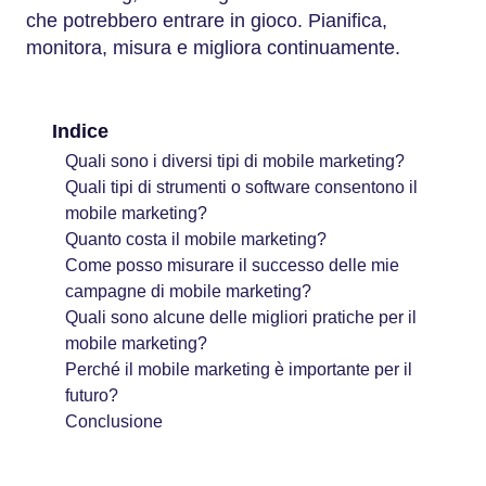
che potrebbero entrare in gioco. Pianifica,
monitora, misura e migliora continuamente.
Indice
Quali sono i diversi tipi di mobile marketing?
Quali tipi di strumenti o software consentono il
mobile marketing?
Quanto costa il mobile marketing?
Come posso misurare il successo delle mie
campagne di mobile marketing?
Quali sono alcune delle migliori pratiche per il
mobile marketing?
Perché il mobile marketing è importante per il
futuro?
Conclusione