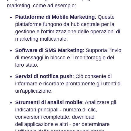
marketing, come ad esempio:
Piattaforme di Mobile Marketing
: Queste
piattaforme fungono da hub centrale per la
gestione e l'ottimizzazione delle operazioni di
marketing multicanale.
Software di SMS Marketing
: Supporta l'invio
di messaggi in blocco e il monitoraggio del
loro stato.
Servizi di notifica push
: Ciò consente di
informare e ricordare prontamente gli utenti di
un'applicazione.
Strumenti di analisi mobile
: Analizzare gli
indicatori principali - numero di clic,
conversioni completate, download
dell'applicazione e altri - per determinare