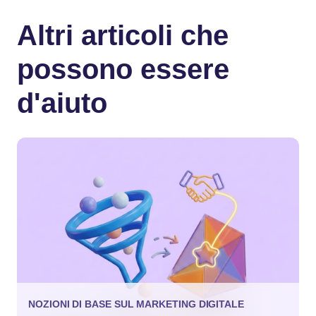
Altri articoli che
possono essere
d'aiuto
NOZIONI DI BASE SUL MARKETING DIGITALE