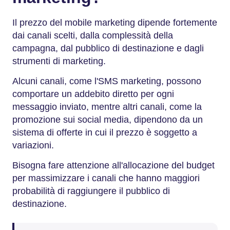
Il prezzo del mobile marketing dipende fortemente
dai canali scelti, dalla complessità della
campagna, dal pubblico di destinazione e dagli
strumenti di marketing.
Alcuni canali, come l'SMS marketing, possono
comportare un addebito diretto per ogni
messaggio inviato, mentre altri canali, come la
promozione sui social media, dipendono da un
sistema di offerte in cui il prezzo è soggetto a
variazioni.
Bisogna fare attenzione all'allocazione del budget
per massimizzare i canali che hanno maggiori
probabilità di raggiungere il pubblico di
destinazione.