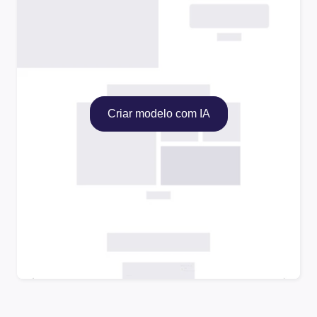
Criar modelo com IA