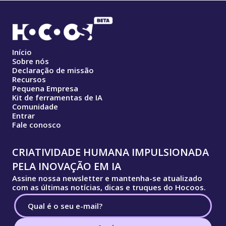
Início
Sobre nós
Declaração de missão
Recursos
Pequena Empresa
Kit de ferramentas de IA
Comunidade
Entrar
Fale conosco
CRIATIVIDADE HUMANA IMPULSIONADA
PELA INOVAÇÃO EM IA
Assine nossa newsletter e mantenha-se atualizado
com as últimas notícias, dicas e truques do Hocoos.