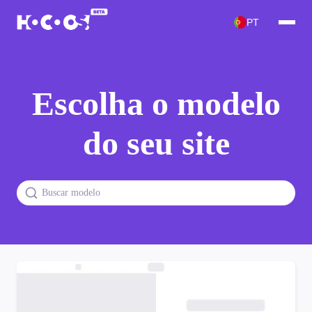
PT
Escolha o modelo
do seu site