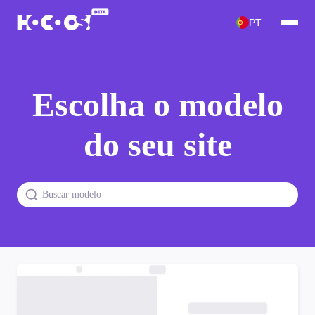
PT
Escolha o modelo
do seu site