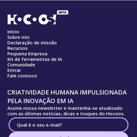
Início
Sobre nós
Declaração de missão
Recursos
Pequena Empresa
Kit de ferramentas de IA
Comunidade
Entrar
Fale conosco
CRIATIVIDADE HUMANA IMPULSIONADA
PELA INOVAÇÃO EM IA
Assine nossa newsletter e mantenha-se atualizado
com as últimas notícias, dicas e truques do Hocoos.