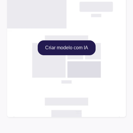
Criar modelo com IA