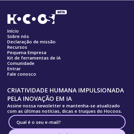
Início
Sobre nós
Declaração de missão
Recursos
Pequena Empresa
Kit de ferramentas de IA
Comunidade
Entrar
Fale conosco
CRIATIVIDADE HUMANA IMPULSIONADA
PELA INOVAÇÃO EM IA
Assine nossa newsletter e mantenha-se atualizado
com as últimas notícias, dicas e truques do Hocoos.