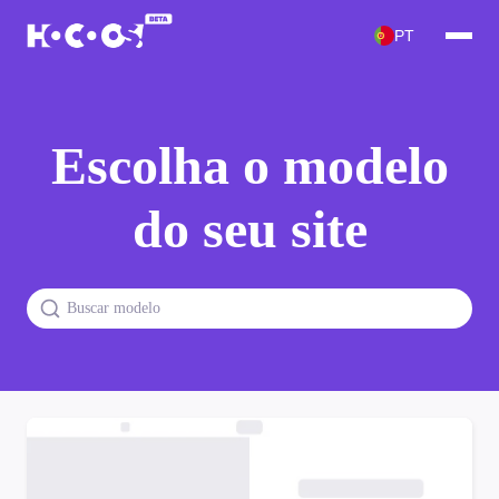
PT
Escolha o modelo
do seu site