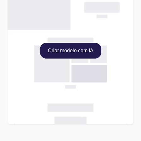
Criar modelo com IA