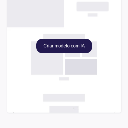
Criar modelo com IA