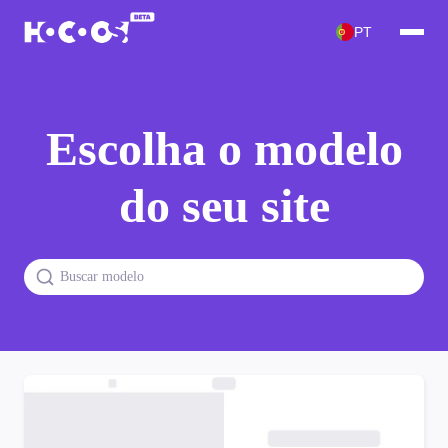
PT
Escolha o modelo
do seu site