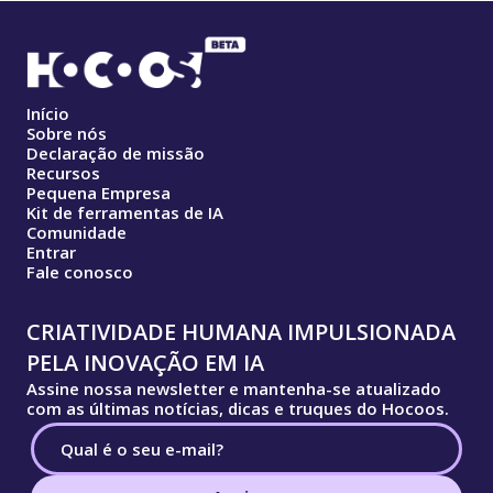
Início
Sobre nós
Declaração de missão
Recursos
Pequena Empresa
Kit de ferramentas de IA
Comunidade
Entrar
Fale conosco
CRIATIVIDADE HUMANA IMPULSIONADA
PELA INOVAÇÃO EM IA
Assine nossa newsletter e mantenha-se atualizado
com as últimas notícias, dicas e truques do Hocoos.